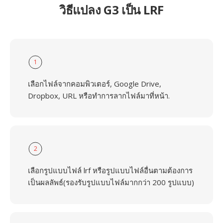
วิธีแปลง G3 เป็น LRF
1
เลือกไฟล์จากคอมพิวเตอร์, Google Drive,
Dropbox, URL หรือทำการลากไฟล์มาที่หน้า.
2
เลือกรูปแบบไฟล์ lrf หรือรูปแบบไฟล์อื่นตามต้องการ
เป็นผลลัพธ์(รองรับรูปแบบไฟล์มากกว่า 200 รูปแบบ)