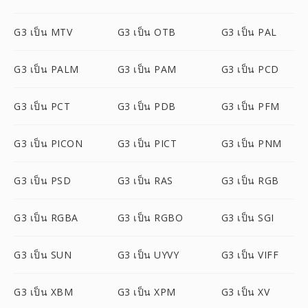
G3 เป็น MTV
G3 เป็น OTB
G3 เป็น PAL
G3 เป็น PALM
G3 เป็น PAM
G3 เป็น PCD
G3 เป็น PCT
G3 เป็น PDB
G3 เป็น PFM
G3 เป็น PICON
G3 เป็น PICT
G3 เป็น PNM
G3 เป็น PSD
G3 เป็น RAS
G3 เป็น RGB
G3 เป็น RGBA
G3 เป็น RGBO
G3 เป็น SGI
G3 เป็น SUN
G3 เป็น UYVY
G3 เป็น VIFF
G3 เป็น XBM
G3 เป็น XPM
G3 เป็น XV