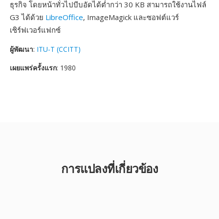
ธุรกิจ โดยหน้าทั่วไปบีบอัดได้ต่ำกว่า 30 KB สามารถใช้งานไฟล์
G3 ได้ด้วย
LibreOffice
, ImageMagick และซอฟต์แวร์
เซิร์ฟเวอร์แฟกซ์
ผู้พัฒนา
:
ITU-T (CCITT)
เผยแพร่ครั้งแรก
: 1980
การแปลงที่เกี่ยวข้อง