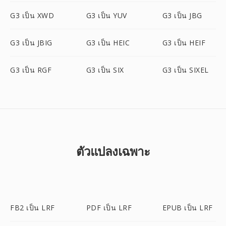
G3 เป็น XWD
G3 เป็น YUV
G3 เป็น JBG
G3 เป็น JBIG
G3 เป็น HEIC
G3 เป็น HEIF
G3 เป็น RGF
G3 เป็น SIX
G3 เป็น SIXEL
ตัวแปลงเฉพาะ
FB2 เป็น LRF
PDF เป็น LRF
EPUB เป็น LRF