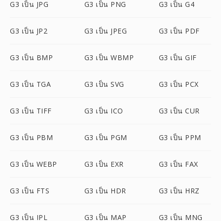
G3 เป็น JPG
G3 เป็น PNG
G3 เป็น G4
G3 เป็น JP2
G3 เป็น JPEG
G3 เป็น PDF
G3 เป็น BMP
G3 เป็น WBMP
G3 เป็น GIF
G3 เป็น TGA
G3 เป็น SVG
G3 เป็น PCX
G3 เป็น TIFF
G3 เป็น ICO
G3 เป็น CUR
G3 เป็น PBM
G3 เป็น PGM
G3 เป็น PPM
G3 เป็น WEBP
G3 เป็น EXR
G3 เป็น FAX
G3 เป็น FTS
G3 เป็น HDR
G3 เป็น HRZ
G3 เป็น IPL
G3 เป็น MAP
G3 เป็น MNG