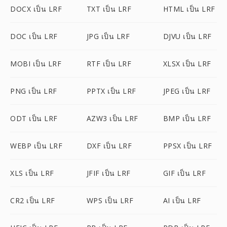
DOCX เป็น LRF
TXT เป็น LRF
HTML เป็น LRF
DOC เป็น LRF
JPG เป็น LRF
DJVU เป็น LRF
MOBI เป็น LRF
RTF เป็น LRF
XLSX เป็น LRF
PNG เป็น LRF
PPTX เป็น LRF
JPEG เป็น LRF
ODT เป็น LRF
AZW3 เป็น LRF
BMP เป็น LRF
WEBP เป็น LRF
DXF เป็น LRF
PPSX เป็น LRF
XLS เป็น LRF
JFIF เป็น LRF
GIF เป็น LRF
CR2 เป็น LRF
WPS เป็น LRF
AI เป็น LRF