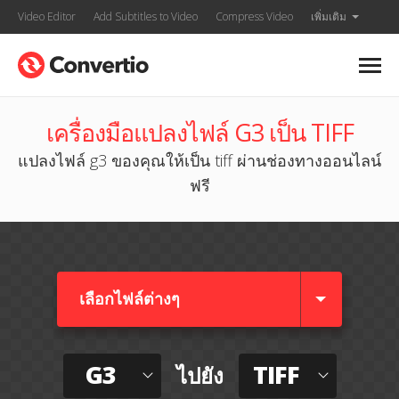
Video Editor
Add Subtitles to Video
Compress Video
เพิ่มเติม
เครื่องมือแปลงไฟล์ G3 เป็น TIFF
แปลงไฟล์ g3 ของคุณให้เป็น tiff ผ่านช่องทางออนไลน์
ฟรี
เลือกไฟล์ต่างๆ​
G3
TIFF
ไปยัง