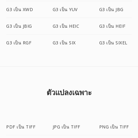
G3 เป็น XWD
G3 เป็น YUV
G3 เป็น JBG
G3 เป็น JBIG
G3 เป็น HEIC
G3 เป็น HEIF
G3 เป็น RGF
G3 เป็น SIX
G3 เป็น SIXEL
ตัวแปลงเฉพาะ
PDF เป็น TIFF
JPG เป็น TIFF
PNG เป็น TIFF