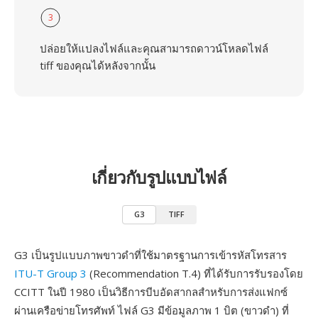
3
ปล่อยให้แปลงไฟล์และคุณสามารถดาวน์โหลดไฟล์
tiff ของคุณได้หลังจากนั้น
เกี่ยวกับรูปแบบไฟล์
G3
TIFF
G3 เป็นรูปแบบภาพขาวดำที่ใช้มาตรฐานการเข้ารหัสโทรสาร
ITU-T Group 3
(Recommendation T.4) ที่ได้รับการรับรองโดย
CCITT ในปี 1980 เป็นวิธีการบีบอัดสากลสำหรับการส่งแฟกซ์
ผ่านเครือข่ายโทรศัพท์ ไฟล์ G3 มีข้อมูลภาพ 1 บิต (ขาวดำ) ที่