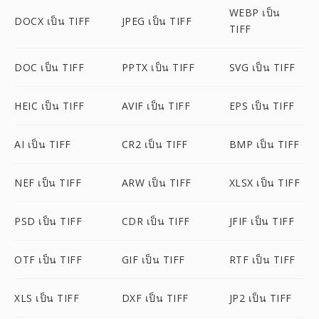
WEBP เป็น
DOCX เป็น TIFF
JPEG เป็น TIFF
TIFF
DOC เป็น TIFF
PPTX เป็น TIFF
SVG เป็น TIFF
HEIC เป็น TIFF
AVIF เป็น TIFF
EPS เป็น TIFF
AI เป็น TIFF
CR2 เป็น TIFF
BMP เป็น TIFF
NEF เป็น TIFF
ARW เป็น TIFF
XLSX เป็น TIFF
PSD เป็น TIFF
CDR เป็น TIFF
JFIF เป็น TIFF
OTF เป็น TIFF
GIF เป็น TIFF
RTF เป็น TIFF
XLS เป็น TIFF
DXF เป็น TIFF
JP2 เป็น TIFF