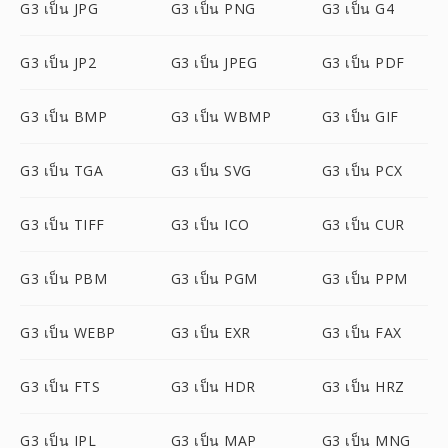
G3 เป็น JPG
G3 เป็น PNG
G3 เป็น G4
G3 เป็น JP2
G3 เป็น JPEG
G3 เป็น PDF
G3 เป็น BMP
G3 เป็น WBMP
G3 เป็น GIF
G3 เป็น TGA
G3 เป็น SVG
G3 เป็น PCX
G3 เป็น TIFF
G3 เป็น ICO
G3 เป็น CUR
G3 เป็น PBM
G3 เป็น PGM
G3 เป็น PPM
G3 เป็น WEBP
G3 เป็น EXR
G3 เป็น FAX
G3 เป็น FTS
G3 เป็น HDR
G3 เป็น HRZ
G3 เป็น IPL
G3 เป็น MAP
G3 เป็น MNG