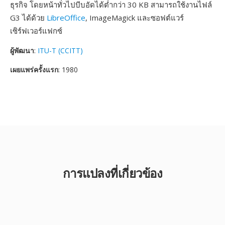
ธุรกิจ โดยหน้าทั่วไปบีบอัดได้ต่ำกว่า 30 KB สามารถใช้งานไฟล์
G3 ได้ด้วย
LibreOffice
, ImageMagick และซอฟต์แวร์
เซิร์ฟเวอร์แฟกซ์
ผู้พัฒนา
:
ITU-T (CCITT)
เผยแพร่ครั้งแรก
: 1980
การแปลงที่เกี่ยวข้อง