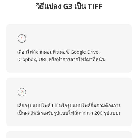
วิธีแปลง G3 เป็น TIFF
1
เลือกไฟล์จากคอมพิวเตอร์, Google Drive,
Dropbox, URL หรือทำการลากไฟล์มาที่หน้า.
2
เลือกรูปแบบไฟล์ tiff หรือรูปแบบไฟล์อื่นตามต้องการ
เป็นผลลัพธ์(รองรับรูปแบบไฟล์มากกว่า 200 รูปแบบ)