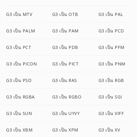
G3 เป็น MTV
G3 เป็น OTB
G3 เป็น PAL
G3 เป็น PALM
G3 เป็น PAM
G3 เป็น PCD
G3 เป็น PCT
G3 เป็น PDB
G3 เป็น PFM
G3 เป็น PICON
G3 เป็น PICT
G3 เป็น PNM
G3 เป็น PSD
G3 เป็น RAS
G3 เป็น RGB
G3 เป็น RGBA
G3 เป็น RGBO
G3 เป็น SGI
G3 เป็น SUN
G3 เป็น UYVY
G3 เป็น VIFF
G3 เป็น XBM
G3 เป็น XPM
G3 เป็น XV