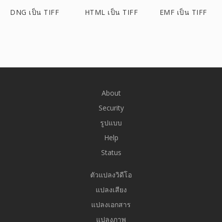
DNG เป็น TIFF
HTML เป็น TIFF
EMF เป็น TIFF
About
Security
รูปแบบ
Help
Status
ตัวแปลงวิดีโอ
แปลงเสียง
แปลงเอกสาร
แปลงภาพ