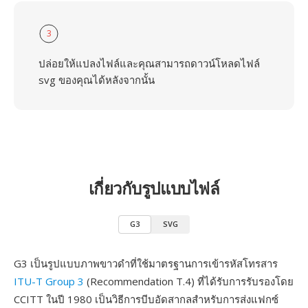
3
ปล่อยให้แปลงไฟล์และคุณสามารถดาวน์โหลดไฟล์
svg ของคุณได้หลังจากนั้น
เกี่ยวกับรูปแบบไฟล์
G3
SVG
G3 เป็นรูปแบบภาพขาวดำที่ใช้มาตรฐานการเข้ารหัสโทรสาร
ITU-T Group 3
(Recommendation T.4) ที่ได้รับการรับรองโดย
CCITT ในปี 1980 เป็นวิธีการบีบอัดสากลสำหรับการส่งแฟกซ์