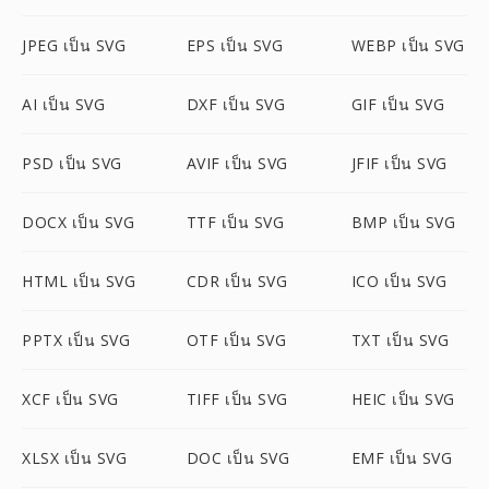
JPEG เป็น SVG
EPS เป็น SVG
WEBP เป็น SVG
AI เป็น SVG
DXF เป็น SVG
GIF เป็น SVG
PSD เป็น SVG
AVIF เป็น SVG
JFIF เป็น SVG
DOCX เป็น SVG
TTF เป็น SVG
BMP เป็น SVG
HTML เป็น SVG
CDR เป็น SVG
ICO เป็น SVG
PPTX เป็น SVG
OTF เป็น SVG
TXT เป็น SVG
XCF เป็น SVG
TIFF เป็น SVG
HEIC เป็น SVG
XLSX เป็น SVG
DOC เป็น SVG
EMF เป็น SVG