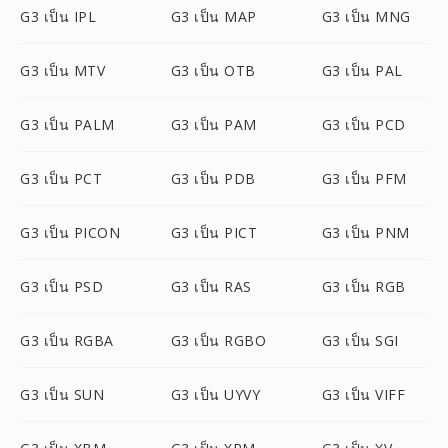
G3 เป็น IPL
G3 เป็น MAP
G3 เป็น MNG
G3 เป็น MTV
G3 เป็น OTB
G3 เป็น PAL
G3 เป็น PALM
G3 เป็น PAM
G3 เป็น PCD
G3 เป็น PCT
G3 เป็น PDB
G3 เป็น PFM
G3 เป็น PICON
G3 เป็น PICT
G3 เป็น PNM
G3 เป็น PSD
G3 เป็น RAS
G3 เป็น RGB
G3 เป็น RGBA
G3 เป็น RGBO
G3 เป็น SGI
G3 เป็น SUN
G3 เป็น UYVY
G3 เป็น VIFF