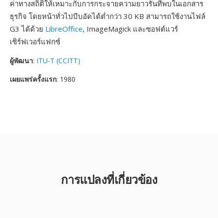
ค่าทางสถิติให้เหมาะกับการกระจายความยาวรันที่พบในเอกสาร
ธุรกิจ โดยหน้าทั่วไปบีบอัดได้ต่ำกว่า 30 KB สามารถใช้งานไฟล์
G3 ได้ด้วย
LibreOffice
, ImageMagick และซอฟต์แวร์
เซิร์ฟเวอร์แฟกซ์
ผู้พัฒนา
:
ITU-T (CCITT)
เผยแพร่ครั้งแรก
: 1980
การแปลงที่เกี่ยวข้อง