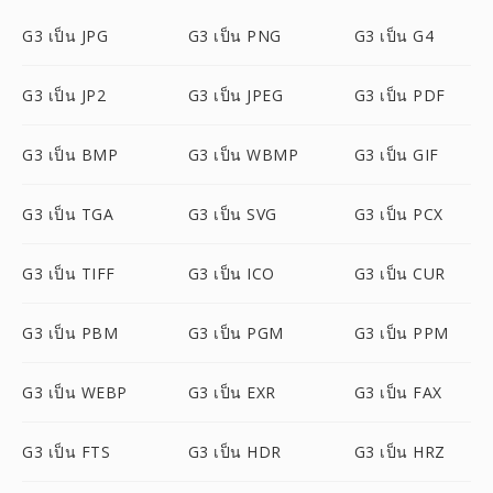
G3 เป็น JPG
G3 เป็น PNG
G3 เป็น G4
G3 เป็น JP2
G3 เป็น JPEG
G3 เป็น PDF
G3 เป็น BMP
G3 เป็น WBMP
G3 เป็น GIF
G3 เป็น TGA
G3 เป็น SVG
G3 เป็น PCX
G3 เป็น TIFF
G3 เป็น ICO
G3 เป็น CUR
G3 เป็น PBM
G3 เป็น PGM
G3 เป็น PPM
G3 เป็น WEBP
G3 เป็น EXR
G3 เป็น FAX
G3 เป็น FTS
G3 เป็น HDR
G3 เป็น HRZ