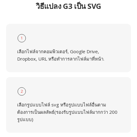
วิธีแปลง G3 เป็น SVG
1
เลือกไฟล์จากคอมพิวเตอร์, Google Drive,
Dropbox, URL หรือทำการลากไฟล์มาที่หน้า.
2
เลือกรูปแบบไฟล์ svg หรือรูปแบบไฟล์อื่นตาม
ต้องการเป็นผลลัพธ์(รองรับรูปแบบไฟล์มากกว่า 200
รูปแบบ)