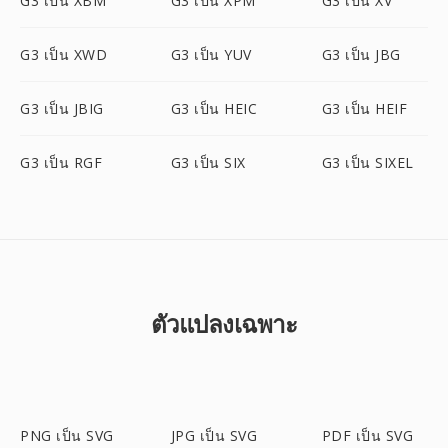
G3 เป็น XBM
G3 เป็น XPM
G3 เป็น XV
G3 เป็น XWD
G3 เป็น YUV
G3 เป็น JBG
G3 เป็น JBIG
G3 เป็น HEIC
G3 เป็น HEIF
G3 เป็น RGF
G3 เป็น SIX
G3 เป็น SIXEL
ตัวแปลงเฉพาะ
PNG เป็น SVG
JPG เป็น SVG
PDF เป็น SVG