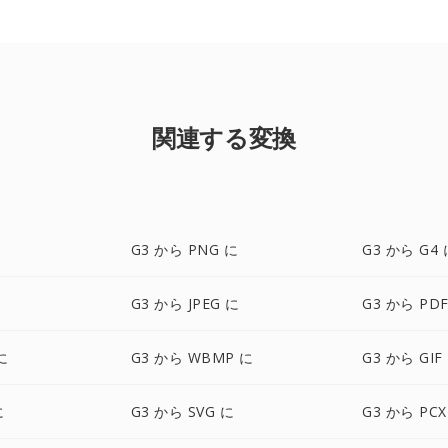
関連する変換
G3 から PNG に
G3 から G4 
G3 から JPEG に
G3 から PD
に
G3 から WBMP に
G3 から GIF
に
G3 から SVG に
G3 から PCX