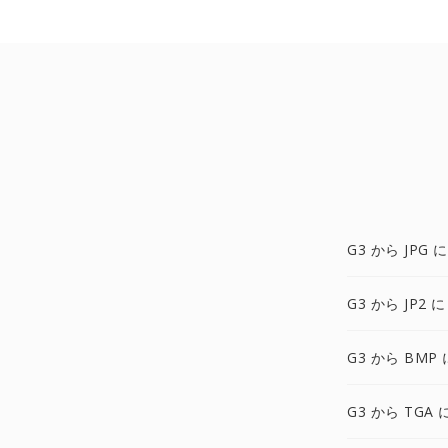
G3 から JPG に
G3 から JP2 に
G3 から BMP 
G3 から TGA 