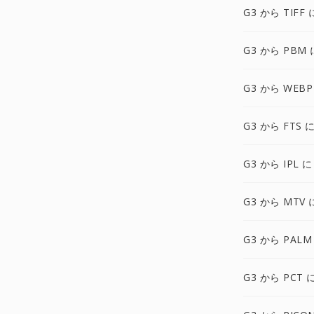
G3 から TIFF 
G3 から PBM 
G3 から WEBP
G3 から FTS 
G3 から IPL に
G3 から MTV 
G3 から PALM
G3 から PCT 