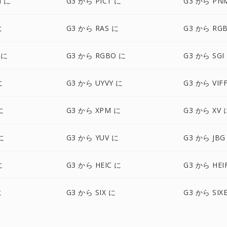
N に
G3 から PICT に
G3 から PN
に
G3 から RAS に
G3 から RG
 に
G3 から RGBO に
G3 から SGI
に
G3 から UYVY に
G3 から VIF
に
G3 から XPM に
G3 から XV 
に
G3 から YUV に
G3 から JBG
に
G3 から HEIC に
G3 から HEI
に
G3 から SIX に
G3 から SIX