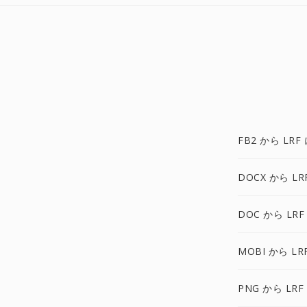
FB2 から LRF
DOCX から LR
DOC から LRF
MOBI から LR
PNG から LRF