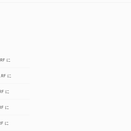
RF に
LRF に
RF に
RF に
RF に