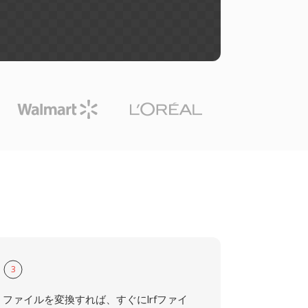
3
ファイルを変換すれば、すぐにlrfファイ