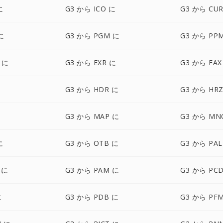
に
G3 から ICO に
G3 から CU
に
G3 から PGM に
G3 から PP
 に
G3 から EXR に
G3 から FAX
に
G3 から HDR に
G3 から HR
G3 から MAP に
G3 から MN
に
G3 から OTB に
G3 から PAL
 に
G3 から PAM に
G3 から PC
に
G3 から PDB に
G3 から PF