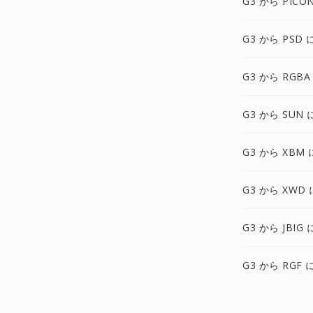
G3 から PICO
G3 から PSD 
G3 から RGBA
G3 から SUN 
G3 から XBM 
G3 から XWD 
G3 から JBIG 
G3 から RGF 