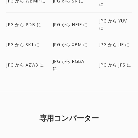
JPG から WBMP に
JPG から SK に
に
JPG から YUV
JPG から PDB に
JPG から HEIF に
に
JPG から SK1 に
JPG から XBM に
JPG から JIF に
JPG から RGBA
JPG から AZW3 に
JPG から JPS に
に
専用コンバーター