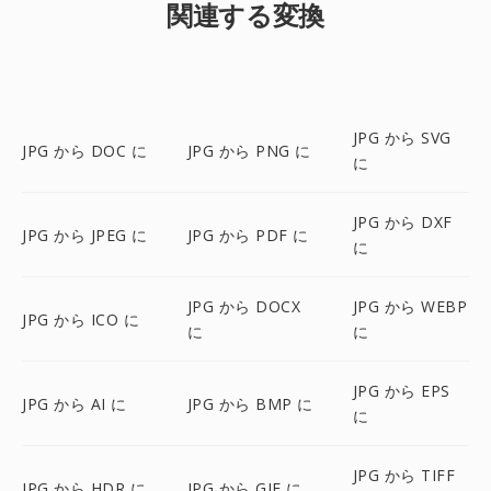
関連する変換
JPG から SVG
JPG から DOC に
JPG から PNG に
に
JPG から DXF
JPG から JPEG に
JPG から PDF に
に
JPG から DOCX
JPG から WEBP
JPG から ICO に
に
に
JPG から EPS
JPG から AI に
JPG から BMP に
に
JPG から TIFF
JPG から HDR に
JPG から GIF に