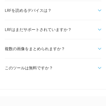
LRFを読めるデバイスは？
LRFはまだサポートされていますか？
複数の画像をまとめられますか？
このツールは無料ですか？