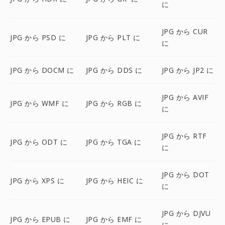
に
JPG から CUR
JPG から PSD に
JPG から PLT に
に
JPG から DOCM に
JPG から DDS に
JPG から JP2 に
JPG から AVIF
JPG から WMF に
JPG から RGB に
に
JPG から RTF
JPG から ODT に
JPG から TGA に
に
JPG から DOT
JPG から XPS に
JPG から HEIC に
に
JPG から DJVU
JPG から EPUB に
JPG から EMF に
に