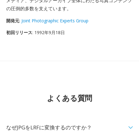
メディア、デジタルアーカイブ全体にわたる写真コンテンツ
の圧倒的多数を支えています。
開発元
:
Joint Photographic Experts Group
初回リリース
: 1992年9月18日
よくある質問
なぜJPGをLRFに変換するのですか？