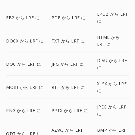
EPUB から LRF
FB2 から LRF に
PDF から LRF に
に
HTML から
DOCX から LRF に
TXT から LRF に
LRF に
DJVU から LRF
DOC から LRF に
JPG から LRF に
に
XLSX から LRF
MOBI から LRF に
RTF から LRF に
に
JPEG から LRF
PNG から LRF に
PPTX から LRF に
に
AZW3 から LRF
BMP から LRF
ODT から LRF に