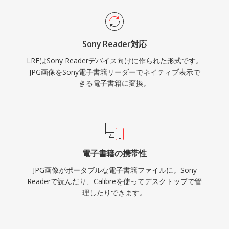
Sony Reader対応
LRFはSony Readerデバイス向けに作られた形式です。
JPG画像をSony電子書籍リーダーでネイティブ表示で
きる電子書籍に変換。
電子書籍の携帯性
JPG画像がポータブルな電子書籍ファイルに。Sony
Readerで読んだり、Calibreを使ってデスクトップで管
理したりできます。