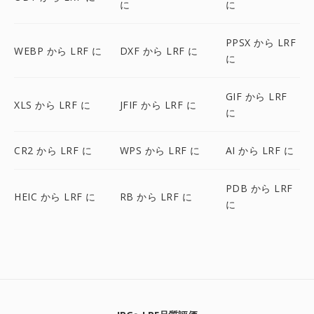
に
に
PPSX から LRF
WEBP から LRF に
DXF から LRF に
に
GIF から LRF
XLS から LRF に
JFIF から LRF に
に
CR2 から LRF に
WPS から LRF に
AI から LRF に
PDB から LRF
HEIC から LRF に
RB から LRF に
に