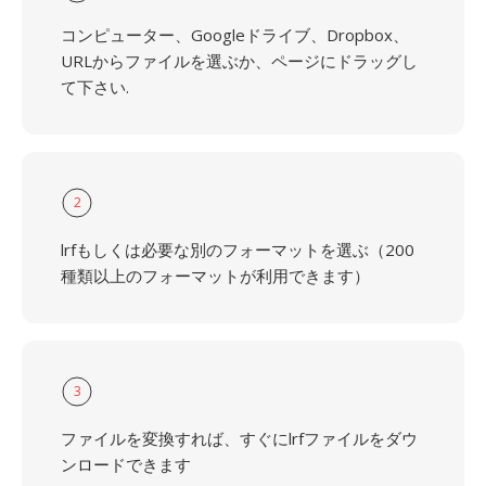
コンピューター、Googleドライブ、Dropbox、
URLからファイルを選ぶか、ページにドラッグし
て下さい.
2
lrfもしくは必要な別のフォーマットを選ぶ（200
種類以上のフォーマットが利用できます）
3
ファイルを変換すれば、すぐにlrfファイルをダウ
ンロードできます