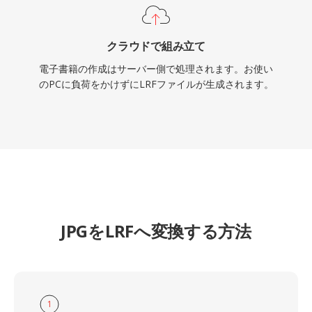
クラウドで組み立て
電子書籍の作成はサーバー側で処理されます。お使い
のPCに負荷をかけずにLRFファイルが生成されます。
JPGをLRFへ変換する方法
1