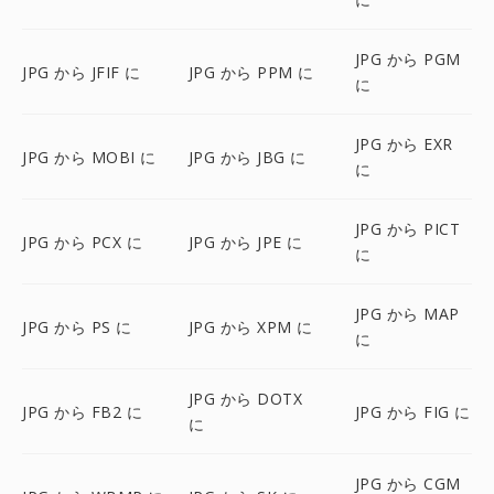
JPG から PGM
JPG から JFIF に
JPG から PPM に
に
JPG から EXR
JPG から MOBI に
JPG から JBG に
に
JPG から PICT
JPG から PCX に
JPG から JPE に
に
JPG から MAP
JPG から PS に
JPG から XPM に
に
JPG から DOTX
JPG から FB2 に
JPG から FIG に
に
JPG から CGM