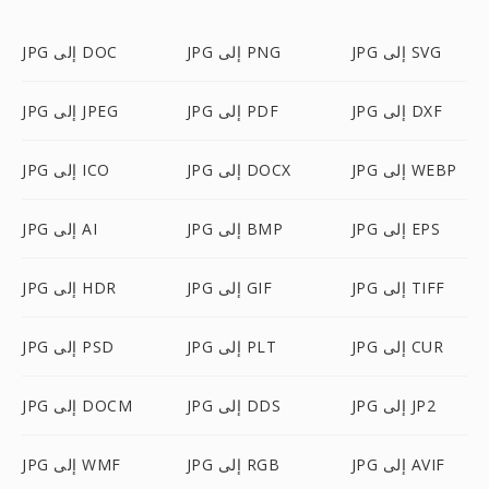
JPG إلى SVG
JPG إلى PNG
JPG إلى DOC
JPG إلى DXF
JPG إلى PDF
JPG إلى JPEG
JPG إلى WEBP
JPG إلى DOCX
JPG إلى ICO
JPG إلى EPS
JPG إلى BMP
JPG إلى AI
JPG إلى TIFF
JPG إلى GIF
JPG إلى HDR
JPG إلى CUR
JPG إلى PLT
JPG إلى PSD
JPG إلى JP2
JPG إلى DDS
JPG إلى DOCM
JPG إلى AVIF
JPG إلى RGB
JPG إلى WMF