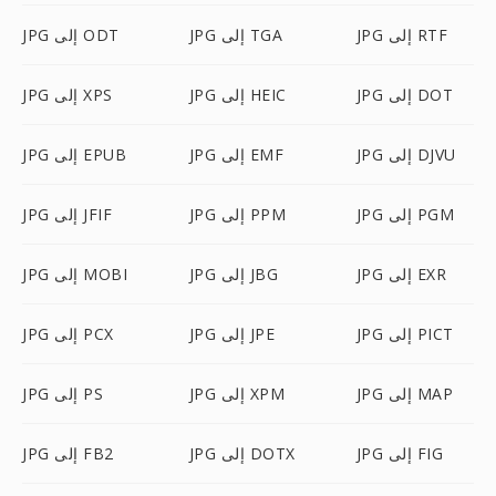
JPG إلى RTF
JPG إلى TGA
JPG إلى ODT
JPG إلى DOT
JPG إلى HEIC
JPG إلى XPS
JPG إلى DJVU
JPG إلى EMF
JPG إلى EPUB
JPG إلى PGM
JPG إلى PPM
JPG إلى JFIF
JPG إلى EXR
JPG إلى JBG
JPG إلى MOBI
JPG إلى PICT
JPG إلى JPE
JPG إلى PCX
JPG إلى MAP
JPG إلى XPM
JPG إلى PS
JPG إلى FIG
JPG إلى DOTX
JPG إلى FB2