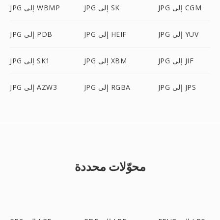
JPG إلى CGM
JPG إلى SK
JPG إلى WBMP
JPG إلى YUV
JPG إلى HEIF
JPG إلى PDB
JPG إلى JIF
JPG إلى XBM
JPG إلى SK1
JPG إلى JPS
JPG إلى RGBA
JPG إلى AZW3
محوّلات محددة