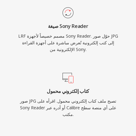
صيغة Sony Reader
LRF مصمم خصيصاً لأجهزة Sony Reader. حوّل صور JPG
إلى كتب إلكترونية تُعرض مباشرة على أجهزة القراءة
الإلكترونية من Sony.
كتاب إلكتروني محمول
صور JPG تصبح ملف كتاب إلكتروني محمول. اقرأه على
Sony Reader أو أدره عبر Calibre على أي منصة سطح
مكتب.