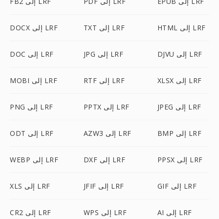
EPUB إلى LRF
PDF إلى LRF
FB2 إلى LRF
HTML إلى LRF
TXT إلى LRF
DOCX إلى LRF
DJVU إلى LRF
JPG إلى LRF
DOC إلى LRF
XLSX إلى LRF
RTF إلى LRF
MOBI إلى LRF
JPEG إلى LRF
PPTX إلى LRF
PNG إلى LRF
BMP إلى LRF
AZW3 إلى LRF
ODT إلى LRF
PPSX إلى LRF
DXF إلى LRF
WEBP إلى LRF
GIF إلى LRF
JFIF إلى LRF
XLS إلى LRF
AI إلى LRF
WPS إلى LRF
CR2 إلى LRF