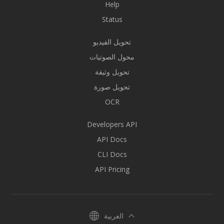
Help
Status
تحويل الفيديو
محول الصوتيات
تحويل وثيقة
تحويل صورة
OCR
Developers API
API Docs
CLI Docs
API Pricing
العربية