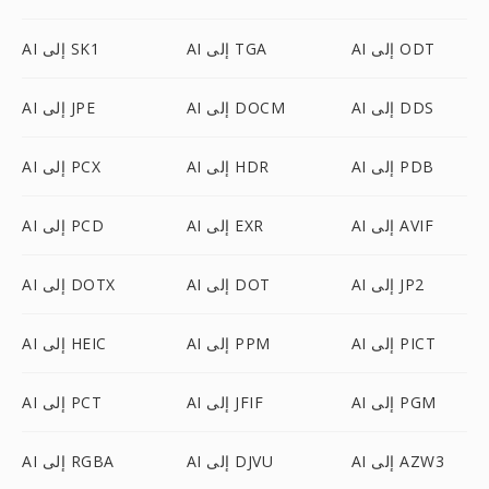
AI إلى ODT
AI إلى TGA
AI إلى SK1
AI إلى DDS
AI إلى DOCM
AI إلى JPE
AI إلى PDB
AI إلى HDR
AI إلى PCX
AI إلى AVIF
AI إلى EXR
AI إلى PCD
AI إلى JP2
AI إلى DOT
AI إلى DOTX
AI إلى PICT
AI إلى PPM
AI إلى HEIC
AI إلى PGM
AI إلى JFIF
AI إلى PCT
AI إلى AZW3
AI إلى DJVU
AI إلى RGBA