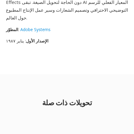
Effects دون الحاجة لتحويل الصيغة. تبقى AI المعيار الفعلي للرسم
التوضيحي الاحترافي وتصميم الشعارات وسير عمل الإنتاج المطبوع
حول العالم.
Adobe Systems
:
المطوّر
الإصدار الأول
: يناير ١٩٨٧
تحويلات ذات صلة