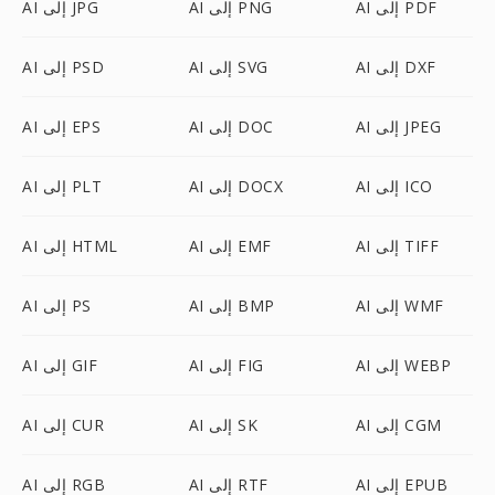
AI إلى PDF
AI إلى PNG
AI إلى JPG
AI إلى DXF
AI إلى SVG
AI إلى PSD
AI إلى JPEG
AI إلى DOC
AI إلى EPS
AI إلى ICO
AI إلى DOCX
AI إلى PLT
AI إلى TIFF
AI إلى EMF
AI إلى HTML
AI إلى WMF
AI إلى BMP
AI إلى PS
AI إلى WEBP
AI إلى FIG
AI إلى GIF
AI إلى CGM
AI إلى SK
AI إلى CUR
AI إلى EPUB
AI إلى RTF
AI إلى RGB