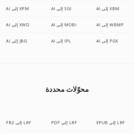
AI إلى XBM
AI إلى SGI
AI إلى XPM
AI إلى WBMP
AI إلى MOBI
AI إلى XWD
AI إلى PGX
AI إلى IPL
AI إلى JBG
محوّلات محددة
EPUB إلى LRF
PDF إلى LRF
FB2 إلى LRF