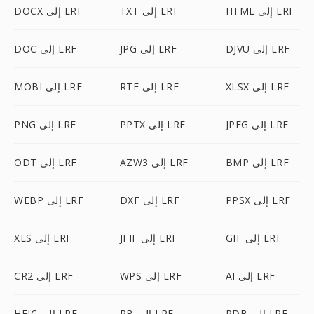
HTML إلى LRF
TXT إلى LRF
DOCX إلى LRF
DJVU إلى LRF
JPG إلى LRF
DOC إلى LRF
XLSX إلى LRF
RTF إلى LRF
MOBI إلى LRF
JPEG إلى LRF
PPTX إلى LRF
PNG إلى LRF
BMP إلى LRF
AZW3 إلى LRF
ODT إلى LRF
PPSX إلى LRF
DXF إلى LRF
WEBP إلى LRF
GIF إلى LRF
JFIF إلى LRF
XLS إلى LRF
AI إلى LRF
WPS إلى LRF
CR2 إلى LRF
PDB إلى LRF
RB إلى LRF
HEIC إلى LRF