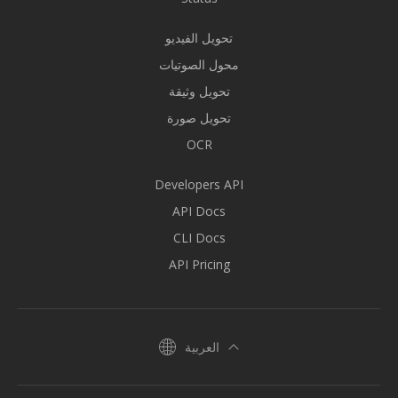
تحويل الفيديو
محول الصوتيات
تحويل وثيقة
تحويل صورة
OCR
Developers API
API Docs
CLI Docs
API Pricing
العربية