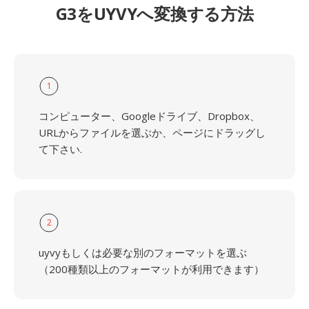
G3をUYVYへ変換する方法
1
コンピューター、Googleドライブ、Dropbox、
URLからファイルを選ぶか、ページにドラッグし
て下さい.
2
uyvyもしくは必要な別のフォーマットを選ぶ
（200種類以上のフォーマットが利用できます）