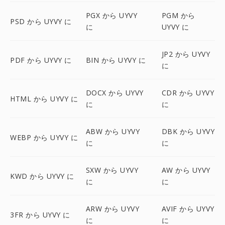
PGX から UYVY
PGM から
PSD から UYVY に
に
UYVY に
JP2 から UYVY
PDF から UYVY に
BIN から UYVY に
に
DOCX から UYVY
CDR から UYVY
HTML から UYVY に
に
に
ABW から UYVY
DBK から UYVY
WEBP から UYVY に
に
に
SXW から UYVY
AW から UYVY
KWD から UYVY に
に
に
ARW から UYVY
AVIF から UYVY
3FR から UYVY に
に
に