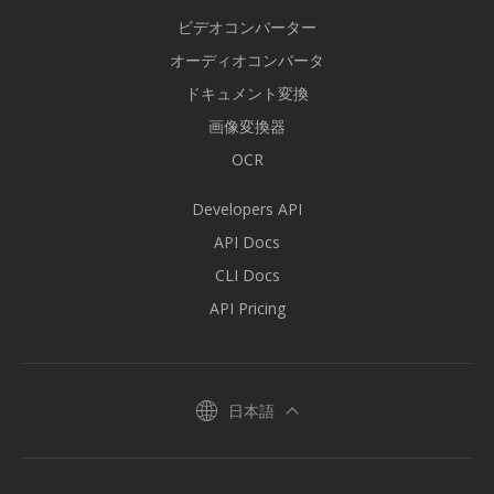
ビデオコンバーター
オーディオコンバータ
ドキュメント変換
画像変換器
OCR
Developers API
API Docs
CLI Docs
API Pricing
日本語