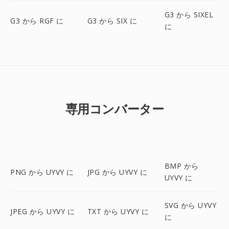
G3 から SIXEL
G3 から RGF に
G3 から SIX に
に
専用コンバーター
BMP から
PNG から UYVY に
JPG から UYVY に
UYVY に
SVG から UYVY
JPEG から UYVY に
TXT から UYVY に
に