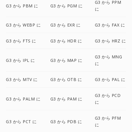
G3 から PPM
G3 から PBM に
G3 から PGM に
に
G3 から WEBP に
G3 から EXR に
G3 から FAX に
G3 から FTS に
G3 から HDR に
G3 から HRZ に
G3 から MNG
G3 から IPL に
G3 から MAP に
に
G3 から MTV に
G3 から OTB に
G3 から PAL に
G3 から PCD
G3 から PALM に
G3 から PAM に
に
G3 から PFM
G3 から PCT に
G3 から PDB に
に