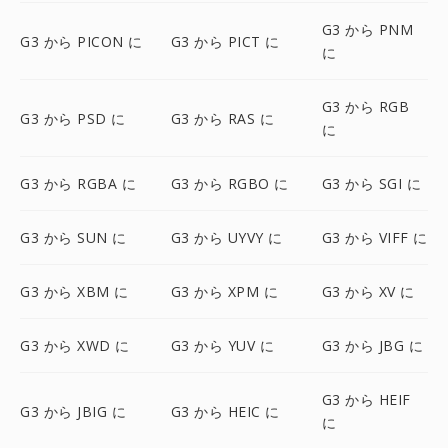
G3 から PNM
G3 から PICON に
G3 から PICT に
に
G3 から RGB
G3 から PSD に
G3 から RAS に
に
G3 から RGBA に
G3 から RGBO に
G3 から SGI に
G3 から SUN に
G3 から UYVY に
G3 から VIFF に
G3 から XBM に
G3 から XPM に
G3 から XV に
G3 から XWD に
G3 から YUV に
G3 から JBG に
G3 から HEIF
G3 から JBIG に
G3 から HEIC に
に