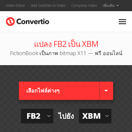
Video Editor
Add Subtitles to Video
Compress Video
เพิ่มเติม
แปลง FB2 เป็น XBM
FictionBook เป็นภาพ bitmap X11 — ฟรี ออนไลน์
เลือกไฟล์ต่างๆ​
FB2
XBM
ไปยัง