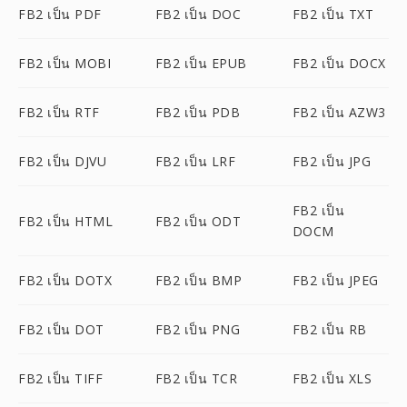
FB2 เป็น PDF
FB2 เป็น DOC
FB2 เป็น TXT
FB2 เป็น MOBI
FB2 เป็น EPUB
FB2 เป็น DOCX
FB2 เป็น RTF
FB2 เป็น PDB
FB2 เป็น AZW3
FB2 เป็น DJVU
FB2 เป็น LRF
FB2 เป็น JPG
FB2 เป็น
FB2 เป็น HTML
FB2 เป็น ODT
DOCM
FB2 เป็น DOTX
FB2 เป็น BMP
FB2 เป็น JPEG
FB2 เป็น DOT
FB2 เป็น PNG
FB2 เป็น RB
FB2 เป็น TIFF
FB2 เป็น TCR
FB2 เป็น XLS