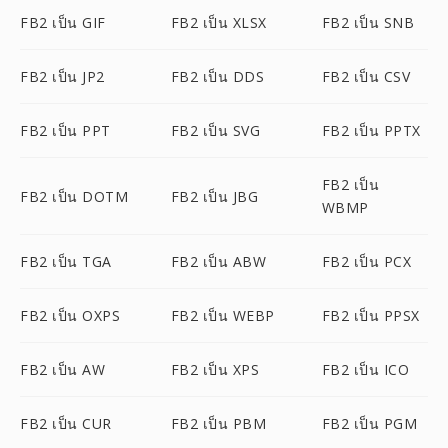
FB2 เป็น GIF
FB2 เป็น XLSX
FB2 เป็น SNB
FB2 เป็น JP2
FB2 เป็น DDS
FB2 เป็น CSV
FB2 เป็น PPT
FB2 เป็น SVG
FB2 เป็น PPTX
FB2 เป็น
FB2 เป็น DOTM
FB2 เป็น JBG
WBMP
FB2 เป็น TGA
FB2 เป็น ABW
FB2 เป็น PCX
FB2 เป็น OXPS
FB2 เป็น WEBP
FB2 เป็น PPSX
FB2 เป็น AW
FB2 เป็น XPS
FB2 เป็น ICO
FB2 เป็น CUR
FB2 เป็น PBM
FB2 เป็น PGM