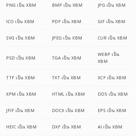
PNG เป็น XBM
BMP เป็น XBM
JPG เป็น XBM
ICO เป็น XBM
PDF เป็น XBM
GIF เป็น XBM
SVG เป็น XBM
JPEG เป็น XBM
CUR เป็น XBM
WEBP เป็น
PSD เป็น XBM
TGA เป็น XBM
XBM
TTF เป็น XBM
TXT เป็น XBM
XCF เป็น XBM
XPM เป็น XBM
HTML เป็น XBM
DDS เป็น XBM
JFIF เป็น XBM
DOCX เป็น XBM
EPS เป็น XBM
HEIC เป็น XBM
DXF เป็น XBM
AI เป็น XBM