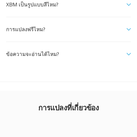
XBM เป็นรูปแบบสีไหม?
การแปลงฟรีไหม?
ข้อความจะอ่านได้ไหม?
การแปลงที่เกี่ยวข้อง