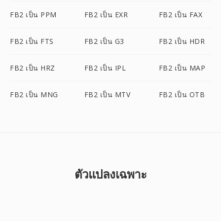
FB2 เป็น PPM
FB2 เป็น EXR
FB2 เป็น FAX
FB2 เป็น FTS
FB2 เป็น G3
FB2 เป็น HDR
FB2 เป็น HRZ
FB2 เป็น IPL
FB2 เป็น MAP
FB2 เป็น MNG
FB2 เป็น MTV
FB2 เป็น OTB
ตัวแปลงเฉพาะ