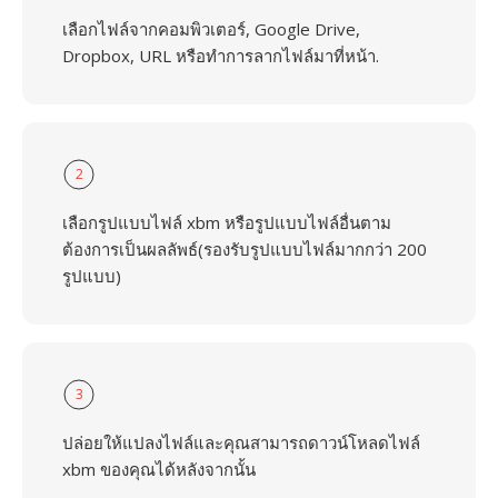
เลือกไฟล์จากคอมพิวเตอร์, Google Drive,
Dropbox, URL หรือทำการลากไฟล์มาที่หน้า.
2
เลือกรูปแบบไฟล์ xbm หรือรูปแบบไฟล์อื่นตาม
ต้องการเป็นผลลัพธ์(รองรับรูปแบบไฟล์มากกว่า 200
รูปแบบ)
3
ปล่อยให้แปลงไฟล์และคุณสามารถดาวน์โหลดไฟล์
xbm ของคุณได้หลังจากนั้น