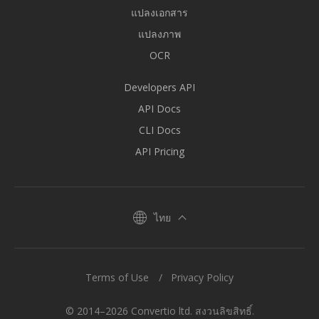
แปลงเอกสาร
แปลงภาพ
OCR
Developers API
API Docs
CLI Docs
API Pricing
ไทย
Terms of Use
Privacy Policy
© 2014–2026 Convertio ltd. สงวนลิขสิทธิ์.