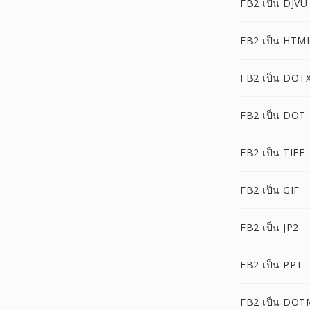
FB2 เป็น DJVU
FB2 เป็น HTM
FB2 เป็น DOT
FB2 เป็น DOT
FB2 เป็น TIFF
FB2 เป็น GIF
FB2 เป็น JP2
FB2 เป็น PPT
FB2 เป็น DOT