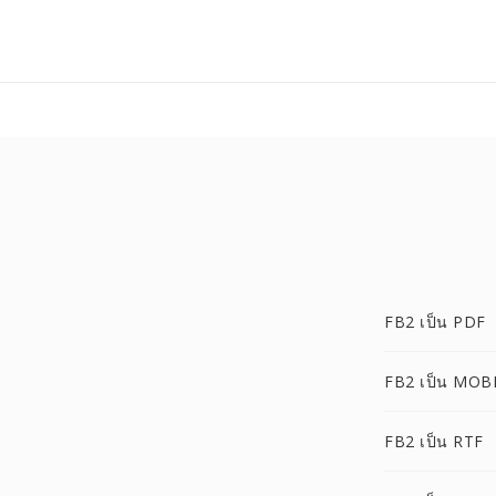
FB2 เป็น PDF
FB2 เป็น MOB
FB2 เป็น RTF