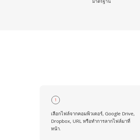
มาตรฐาน
1
เลือกไฟล์จากคอมพิวเตอร์, Google Drive,
Dropbox, URL หรือทำการลากไฟล์มาที่
หน้า.