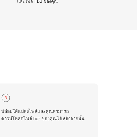
และไฟล์ FB2 ของคุณ
3
ปล่อยให้แปลงไฟล์และคุณสามารถ
ดาวน์โหลดไฟล์ hdr ของคุณได้หลังจากนั้น