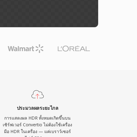
ประมวลผลระยะไกล
การแสดงผล HDR ทั้งหมดเกิดขึ้นบน
เซิร์ฟเวอร์ Convertio ไม่ต้องใช้เครื่อง
มือ HDR ในเครื่อง — แค่เบราว์เซอร์