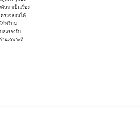
้นหาเป็นเรื่อง
์ ตรวจสอบได้
ใช้ฟรีบน
ปลงรองรับ
่านเฉพาะที่