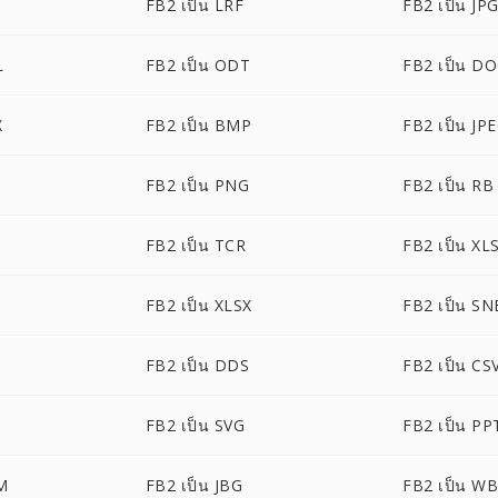
FB2 เป็น LRF
FB2 เป็น JP
L
FB2 เป็น ODT
FB2 เป็น D
X
FB2 เป็น BMP
FB2 เป็น JP
FB2 เป็น PNG
FB2 เป็น RB
FB2 เป็น TCR
FB2 เป็น XL
FB2 เป็น XLSX
FB2 เป็น SN
FB2 เป็น DDS
FB2 เป็น CS
FB2 เป็น SVG
FB2 เป็น PP
M
FB2 เป็น JBG
FB2 เป็น W