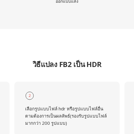
ออกแบบแสง
วิธีแปลง FB2 เป็น HDR
2
เลือกรูปแบบไฟล์ hdr หรือรูปแบบไฟล์อื่น
ตามต้องการเป็นผลลัพธ์(รองรับรูปแบบไฟล์
มากกว่า 200 รูปแบบ)