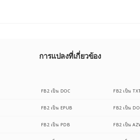
การแปลงที่เกี่ยวข้อง
FB2 เป็น DOC
FB2 เป็น TX
I
FB2 เป็น EPUB
FB2 เป็น D
FB2 เป็น PDB
FB2 เป็น A