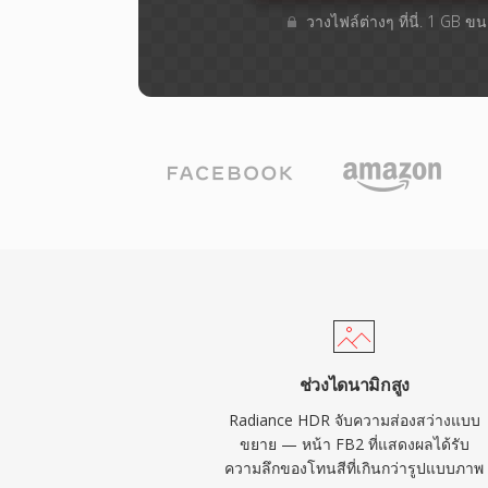
วางไฟล์ต่างๆ​ ที่นี่. 1 GB 
ช่วงไดนามิกสูง
Radiance HDR จับความส่องสว่างแบบ
ขยาย — หน้า FB2 ที่แสดงผลได้รับ
ความลึกของโทนสีที่เกินกว่ารูปแบบภาพ