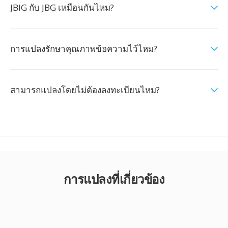
JBIG กับ JBG เหมือนกันไหม?
การแปลงรักษาคุณภาพข้อความไว้ไหม?
สามารถแปลงโดยไม่ต้องลงทะเบียนไหม?
การแปลงที่เกี่ยวข้อง