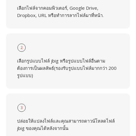
เลือกไฟล์จากคอมพิวเตอร์, Google Drive,
Dropbox, URL หรือทำการลากไฟล์มาที่หน้า.
2
เลือกรูปแบบไฟล์ jbig หรือรูปแบบไฟล์อื่นตาม
ต้องการเป็นผลลัพธ์(รองรับรูปแบบไฟล์มากกว่า 200
รูปแบบ)
3
ปล่อยให้แปลงไฟล์และคุณสามารถดาวน์โหลดไฟล์
jbig ของคุณได้หลังจากนั้น