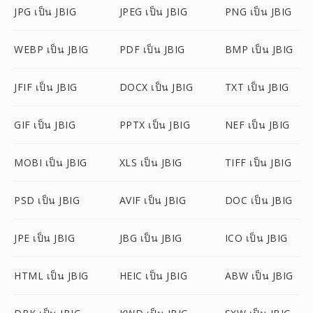
JPG เป็น JBIG
JPEG เป็น JBIG
PNG เป็น JBIG
WEBP เป็น JBIG
PDF เป็น JBIG
BMP เป็น JBIG
JFIF เป็น JBIG
DOCX เป็น JBIG
TXT เป็น JBIG
GIF เป็น JBIG
PPTX เป็น JBIG
NEF เป็น JBIG
MOBI เป็น JBIG
XLS เป็น JBIG
TIFF เป็น JBIG
PSD เป็น JBIG
AVIF เป็น JBIG
DOC เป็น JBIG
JPE เป็น JBIG
JBG เป็น JBIG
ICO เป็น JBIG
HTML เป็น JBIG
HEIC เป็น JBIG
ABW เป็น JBIG