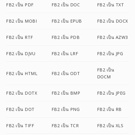
FB2 เป็น PDF
FB2 เป็น DOC
FB2 เป็น TXT
FB2 เป็น MOBI
FB2 เป็น EPUB
FB2 เป็น DOCX
FB2 เป็น RTF
FB2 เป็น PDB
FB2 เป็น AZW3
FB2 เป็น DJVU
FB2 เป็น LRF
FB2 เป็น JPG
FB2 เป็น
FB2 เป็น HTML
FB2 เป็น ODT
DOCM
FB2 เป็น DOTX
FB2 เป็น BMP
FB2 เป็น JPEG
FB2 เป็น DOT
FB2 เป็น PNG
FB2 เป็น RB
FB2 เป็น TIFF
FB2 เป็น TCR
FB2 เป็น XLS