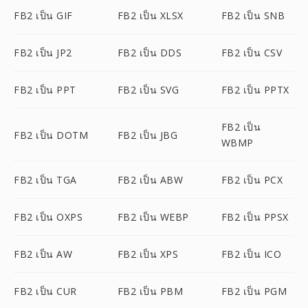
FB2 เป็น GIF
FB2 เป็น XLSX
FB2 เป็น SNB
FB2 เป็น JP2
FB2 เป็น DDS
FB2 เป็น CSV
FB2 เป็น PPT
FB2 เป็น SVG
FB2 เป็น PPTX
FB2 เป็น
FB2 เป็น DOTM
FB2 เป็น JBG
WBMP
FB2 เป็น TGA
FB2 เป็น ABW
FB2 เป็น PCX
FB2 เป็น OXPS
FB2 เป็น WEBP
FB2 เป็น PPSX
FB2 เป็น AW
FB2 เป็น XPS
FB2 เป็น ICO
FB2 เป็น CUR
FB2 เป็น PBM
FB2 เป็น PGM