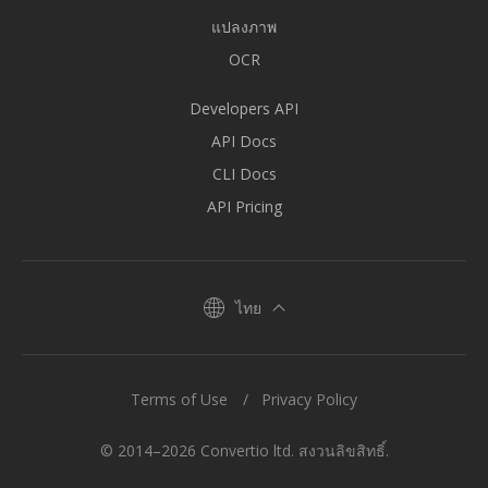
แปลงภาพ
OCR
Developers API
API Docs
CLI Docs
API Pricing
ไทย
Terms of Use
Privacy Policy
© 2014–2026 Convertio ltd. สงวนลิขสิทธิ์.