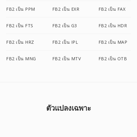
FB2 เป็น PPM
FB2 เป็น EXR
FB2 เป็น FAX
FB2 เป็น FTS
FB2 เป็น G3
FB2 เป็น HDR
FB2 เป็น HRZ
FB2 เป็น IPL
FB2 เป็น MAP
FB2 เป็น MNG
FB2 เป็น MTV
FB2 เป็น OTB
ตัวแปลงเฉพาะ