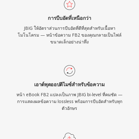
การบีบอัดที่เหนือกว่า
JBIG ให้อัตราส่วนการบีบอัดที่ดีที่สุดสำหรับเนื้อหา
โมโนโครม — หน้าข้อความ FB2 ของคุณกลายเป็นไฟล์
ขนาดเล็กอย่างน่าทึ่ง
เอาต์พุตออปติไมซ์สำหรับข้อความ
หน้า eBook FB2 แปลงเป็นภาพ JBIG bi-level ที่คมชัด —
การแสดงผลข้อความ lossless พร้อมการบีบอัดสำหรับทุก
ตัวอักษร