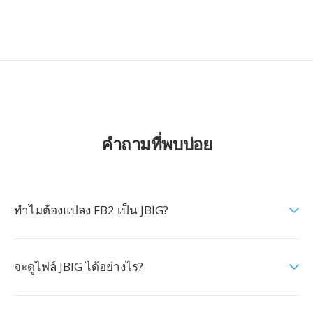
คำถามที่พบบ่อย
ทำไมต้องแปลง FB2 เป็น JBIG?
จะดูไฟล์ JBIG ได้อย่างไร?