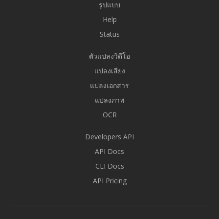
รูปแบบ
Help
Status
ตัวแปลงวิดีโอ
แปลงเสียง
แปลงเอกสาร
แปลงภาพ
OCR
Developers API
API Docs
CLI Docs
API Pricing