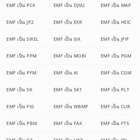
EMF เป็น PCX
EMF เป็น DJVU
EMF เป็น MAP
EMF เป็น JP2
EMF เป็น EXR
EMF เป็น HEIC
EMF เป็น SIXEL
EMF เป็น SIX
EMF เป็น JFIF
EMF เป็น PPM
EMF เป็น MOBI
EMF เป็น PGM
EMF เป็น PFM
EMF เป็น AI
EMF เป็น CGM
EMF เป็น SK
EMF เป็น SK1
EMF เป็น PLT
EMF เป็น FIG
EMF เป็น WBMP
EMF เป็น CUR
EMF เป็น PBM
EMF เป็น FAX
EMF เป็น FTS