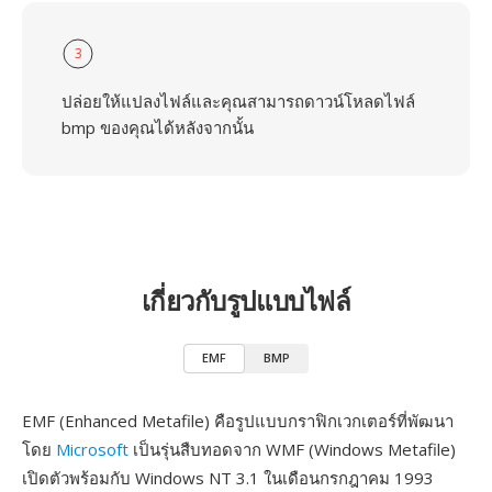
3
ปล่อยให้แปลงไฟล์และคุณสามารถดาวน์โหลดไฟล์
bmp ของคุณได้หลังจากนั้น
เกี่ยวกับรูปแบบไฟล์
EMF
BMP
EMF (Enhanced Metafile) คือรูปแบบกราฟิกเวกเตอร์ที่พัฒนา
โดย
Microsoft
เป็นรุ่นสืบทอดจาก WMF (Windows Metafile)
เปิดตัวพร้อมกับ Windows NT 3.1 ในเดือนกรกฎาคม 1993