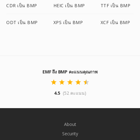
CDR เป็น BMP
HEIC เป็น BMP
TTF เป็น BMP
ODT เป็น BMP
XPS เป็น BMP
XCF เป็น BMP
EMF ถึง BMP คะแนนคุณภาพ
4.5
(52 คะแนน)
About
Security