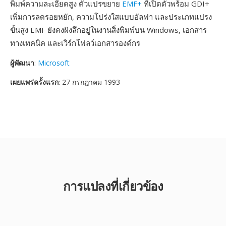
พิมพ์ความละเอียดสูง ตัวแปรขยาย
EMF+
ที่เปิดตัวพร้อม GDI+
เพิ่มการลดรอยหยัก, ความโปร่งใสแบบอัลฟา และประเภทแปรง
ขั้นสูง EMF ยังคงฝังลึกอยู่ในงานสิ่งพิมพ์บน Windows, เอกสาร
ทางเทคนิค และเวิร์กโฟลว์เอกสารองค์กร
ผู้พัฒนา
:
Microsoft
เผยแพร่ครั้งแรก
: 27 กรกฎาคม 1993
การแปลงที่เกี่ยวข้อง