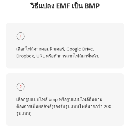
วิธีแปลง EMF เป็น BMP
1
เลือกไฟล์จากคอมพิวเตอร์, Google Drive,
Dropbox, URL หรือทำการลากไฟล์มาที่หน้า.
2
เลือกรูปแบบไฟล์ bmp หรือรูปแบบไฟล์อื่นตาม
ต้องการเป็นผลลัพธ์(รองรับรูปแบบไฟล์มากกว่า 200
รูปแบบ)