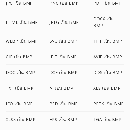
JPG เป็น BMP
PNG เป็น BMP
PDF เป็น BMP
DOCX เป็น
HTML เป็น BMP
JPEG เป็น BMP
BMP
WEBP เป็น BMP
SVG เป็น BMP
TIFF เป็น BMP
GIF เป็น BMP
JFIF เป็น BMP
AVIF เป็น BMP
DOC เป็น BMP
DXF เป็น BMP
DDS เป็น BMP
TXT เป็น BMP
AI เป็น BMP
XLS เป็น BMP
ICO เป็น BMP
PSD เป็น BMP
PPTX เป็น BMP
XLSX เป็น BMP
EPS เป็น BMP
TGA เป็น BMP