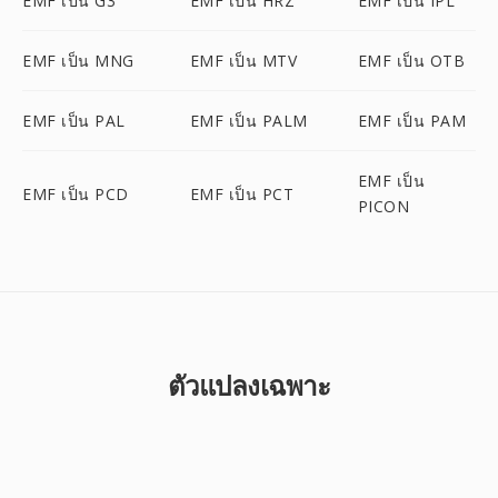
EMF เป็น G3
EMF เป็น HRZ
EMF เป็น IPL
EMF เป็น MNG
EMF เป็น MTV
EMF เป็น OTB
EMF เป็น PAL
EMF เป็น PALM
EMF เป็น PAM
EMF เป็น
EMF เป็น PCD
EMF เป็น PCT
PICON
ตัวแปลงเฉพาะ