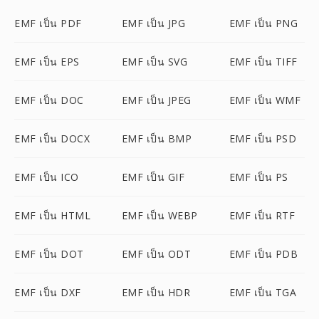
EMF เป็น PDF
EMF เป็น JPG
EMF เป็น PNG
EMF เป็น EPS
EMF เป็น SVG
EMF เป็น TIFF
EMF เป็น DOC
EMF เป็น JPEG
EMF เป็น WMF
EMF เป็น DOCX
EMF เป็น BMP
EMF เป็น PSD
EMF เป็น ICO
EMF เป็น GIF
EMF เป็น PS
EMF เป็น HTML
EMF เป็น WEBP
EMF เป็น RTF
EMF เป็น DOT
EMF เป็น ODT
EMF เป็น PDB
EMF เป็น DXF
EMF เป็น HDR
EMF เป็น TGA