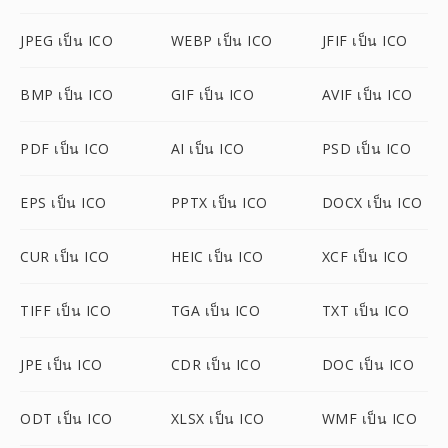
JPEG เป็น ICO
WEBP เป็น ICO
JFIF เป็น ICO
BMP เป็น ICO
GIF เป็น ICO
AVIF เป็น ICO
PDF เป็น ICO
AI เป็น ICO
PSD เป็น ICO
EPS เป็น ICO
PPTX เป็น ICO
DOCX เป็น ICO
CUR เป็น ICO
HEIC เป็น ICO
XCF เป็น ICO
TIFF เป็น ICO
TGA เป็น ICO
TXT เป็น ICO
JPE เป็น ICO
CDR เป็น ICO
DOC เป็น ICO
ODT เป็น ICO
XLSX เป็น ICO
WMF เป็น ICO