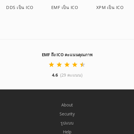
DDS เป็น ICO
EMF เป็น ICO
XPM เป็น ICO
EMF ถึง ICO คะแนนคุณภาพ
4.6
(29 คะแนน)
About
Security
รูปแบบ
Help