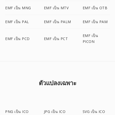
EMF เป็น MNG
EMF เป็น MTV
EMF เป็น OTB
EMF เป็น PAL
EMF เป็น PALM
EMF เป็น PAM
EMF เป็น
EMF เป็น PCD
EMF เป็น PCT
PICON
ตัวแปลงเฉพาะ
PNG เป็น ICO
JPG เป็น ICO
SVG เป็น ICO