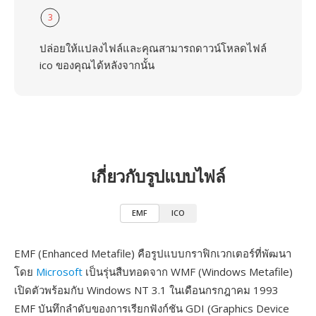
3
ปล่อยให้แปลงไฟล์และคุณสามารถดาวน์โหลดไฟล์
ico ของคุณได้หลังจากนั้น
เกี่ยวกับรูปแบบไฟล์
EMF
ICO
EMF (Enhanced Metafile) คือรูปแบบกราฟิกเวกเตอร์ที่พัฒนา
โดย
Microsoft
เป็นรุ่นสืบทอดจาก WMF (Windows Metafile)
เปิดตัวพร้อมกับ Windows NT 3.1 ในเดือนกรกฎาคม 1993
EMF บันทึกลำดับของการเรียกฟังก์ชัน GDI (Graphics Device