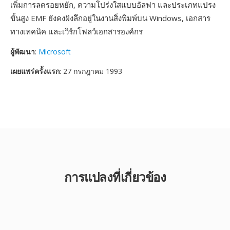
เพิ่มการลดรอยหยัก, ความโปร่งใสแบบอัลฟา และประเภทแปรง
ขั้นสูง EMF ยังคงฝังลึกอยู่ในงานสิ่งพิมพ์บน Windows, เอกสาร
ทางเทคนิค และเวิร์กโฟลว์เอกสารองค์กร
ผู้พัฒนา
:
Microsoft
เผยแพร่ครั้งแรก
: 27 กรกฎาคม 1993
การแปลงที่เกี่ยวข้อง