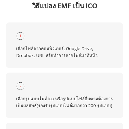
วิธีแปลง EMF เป็น ICO
1
เลือกไฟล์จากคอมพิวเตอร์, Google Drive,
Dropbox, URL หรือทำการลากไฟล์มาที่หน้า.
2
เลือกรูปแบบไฟล์ ico หรือรูปแบบไฟล์อื่นตามต้องการ
เป็นผลลัพธ์(รองรับรูปแบบไฟล์มากกว่า 200 รูปแบบ)