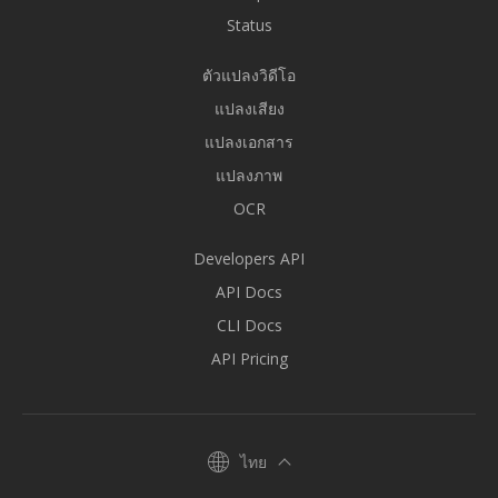
Status
ตัวแปลงวิดีโอ
แปลงเสียง
แปลงเอกสาร
แปลงภาพ
OCR
Developers API
API Docs
CLI Docs
API Pricing
ไทย