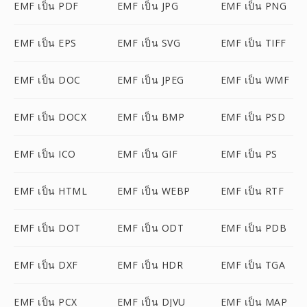
EMF เป็น PDF
EMF เป็น JPG
EMF เป็น PNG
EMF เป็น EPS
EMF เป็น SVG
EMF เป็น TIFF
EMF เป็น DOC
EMF เป็น JPEG
EMF เป็น WMF
EMF เป็น DOCX
EMF เป็น BMP
EMF เป็น PSD
EMF เป็น ICO
EMF เป็น GIF
EMF เป็น PS
EMF เป็น HTML
EMF เป็น WEBP
EMF เป็น RTF
EMF เป็น DOT
EMF เป็น ODT
EMF เป็น PDB
EMF เป็น DXF
EMF เป็น HDR
EMF เป็น TGA
EMF เป็น PCX
EMF เป็น DJVU
EMF เป็น MAP