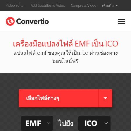
Video Editor
Add Subtitles to Video
Compress Video
เพิ่มเติม
เครื่องมือแปลงไฟล์ EMF เป็น ICO
แปลงไฟล์ emf ของคุณให้เป็น ico ผ่านช่องทาง
ออนไลน์ฟรี
เลือกไฟล์ต่างๆ​
EMF
ICO
ไปยัง