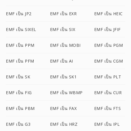
EMF เป็น JP2
EMF เป็น EXR
EMF เป็น HEIC
EMF เป็น SIXEL
EMF เป็น SIX
EMF เป็น JFIF
EMF เป็น PPM
EMF เป็น MOBI
EMF เป็น PGM
EMF เป็น PFM
EMF เป็น AI
EMF เป็น CGM
EMF เป็น SK
EMF เป็น SK1
EMF เป็น PLT
EMF เป็น FIG
EMF เป็น WBMP
EMF เป็น CUR
EMF เป็น PBM
EMF เป็น FAX
EMF เป็น FTS
EMF เป็น G3
EMF เป็น HRZ
EMF เป็น IPL