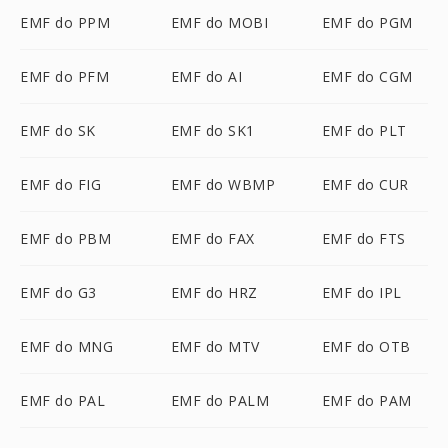
EMF do PPM
EMF do MOBI
EMF do PGM
EMF do PFM
EMF do AI
EMF do CGM
EMF do SK
EMF do SK1
EMF do PLT
EMF do FIG
EMF do WBMP
EMF do CUR
EMF do PBM
EMF do FAX
EMF do FTS
EMF do G3
EMF do HRZ
EMF do IPL
EMF do MNG
EMF do MTV
EMF do OTB
EMF do PAL
EMF do PALM
EMF do PAM