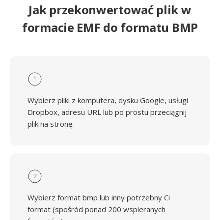
Jak przekonwertować plik w
formacie EMF do formatu BMP
1
Wybierz pliki z komputera, dysku Google, usługi
Dropbox, adresu URL lub po prostu przeciągnij
plik na stronę.
2
Wybierz format bmp lub inny potrzebny Ci
format (spośród ponad 200 wspieranych