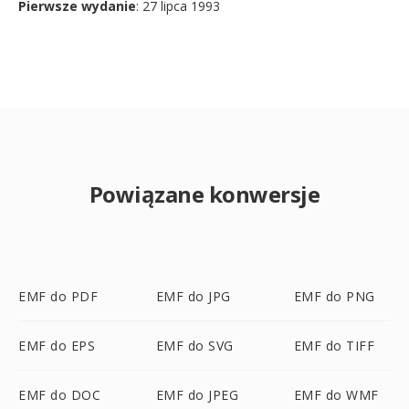
Pierwsze wydanie
: 27 lipca 1993
Powiązane konwersje
EMF do PDF
EMF do JPG
EMF do PNG
EMF do EPS
EMF do SVG
EMF do TIFF
EMF do DOC
EMF do JPEG
EMF do WMF