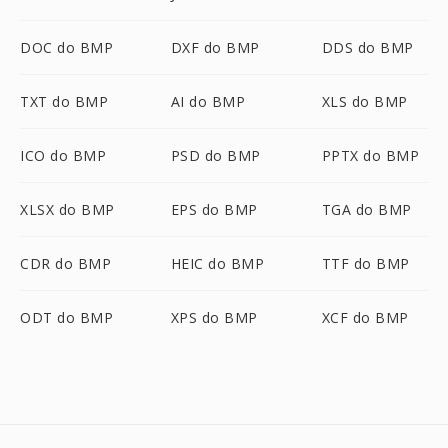
DOC do BMP
DXF do BMP
DDS do BMP
TXT do BMP
AI do BMP
XLS do BMP
ICO do BMP
PSD do BMP
PPTX do BMP
XLSX do BMP
EPS do BMP
TGA do BMP
CDR do BMP
HEIC do BMP
TTF do BMP
ODT do BMP
XPS do BMP
XCF do BMP