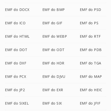
EMF do DOCX
EMF do BMP
EMF do PSD
EMF do ICO
EMF do GIF
EMF do PS
EMF do HTML
EMF do WEBP
EMF do RTF
EMF do DOT
EMF do ODT
EMF do PDB
EMF do DXF
EMF do HDR
EMF do TGA
EMF do PCX
EMF do DJVU
EMF do MAP
EMF do JP2
EMF do EXR
EMF do HEIC
EMF do SIXEL
EMF do SIX
EMF do JFIF