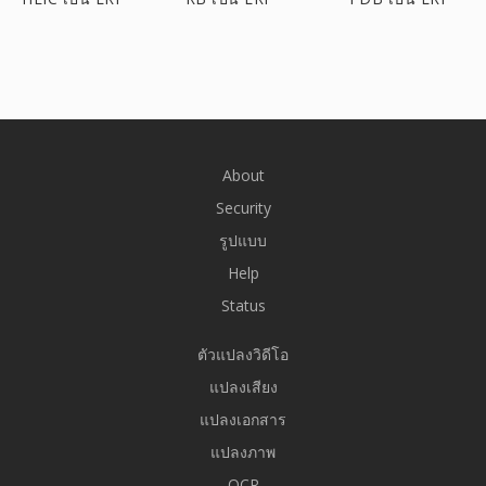
About
Security
รูปแบบ
Help
Status
ตัวแปลงวิดีโอ
แปลงเสียง
แปลงเอกสาร
แปลงภาพ
OCR