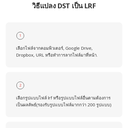
วิธีแปลง DST เป็น LRF
1
เลือกไฟล์จากคอมพิวเตอร์, Google Drive,
Dropbox, URL หรือทำการลากไฟล์มาที่หน้า.
2
เลือกรูปแบบไฟล์ lrf หรือรูปแบบไฟล์อื่นตามต้องการ
เป็นผลลัพธ์(รองรับรูปแบบไฟล์มากกว่า 200 รูปแบบ)