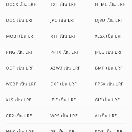
DOCX เป็น LRF
TXT เป็น LRF
HTML เป็น LRF
DOC เป็น LRF
JPG เป็น LRF
DJVU เป็น LRF
MOBI เป็น LRF
RTF เป็น LRF
XLSX เป็น LRF
PNG เป็น LRF
PPTX เป็น LRF
JPEG เป็น LRF
ODT เป็น LRF
AZW3 เป็น LRF
BMP เป็น LRF
WEBP เป็น LRF
DXF เป็น LRF
PPSX เป็น LRF
XLS เป็น LRF
JFIF เป็น LRF
GIF เป็น LRF
CR2 เป็น LRF
WPS เป็น LRF
AI เป็น LRF
HEIC เป็น LRF
RB เป็น LRF
PDB เป็น LRF