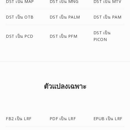
DST เป็น MAP
DST เป็น MNG
DST เป็น MTV
DST เป็น OTB
DST เป็น PALM
DST เป็น PAM
DST เป็น
DST เป็น PCD
DST เป็น PFM
PICON
ตัวแปลงเฉพาะ
FB2 เป็น LRF
PDF เป็น LRF
EPUB เป็น LRF