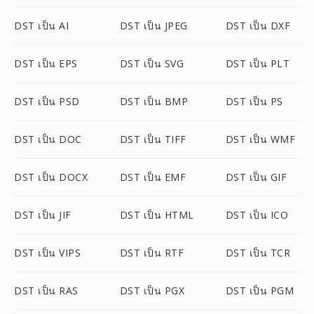
DST เป็น AI
DST เป็น JPEG
DST เป็น DXF
DST เป็น EPS
DST เป็น SVG
DST เป็น PLT
DST เป็น PSD
DST เป็น BMP
DST เป็น PS
DST เป็น DOC
DST เป็น TIFF
DST เป็น WMF
DST เป็น DOCX
DST เป็น EMF
DST เป็น GIF
DST เป็น JIF
DST เป็น HTML
DST เป็น ICO
DST เป็น VIPS
DST เป็น RTF
DST เป็น TCR
DST เป็น RAS
DST เป็น PGX
DST เป็น PGM