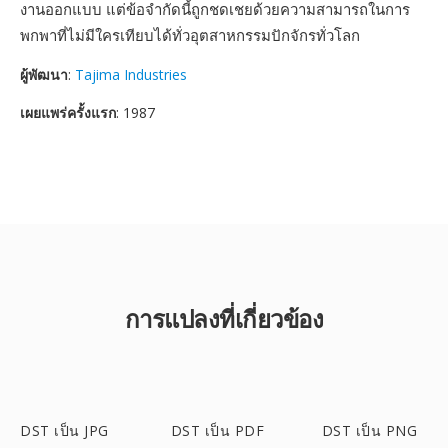
งานออกแบบ แต่ข้อจำกัดนี้ถูกชดเชยด้วยความสามารถในการ
พกพาที่ไม่มีใครเทียบได้ทั่วอุตสาหกรรมปักจักรทั่วโลก
ผู้พัฒนา
:
Tajima Industries
เผยแพร่ครั้งแรก
: 1987
การแปลงที่เกี่ยวข้อง
DST เป็น JPG
DST เป็น PDF
DST เป็น PNG