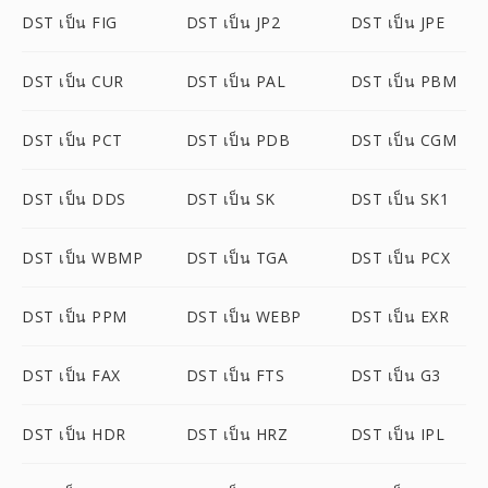
DST เป็น FIG
DST เป็น JP2
DST เป็น JPE
DST เป็น CUR
DST เป็น PAL
DST เป็น PBM
DST เป็น PCT
DST เป็น PDB
DST เป็น CGM
DST เป็น DDS
DST เป็น SK
DST เป็น SK1
DST เป็น WBMP
DST เป็น TGA
DST เป็น PCX
DST เป็น PPM
DST เป็น WEBP
DST เป็น EXR
DST เป็น FAX
DST เป็น FTS
DST เป็น G3
DST เป็น HDR
DST เป็น HRZ
DST เป็น IPL