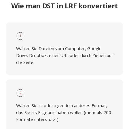
Wie man DST in LRF konvertiert
1
Wählen Sie Dateien vom Computer, Google
Drive, Dropbox, einer URL oder durch Ziehen auf
die Seite.
2
Wählen Sie lrf oder irgendein anderes Format,
das Sie als Ergebnis haben wollen (mehr als 200
Formate unterstützt)