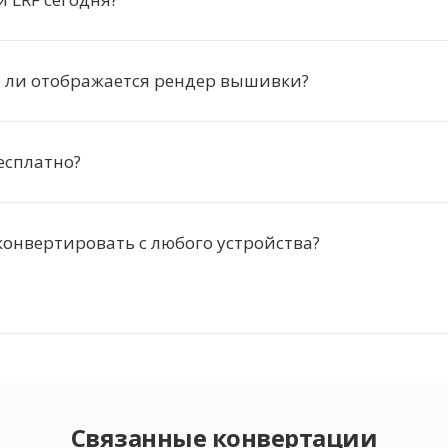
 ли отображается рендер вышивки?
бесплатно?
онвертировать с любого устройства?
Связанные конвертации