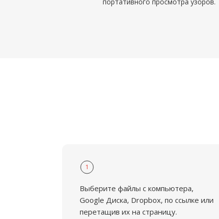
портативного просмотра узоров.
1
Выберите файлы с компьютера,
Google Диска, Dropbox, по ссылке или
перетащив их на страницу.