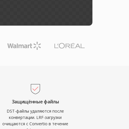
Защищённые файлы
DST-файлы удаляются после
конвертации. LRF-загрузки
очищаются с Convertio в течение