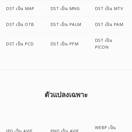
DST เป็น MAP
DST เป็น MNG
DST เป็น MTV
DST เป็น OTB
DST เป็น PALM
DST เป็น PAM
DST เป็น
DST เป็น PCD
DST เป็น PFM
PICON
ตัวแปลงเฉพาะ
WEBP เป็น
JPG เป็น AVIF
PNG เป็น AVIF