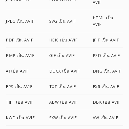
AVIF
HTML เป็น
JPEG เป็น AVIF
SVG เป็น AVIF
AVIF
PDF เป็น AVIF
HEIC เป็น AVIF
JFIF เป็น AVIF
BMP เป็น AVIF
GIF เป็น AVIF
PSD เป็น AVIF
AI เป็น AVIF
DOCX เป็น AVIF
DNG เป็น AVIF
EPS เป็น AVIF
TXT เป็น AVIF
EXR เป็น AVIF
TIFF เป็น AVIF
ABW เป็น AVIF
DBK เป็น AVIF
KWD เป็น AVIF
SXW เป็น AVIF
AW เป็น AVIF