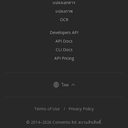
แปลงเอกสาร
แปลงภาพ
OCR
Developers API
API Docs
CLI Docs
API Pricing
ไทย
Terms of Use
Privacy Policy
© 2014–2026 Convertio ltd. สงวนลิขสิทธิ์.