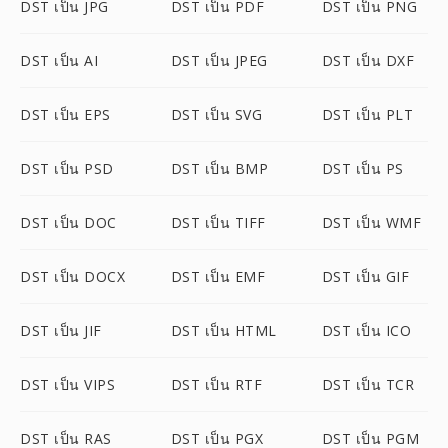
DST เป็น JPG
DST เป็น PDF
DST เป็น PNG
DST เป็น AI
DST เป็น JPEG
DST เป็น DXF
DST เป็น EPS
DST เป็น SVG
DST เป็น PLT
DST เป็น PSD
DST เป็น BMP
DST เป็น PS
DST เป็น DOC
DST เป็น TIFF
DST เป็น WMF
DST เป็น DOCX
DST เป็น EMF
DST เป็น GIF
DST เป็น JIF
DST เป็น HTML
DST เป็น ICO
DST เป็น VIPS
DST เป็น RTF
DST เป็น TCR
DST เป็น RAS
DST เป็น PGX
DST เป็น PGM