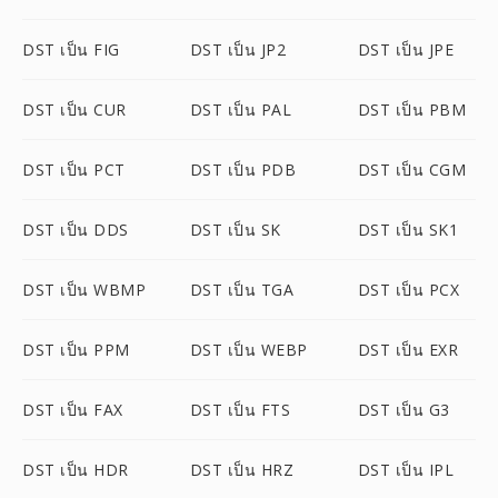
DST เป็น FIG
DST เป็น JP2
DST เป็น JPE
DST เป็น CUR
DST เป็น PAL
DST เป็น PBM
DST เป็น PCT
DST เป็น PDB
DST เป็น CGM
DST เป็น DDS
DST เป็น SK
DST เป็น SK1
DST เป็น WBMP
DST เป็น TGA
DST เป็น PCX
DST เป็น PPM
DST เป็น WEBP
DST เป็น EXR
DST เป็น FAX
DST เป็น FTS
DST เป็น G3
DST เป็น HDR
DST เป็น HRZ
DST เป็น IPL