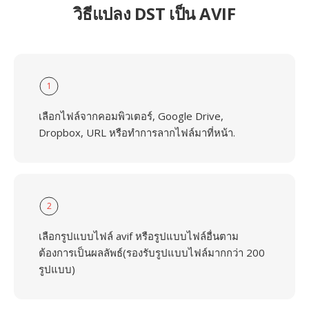
วิธีแปลง DST เป็น AVIF
1
เลือกไฟล์จากคอมพิวเตอร์, Google Drive,
Dropbox, URL หรือทำการลากไฟล์มาที่หน้า.
2
เลือกรูปแบบไฟล์ avif หรือรูปแบบไฟล์อื่นตาม
ต้องการเป็นผลลัพธ์(รองรับรูปแบบไฟล์มากกว่า 200
รูปแบบ)