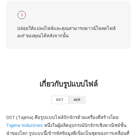
3
ปล่อยให้แปลงไฟล์และคุณสามารถดาวน์โหลดไฟล์
avif ของคุณได้หลังจากนั้น
เกี่ยวกับรูปแบบไฟล์
DST
AVIF
DST (Tajima) คือรูปแบบไฟล์ปักจักรด้วยเครื่องที่สร้างโดย
Tajima Industries
หนึ่งในผู้ผลิตอุปกรณ์ปักจักรเชิงพาณิชย์ชั้น
นำของโลก รูปแบบนี้เข้ารหัสข้อมูลฝีเข็มเป็นชุดของการเคลื่อนที่