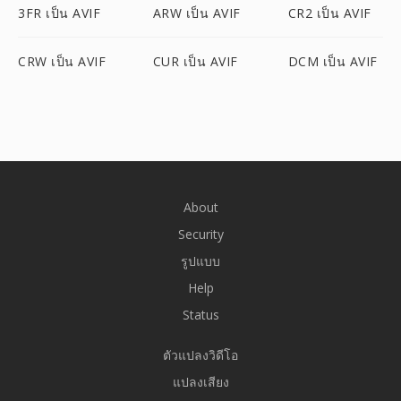
3FR เป็น AVIF
ARW เป็น AVIF
CR2 เป็น AVIF
CRW เป็น AVIF
CUR เป็น AVIF
DCM เป็น AVIF
About
Security
รูปแบบ
Help
Status
ตัวแปลงวิดีโอ
แปลงเสียง