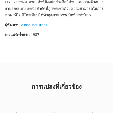
DST จะขาดเมตาดาต้าที่ฝังอยู่อย่างชื่อสีด้าย และภาพตัวอย่าง
งานออกแบบ แต่ข้อจำกัดนี้ถูกชดเชยด้วยความสามารถในการ
พกพาที่ไม่มีใครเทียบได้ทั่วอุตสาหกรรมปักจักรทั่วโลก
ผู้พัฒนา
:
Tajima Industries
เผยแพร่ครั้งแรก
: 1987
การแปลงที่เกี่ยวข้อง