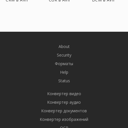
About
Security
Форматы
Help
Status
Конвертер видео
Конвертер аудио
Конвертер документов
Конвертер изображений
OCR