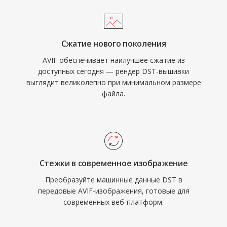
Сжатие нового поколения
AVIF обеспечивает наилучшее сжатие из
доступных сегодня — рендер DST-вышивки
выглядит великолепно при минимальном размере
файла.
Стежки в современное изображение
Преобразуйте машинные данные DST в
передовые AVIF-изображения, готовые для
современных веб-платформ.