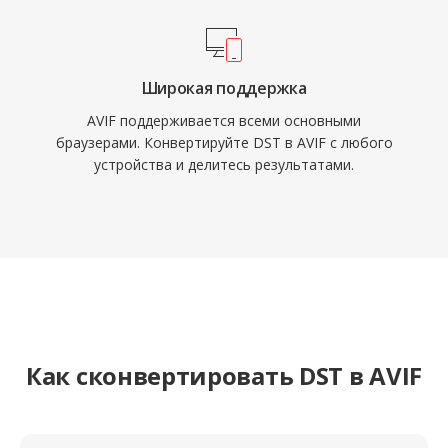
Широкая поддержка
AVIF поддерживается всеми основными
браузерами. Конвертируйте DST в AVIF с любого
устройства и делитесь результатами.
Как сконвертировать DST в AVIF