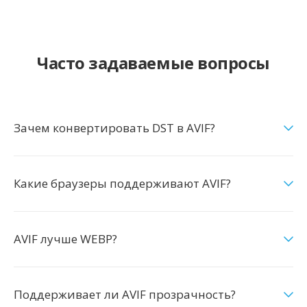
Часто задаваемые вопросы
Зачем конвертировать DST в AVIF?
Какие браузеры поддерживают AVIF?
AVIF лучше WEBP?
Поддерживает ли AVIF прозрачность?