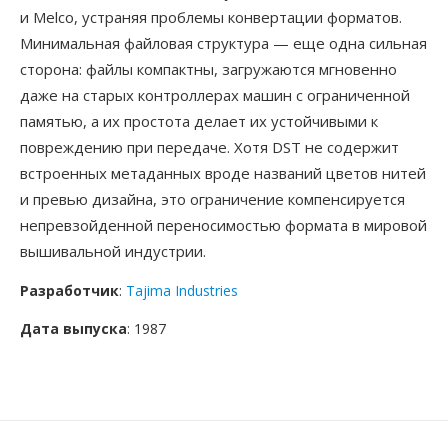
и Melco, устраняя проблемы конвертации форматов.
Минимальная файловая структура — еще одна сильная
сторона: файлы компактны, загружаются мгновенно
даже на старых контроллерах машин с ограниченной
памятью, а их простота делает их устойчивыми к
повреждению при передаче. Хотя DST не содержит
встроенных метаданных вроде названий цветов нитей
и превью дизайна, это ограничение компенсируется
непревзойденной переносимостью формата в мировой
вышивальной индустрии.
Разработчик
:
Tajima Industries
Дата выпуска
: 1987