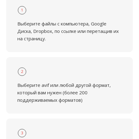
1
Выберите файлы с компьютера, Google
Диска, Dropbox, по ссылке или перетащив их
на страницу.
2
Выберите avif или любой другой формат,
который вам нужен (более 200
поддерживаемых форматов)
3