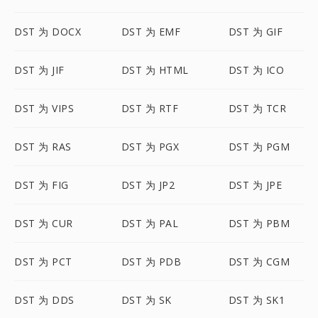
DST 为 DOCX
DST 为 EMF
DST 为 GIF
DST 为 JIF
DST 为 HTML
DST 为 ICO
DST 为 VIPS
DST 为 RTF
DST 为 TCR
DST 为 RAS
DST 为 PGX
DST 为 PGM
DST 为 FIG
DST 为 JP2
DST 为 JPE
DST 为 CUR
DST 为 PAL
DST 为 PBM
DST 为 PCT
DST 为 PDB
DST 为 CGM
DST 为 DDS
DST 为 SK
DST 为 SK1