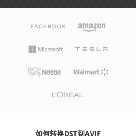
如何转换DST到AVIF