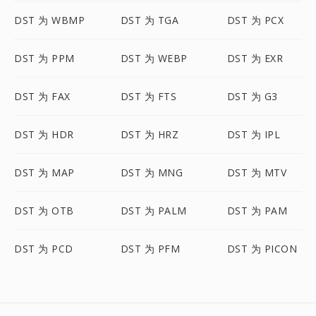
DST 为 WBMP
DST 为 TGA
DST 为 PCX
DST 为 PPM
DST 为 WEBP
DST 为 EXR
DST 为 FAX
DST 为 FTS
DST 为 G3
DST 为 HDR
DST 为 HRZ
DST 为 IPL
DST 为 MAP
DST 为 MNG
DST 为 MTV
DST 为 OTB
DST 为 PALM
DST 为 PAM
DST 为 PCD
DST 为 PFM
DST 为 PICON