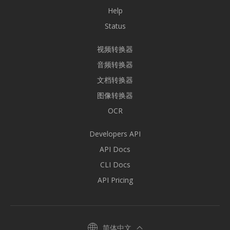
Help
Status
视频转换器
音频转换器
文档转换器
图像转换器
OCR
Developers API
API Docs
CLI Docs
API Pricing
简体中文