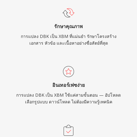
รักษาคุณภาพ
การแปลง DBK เป็น XBM ที่แม่นยำ รักษาโครงสร้าง
เอกสาร หัวข้อ และเนื้อหาอย่างซื่อสัตย์ที่สุด
อินเทอร์เฟซง่าย
การแปลง DBK เป็น XBM ใช้แค่สามขั้นตอน — อัปโหลด
เลือกรูปแบบ ดาวน์โหลด ไม่ต้องมีความรู้เทคนิค