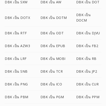
DBK เป็น SXW
DBK เป็น AW
DBK เป็น DOT
DBK เป็น
DBK เป็น DOTX
DBK เป็น DOTM
DOCM
DBK เป็น RTF
DBK เป็น ODT
DBK เป็น DJVU
DBK เป็น AZW3
DBK เป็น EPUB
DBK เป็น FB2
DBK เป็น LRF
DBK เป็น MOBI
DBK เป็น RB
DBK เป็น SNB
DBK เป็น TCR
DBK เป็น JP2
DBK เป็น PNG
DBK เป็น ICO
DBK เป็น CUR
DBK เป็น PBM
DBK เป็น PGM
DBK เป็น PPM