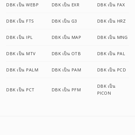
DBK เป็น WEBP
DBK เป็น EXR
DBK เป็น FAX
DBK เป็น FTS
DBK เป็น G3
DBK เป็น HRZ
DBK เป็น IPL
DBK เป็น MAP
DBK เป็น MNG
DBK เป็น MTV
DBK เป็น OTB
DBK เป็น PAL
DBK เป็น PALM
DBK เป็น PAM
DBK เป็น PCD
DBK เป็น
DBK เป็น PCT
DBK เป็น PFM
PICON