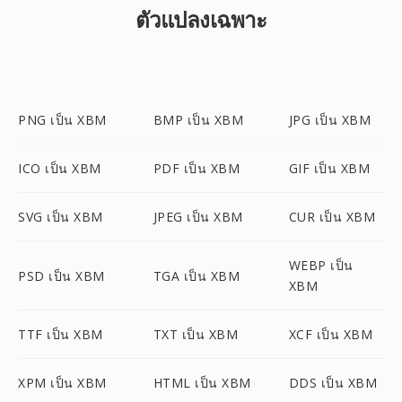
ตัวแปลงเฉพาะ
PNG เป็น XBM
BMP เป็น XBM
JPG เป็น XBM
ICO เป็น XBM
PDF เป็น XBM
GIF เป็น XBM
SVG เป็น XBM
JPEG เป็น XBM
CUR เป็น XBM
WEBP เป็น
PSD เป็น XBM
TGA เป็น XBM
XBM
TTF เป็น XBM
TXT เป็น XBM
XCF เป็น XBM
XPM เป็น XBM
HTML เป็น XBM
DDS เป็น XBM