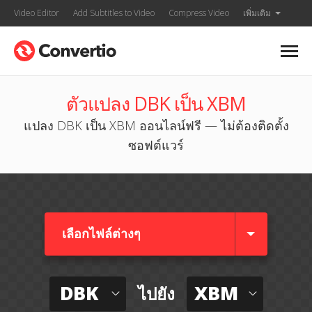
Video Editor
Add Subtitles to Video
Compress Video
เพิ่มเติม
ตัวแปลง DBK เป็น XBM
แปลง DBK เป็น XBM ออนไลน์ฟรี — ไม่ต้องติดตั้ง
ซอฟต์แวร์
เลือกไฟล์ต่างๆ​
DBK
XBM
ไปยัง