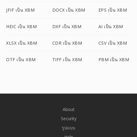
JFIF เป็น XBM
DOCX เป็น XBM
EPS เป็น XBM
HEIC เป็น XBM
DXF เป็น XBM
AI เป็น XBM
XLSX เป็น XBM
CDR เป็น XBM
CSV เป็น XBM
OTF เป็น XBM
TIFF เป็น XBM
PBM เป็น XBM
About
Security
รูปแบบ
Help