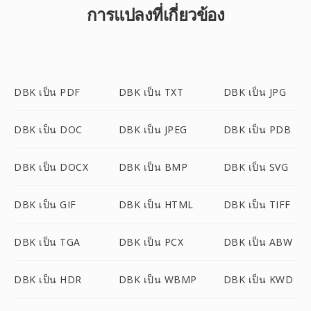
การแปลงที่เกี่ยวข้อง
DBK เป็น PDF
DBK เป็น TXT
DBK เป็น JPG
DBK เป็น DOC
DBK เป็น JPEG
DBK เป็น PDB
DBK เป็น DOCX
DBK เป็น BMP
DBK เป็น SVG
DBK เป็น GIF
DBK เป็น HTML
DBK เป็น TIFF
DBK เป็น TGA
DBK เป็น PCX
DBK เป็น ABW
DBK เป็น HDR
DBK เป็น WBMP
DBK เป็น KWD