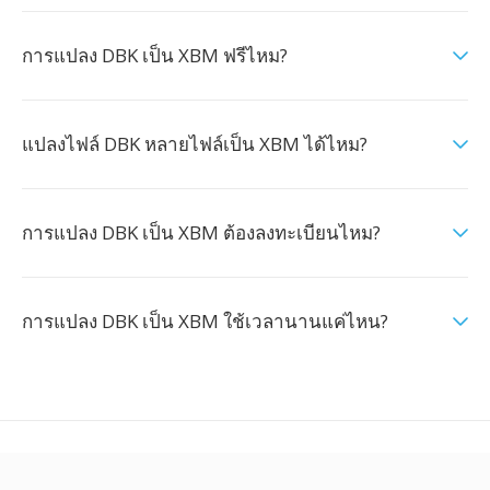
การแปลง DBK เป็น XBM ฟรีไหม?
แปลงไฟล์ DBK หลายไฟล์เป็น XBM ได้ไหม?
การแปลง DBK เป็น XBM ต้องลงทะเบียนไหม?
การแปลง DBK เป็น XBM ใช้เวลานานแค่ไหน?