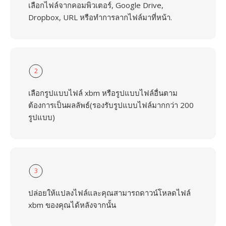
เลือกไฟล์จากคอมพิวเตอร์, Google Drive,
Dropbox, URL หรือทำการลากไฟล์มาที่หน้า.
2
เลือกรูปแบบไฟล์ xbm หรือรูปแบบไฟล์อื่นตาม
ต้องการเป็นผลลัพธ์(รองรับรูปแบบไฟล์มากกว่า 200
รูปแบบ)
3
ปล่อยให้แปลงไฟล์และคุณสามารถดาวน์โหลดไฟล์
xbm ของคุณได้หลังจากนั้น