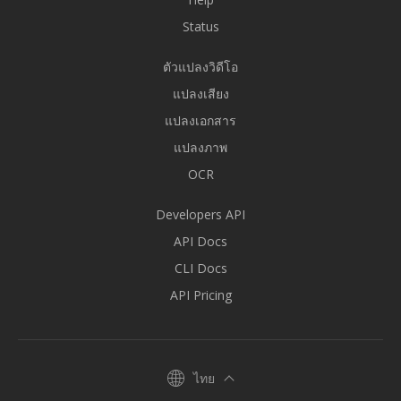
Status
ตัวแปลงวิดีโอ
แปลงเสียง
แปลงเอกสาร
แปลงภาพ
OCR
Developers API
API Docs
CLI Docs
API Pricing
ไทย