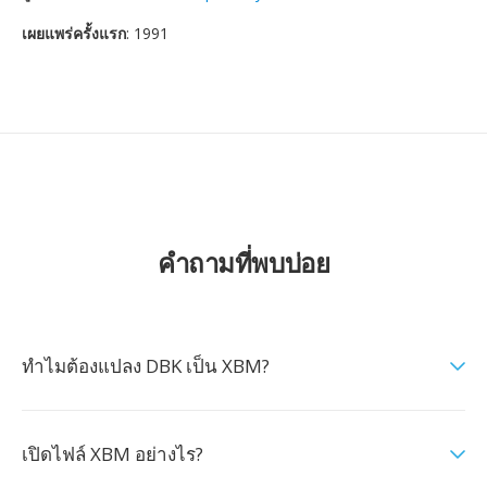
เผยแพร่ครั้งแรก
: 1991
คำถามที่พบบ่อย
ทำไมต้องแปลง DBK เป็น XBM?
เปิดไฟล์ XBM อย่างไร?