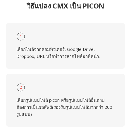
วิธีแปลง CMX เป็น PICON
1
เลือกไฟล์จากคอมพิวเตอร์, Google Drive,
Dropbox, URL หรือทำการลากไฟล์มาที่หน้า.
2
เลือกรูปแบบไฟล์ picon หรือรูปแบบไฟล์อื่นตาม
ต้องการเป็นผลลัพธ์(รองรับรูปแบบไฟล์มากกว่า 200
รูปแบบ)