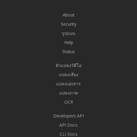
About
Security
รูปแบบ
Help
Status
ตัวแปลงวิดีโอ
แปลงเสียง
แปลงเอกสาร
แปลงภาพ
OCR
Developers API
API Docs
CLI Docs