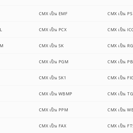
CMX เป็น EMF
CMX เป็น PS
L
CMX เป็น PCX
CMX เป็น IC
CM
CMX เป็น SK
CMX เป็น R
CMX เป็น PGM
CMX เป็น P
CMX เป็น SK1
CMX เป็น FI
CMX เป็น WBMP
CMX เป็น T
CMX เป็น PPM
CMX เป็น W
CMX เป็น FAX
CMX เป็น FT