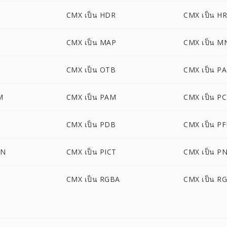
CMX เป็น HDR
CMX เป็น H
CMX เป็น MAP
CMX เป็น M
CMX เป็น OTB
CMX เป็น P
M
CMX เป็น PAM
CMX เป็น P
CMX เป็น PDB
CMX เป็น P
ON
CMX เป็น PICT
CMX เป็น P
CMX เป็น RGBA
CMX เป็น R