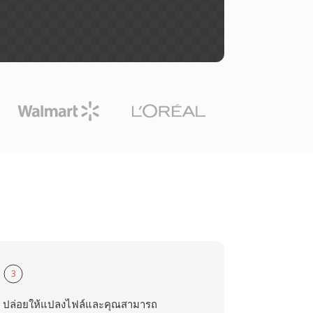
3
ปล่อยให้แปลงไฟล์และคุณสามารถ