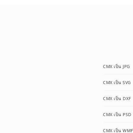
CMX เป็น JPG
CMX เป็น SVG
CMX เป็น DXF
CMX เป็น PSD
CMX เป็น WM