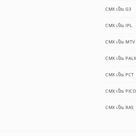
CMX เป็น G3
CMX เป็น IPL
CMX เป็น MTV
CMX เป็น PAL
CMX เป็น PCT
CMX เป็น PIC
CMX เป็น RAS