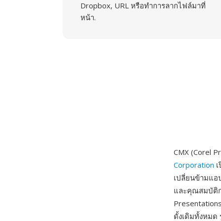
Dropbox, URL หรือทำการลากไฟล์มาที่
หน้า.
CMX (Corel Pr
Corporation
เ
เปลี่ยนข้ามแอ
และคุณสมบัติก
Presentations
ดั้งเดิมทั้งหม