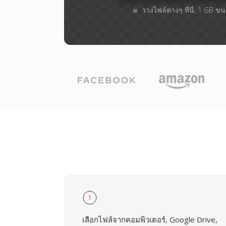
วางไฟล์ต่างๆ​ ที่นี่. 1 GB 
1
เลือกไฟล์จากคอมพิวเตอร์, Google Drive,