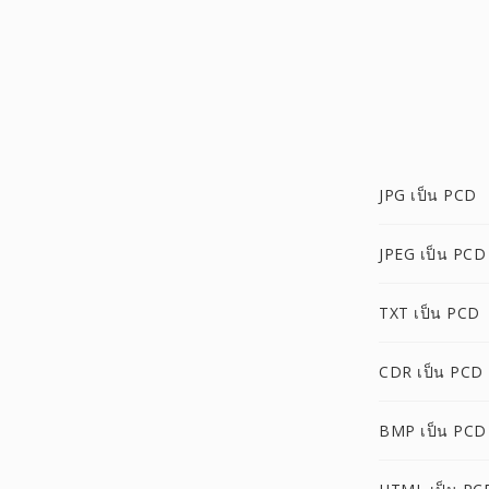
JPG เป็น PCD
JPEG เป็น PCD
TXT เป็น PCD
CDR เป็น PCD
BMP เป็น PCD