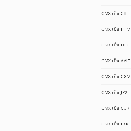
CMX เป็น GIF
CMX เป็น HTM
CMX เป็น DO
CMX เป็น AVIF
CMX เป็น CGM
CMX เป็น JP2
CMX เป็น CUR
CMX เป็น EXR