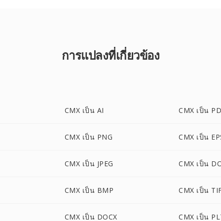
การแปลงที่เกี่ยวข้อง
CMX เป็น AI
CMX เป็น P
CMX เป็น PNG
CMX เป็น EP
CMX เป็น JPEG
CMX เป็น D
CMX เป็น BMP
CMX เป็น TI
F
CMX เป็น DOCX
CMX เป็น P