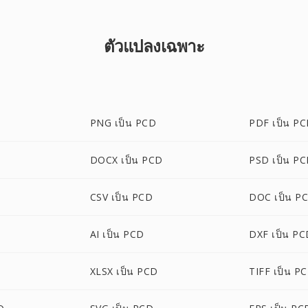
ตัวแปลงเฉพาะ
PNG เป็น PCD
PDF เป็น P
DOCX เป็น PCD
PSD เป็น P
CSV เป็น PCD
DOC เป็น P
AI เป็น PCD
DXF เป็น P
XLSX เป็น PCD
TIFF เป็น P