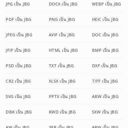
JPG เป็น JBG
DOCX เป็น JBG
WEBP เป็น JBG
PDF เป็น JBG
PNG เป็น JBG
HEIC เป็น JBG
JPEG เป็น JBG
AVIF เป็น JBG
DOC เป็น JBG
JFIF เป็น JBG
HTML เป็น JBG
BMP เป็น JBG
PSD เป็น JBG
TXT เป็น JBG
DXF เป็น JBG
CR2 เป็น JBG
XLSX เป็น JBG
TIFF เป็น JBG
SVG เป็น JBG
PPTX เป็น JBG
ABW เป็น JBG
DBK เป็น JBG
KWD เป็น JBG
SXW เป็น JBG
AW เป็น JBG
3FR เป็น JBG
ARW เป็น JBG