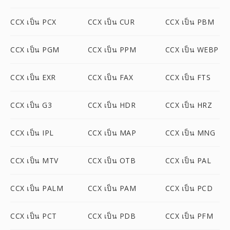
CCX เป็น PCX
CCX เป็น CUR
CCX เป็น PBM
CCX เป็น PGM
CCX เป็น PPM
CCX เป็น WEBP
CCX เป็น EXR
CCX เป็น FAX
CCX เป็น FTS
CCX เป็น G3
CCX เป็น HDR
CCX เป็น HRZ
CCX เป็น IPL
CCX เป็น MAP
CCX เป็น MNG
CCX เป็น MTV
CCX เป็น OTB
CCX เป็น PAL
CCX เป็น PALM
CCX เป็น PAM
CCX เป็น PCD
CCX เป็น PCT
CCX เป็น PDB
CCX เป็น PFM