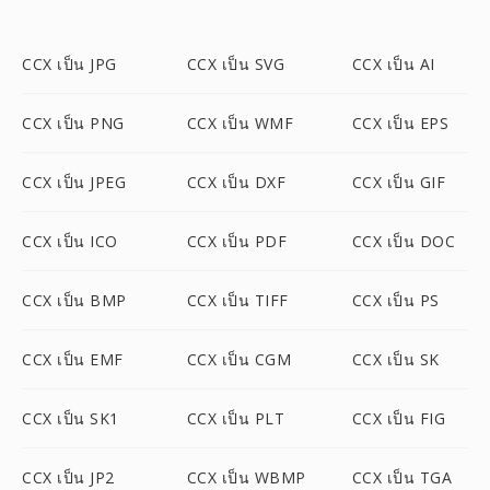
CCX เป็น JPG
CCX เป็น SVG
CCX เป็น AI
CCX เป็น PNG
CCX เป็น WMF
CCX เป็น EPS
CCX เป็น JPEG
CCX เป็น DXF
CCX เป็น GIF
CCX เป็น ICO
CCX เป็น PDF
CCX เป็น DOC
CCX เป็น BMP
CCX เป็น TIFF
CCX เป็น PS
CCX เป็น EMF
CCX เป็น CGM
CCX เป็น SK
CCX เป็น SK1
CCX เป็น PLT
CCX เป็น FIG
CCX เป็น JP2
CCX เป็น WBMP
CCX เป็น TGA