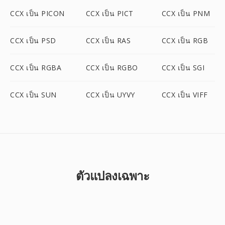
CCX เป็น PICON
CCX เป็น PICT
CCX เป็น PNM
CCX เป็น PSD
CCX เป็น RAS
CCX เป็น RGB
CCX เป็น RGBA
CCX เป็น RGBO
CCX เป็น SGI
CCX เป็น SUN
CCX เป็น UYVY
CCX เป็น VIFF
ตัวแปลงเฉพาะ