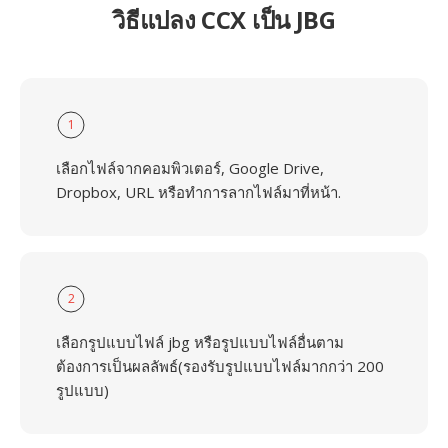
วิธีแปลง CCX เป็น JBG
1
เลือกไฟล์จากคอมพิวเตอร์, Google Drive,
Dropbox, URL หรือทำการลากไฟล์มาที่หน้า.
2
เลือกรูปแบบไฟล์ jbg หรือรูปแบบไฟล์อื่นตาม
ต้องการเป็นผลลัพธ์(รองรับรูปแบบไฟล์มากกว่า 200
รูปแบบ)