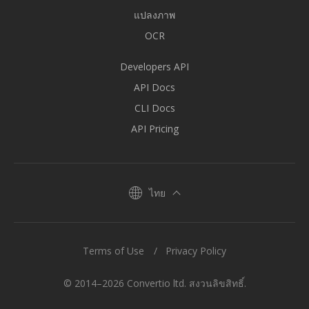
แปลงภาพ
OCR
Developers API
API Docs
CLI Docs
API Pricing
ไทย
Terms of Use
Privacy Policy
© 2014–2026 Convertio ltd. สงวนลิขสิทธิ์.