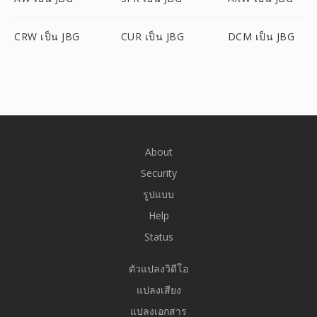
CRW เป็น JBG
CUR เป็น JBG
DCM เป็น JBG
About
Security
รูปแบบ
Help
Status
ตัวแปลงวิดีโอ
แปลงเสียง
แปลงเอกสาร