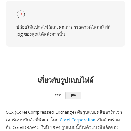
3
ปล่อยให้แปลงไฟล์และคุณสามารถดาวน์โหลดไฟล์
jbg ของคุณได้หลังจากนั้น
เกี่ยวกับรูปแบบไฟล์
CCX
JBG
CCX (Corel Compressed Exchange) คือรูปแบบคลิปอาร์ตเวก
เตอร์แบบบีบอัดที่พัฒนาโดย
Corel Corporation
เปิดตัวพร้อม
กับ CorelDRAW 5 ในปี 1994 รูปแบบนี้เป็นตัวแปรบีบอัดของ