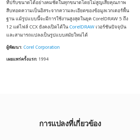
ที่ปรับขนาดได้อย่างคมชัดในทุกขนาดโดยไม่สูญเสียคุณภาพ
สืบทอดความเป็นอิสระจากความละเอียดของข้อมูลเวกเตอร์พื้น
ฐาน แม้รูปแบบนี้จะมีการใช้งานสูงสุดในยุค CorelDRAW 5 ถึง
12 แต่ไฟล์ CCX ยังคงเปิดได้ใน
CorelDRAW
เวอร์ชันปัจจุบัน
และสามารถแปลงเป็นรูปแบบสมัยใหม่ได้
ผู้พัฒนา
:
Corel Corporation
เผยแพร่ครั้งแรก
: 1994
การแปลงที่เกี่ยวข้อง