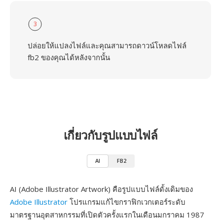
3
ปล่อยให้แปลงไฟล์และคุณสามารถดาวน์โหลดไฟล์
fb2 ของคุณได้หลังจากนั้น
เกี่ยวกับรูปแบบไฟล์
AI
FB2
AI (Adobe Illustrator Artwork) คือรูปแบบไฟล์ดั้งเดิมของ
Adobe Illustrator
โปรแกรมแก้ไขกราฟิกเวกเตอร์ระดับ
มาตรฐานอุตสาหกรรมที่เปิดตัวครั้งแรกในเดือนมกราคม 1987