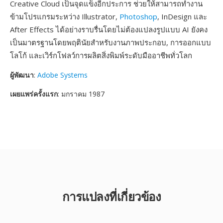
Creative Cloud เป็นจุดแข็งอีกประการ ช่วยให้สามารถทำงาน
ข้ามโปรแกรมระหว่าง Illustrator,
Photoshop
, InDesign และ
After Effects ได้อย่างราบรื่นโดยไม่ต้องแปลงรูปแบบ AI ยังคง
เป็นมาตรฐานโดยพฤตินัยสำหรับงานภาพประกอบ, การออกแบบ
โลโก้ และเวิร์กโฟลว์การผลิตสิ่งพิมพ์ระดับมืออาชีพทั่วโลก
ผู้พัฒนา
:
Adobe Systems
เผยแพร่ครั้งแรก
: มกราคม 1987
การแปลงที่เกี่ยวข้อง