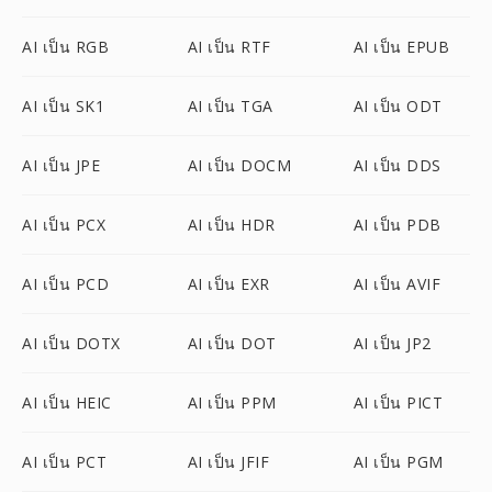
AI เป็น RGB
AI เป็น RTF
AI เป็น EPUB
AI เป็น SK1
AI เป็น TGA
AI เป็น ODT
AI เป็น JPE
AI เป็น DOCM
AI เป็น DDS
AI เป็น PCX
AI เป็น HDR
AI เป็น PDB
AI เป็น PCD
AI เป็น EXR
AI เป็น AVIF
AI เป็น DOTX
AI เป็น DOT
AI เป็น JP2
AI เป็น HEIC
AI เป็น PPM
AI เป็น PICT
AI เป็น PCT
AI เป็น JFIF
AI เป็น PGM