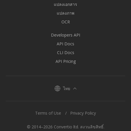
แปลงเอกสาร
แปลงภาพ
OCR
Developers API
API Docs
CLI Docs
API Pricing
ไทย
Terms of Use
Privacy Policy
© 2014–2026 Convertio ltd. สงวนลิขสิทธิ์.