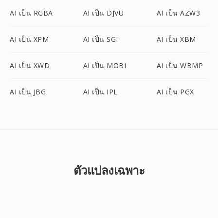
AI เป็น RGBA
AI เป็น DJVU
AI เป็น AZW3
AI เป็น XPM
AI เป็น SGI
AI เป็น XBM
AI เป็น XWD
AI เป็น MOBI
AI เป็น WBMP
AI เป็น JBG
AI เป็น IPL
AI เป็น PGX
ตัวแปลงเฉพาะ