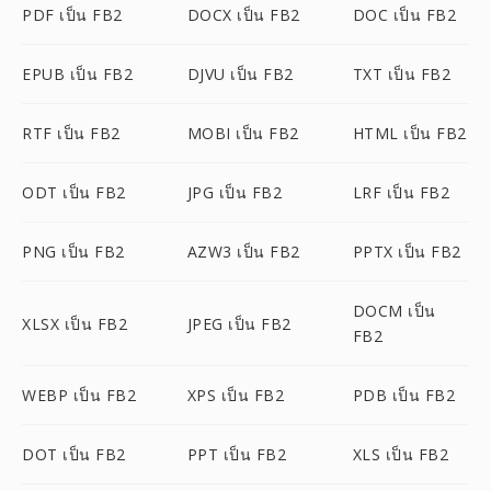
PDF เป็น FB2
DOCX เป็น FB2
DOC เป็น FB2
EPUB เป็น FB2
DJVU เป็น FB2
TXT เป็น FB2
RTF เป็น FB2
MOBI เป็น FB2
HTML เป็น FB2
ODT เป็น FB2
JPG เป็น FB2
LRF เป็น FB2
PNG เป็น FB2
AZW3 เป็น FB2
PPTX เป็น FB2
DOCM เป็น
XLSX เป็น FB2
JPEG เป็น FB2
FB2
WEBP เป็น FB2
XPS เป็น FB2
PDB เป็น FB2
DOT เป็น FB2
PPT เป็น FB2
XLS เป็น FB2