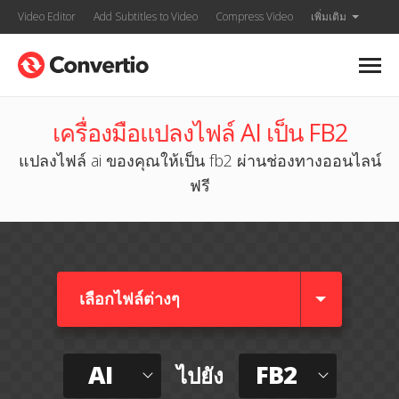
Video Editor
Add Subtitles to Video
Compress Video
เพิ่มเติม
เครื่องมือแปลงไฟล์ AI เป็น FB2
แปลงไฟล์ ai ของคุณให้เป็น fb2 ผ่านช่องทางออนไลน์
ฟรี
เลือกไฟล์ต่างๆ​
AI
FB2
ไปยัง