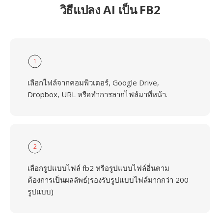
วิธีแปลง AI เป็น FB2
1
เลือกไฟล์จากคอมพิวเตอร์, Google Drive,
Dropbox, URL หรือทำการลากไฟล์มาที่หน้า.
2
เลือกรูปแบบไฟล์ fb2 หรือรูปแบบไฟล์อื่นตาม
ต้องการเป็นผลลัพธ์(รองรับรูปแบบไฟล์มากกว่า 200
รูปแบบ)