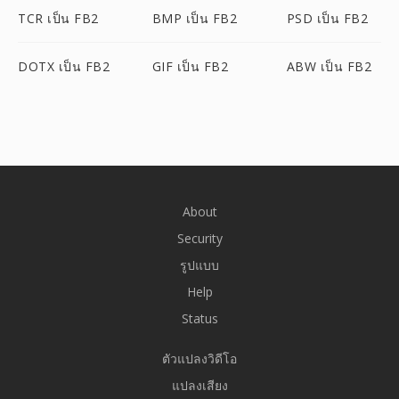
TCR เป็น FB2
BMP เป็น FB2
PSD เป็น FB2
DOTX เป็น FB2
GIF เป็น FB2
ABW เป็น FB2
About
Security
รูปแบบ
Help
Status
ตัวแปลงวิดีโอ
แปลงเสียง