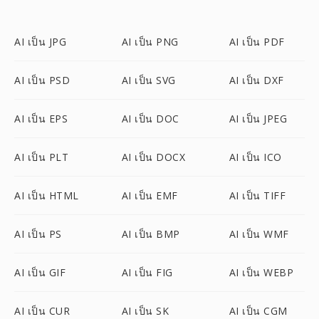
AI เป็น JPG
AI เป็น PNG
AI เป็น PDF
AI เป็น PSD
AI เป็น SVG
AI เป็น DXF
AI เป็น EPS
AI เป็น DOC
AI เป็น JPEG
AI เป็น PLT
AI เป็น DOCX
AI เป็น ICO
AI เป็น HTML
AI เป็น EMF
AI เป็น TIFF
AI เป็น PS
AI เป็น BMP
AI เป็น WMF
AI เป็น GIF
AI เป็น FIG
AI เป็น WEBP
AI เป็น CUR
AI เป็น SK
AI เป็น CGM