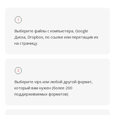
1
Выберите файлы с компьютера, Google
Диска, Dropbox, по ссылке или перетащив их
на страницу.
2
Выберите vips или любой другой формат,
который вам нужен (более 200
поддерживаемых форматов)