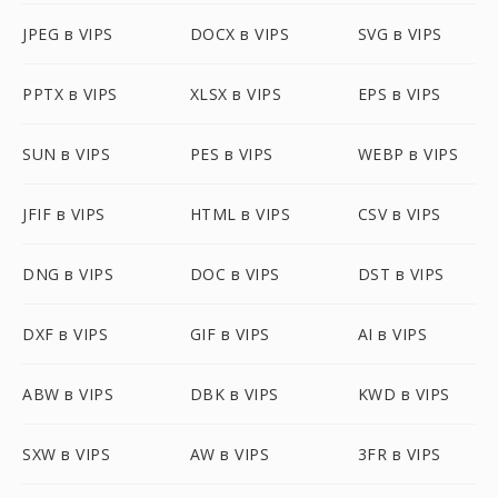
JPEG в VIPS
DOCX в VIPS
SVG в VIPS
PPTX в VIPS
XLSX в VIPS
EPS в VIPS
SUN в VIPS
PES в VIPS
WEBP в VIPS
JFIF в VIPS
HTML в VIPS
CSV в VIPS
DNG в VIPS
DOC в VIPS
DST в VIPS
DXF в VIPS
GIF в VIPS
AI в VIPS
ABW в VIPS
DBK в VIPS
KWD в VIPS
SXW в VIPS
AW в VIPS
3FR в VIPS