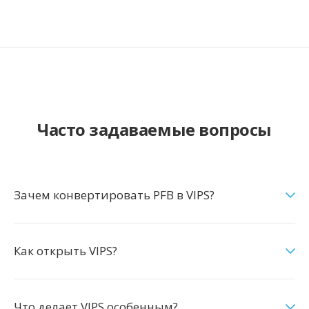
Часто задаваемые вопросы
Зачем конвертировать PFB в VIPS?
Как открыть VIPS?
Что делает VIPS особенным?