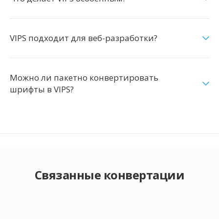
VIPS подходит для веб-разработки?
Можно ли пакетно конвертировать
шрифты в VIPS?
Связанные конвертации