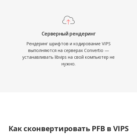
Серверный рендеринг
Рендеринг шрифтов и кодирование VIPS
выполняются на серверах Convertio —
устанавливать libvips на свой компьютер не
нужно.
Как сконвертировать PFB в VIPS