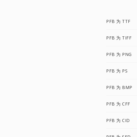
PFB 为 TTF
PFB 为 TIFF
PFB 为 PNG
PFB 为 PS
PFB 为 BMP
PFB 为 CFF
PFB 为 CID
PFB 为 SFD