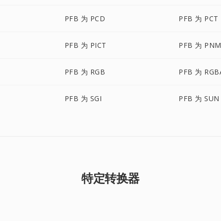
PFB 为 PCD
PFB 为 PCT
PFB 为 PICT
PFB 为 PN
PFB 为 RGB
PFB 为 RGB
PFB 为 SGI
PFB 为 SUN
特定转换器