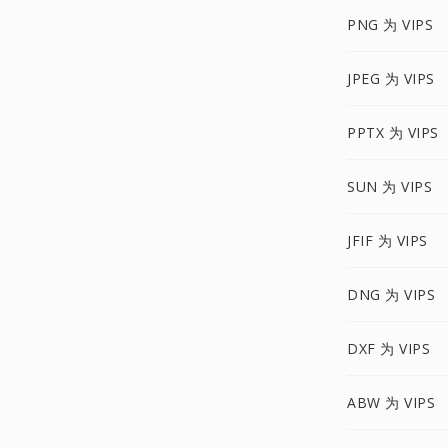
PNG 为 VIPS
JPEG 为 VIPS
PPTX 为 VIPS
SUN 为 VIPS
JFIF 为 VIPS
DNG 为 VIPS
DXF 为 VIPS
ABW 为 VIPS