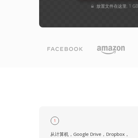
放置文件在这里. 1 
1
从计算机，Google Drive，Dropbox，