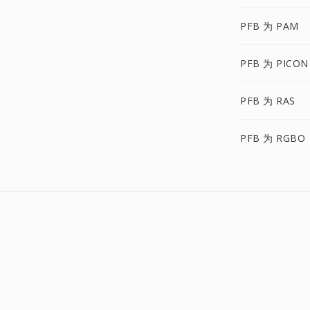
PFB 为 PAM
PFB 为 PICON
PFB 为 RAS
PFB 为 RGBO