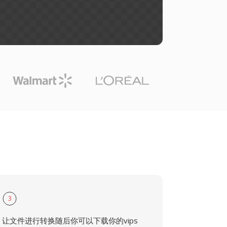
3
让文件进行转换随后你可以下载你的vips