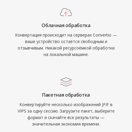
Облачная обработка
Конвертация происходит на серверах Convertio —
ваше устройство остаётся свободным и
отзывчивым. Никакой ресурсоёмкой обработки
на локальной машине.
Пакетная обработка
Конвертируйте несколько изображений JFIF в
VIPS за одну сессию. Загрузите пакет, выберите
формат и скачайте все результаты —
значительная экономия времени.