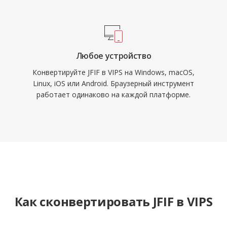
Любое устройство
Конвертируйте JFIF в VIPS на Windows, macOS,
Linux, iOS или Android. Браузерный инструмент
работает одинаково на каждой платформе.
Как сконвертировать JFIF в VIPS