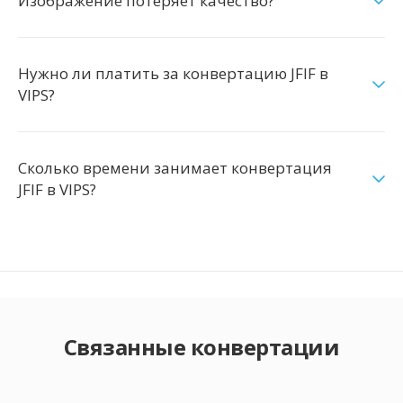
Изображение потеряет качество?
Нужно ли платить за конвертацию JFIF в
VIPS?
Сколько времени занимает конвертация
JFIF в VIPS?
Связанные конвертации