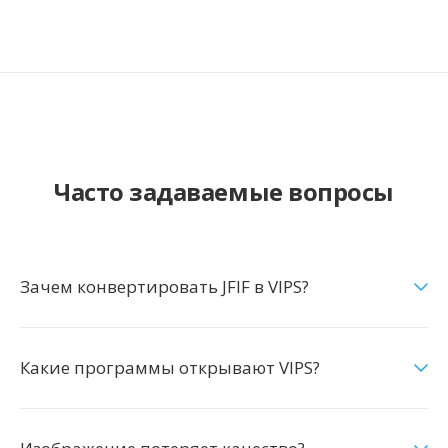
Часто задаваемые вопросы
Зачем конвертировать JFIF в VIPS?
Какие программы открывают VIPS?