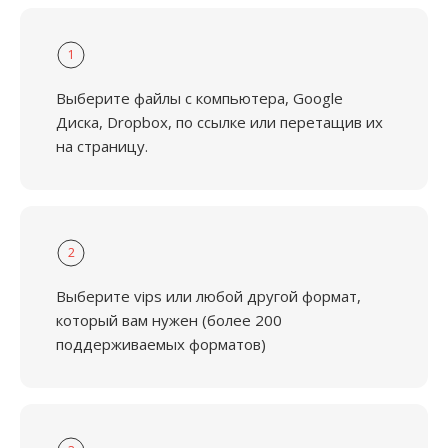
1
Выберите файлы с компьютера, Google
Диска, Dropbox, по ссылке или перетащив их
на страницу.
2
Выберите vips или любой другой формат,
который вам нужен (более 200
поддерживаемых форматов)