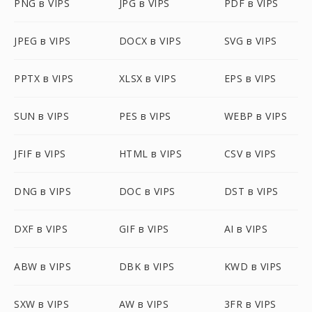
PNG в VIPS
JPG в VIPS
PDF в VIPS
JPEG в VIPS
DOCX в VIPS
SVG в VIPS
PPTX в VIPS
XLSX в VIPS
EPS в VIPS
SUN в VIPS
PES в VIPS
WEBP в VIPS
JFIF в VIPS
HTML в VIPS
CSV в VIPS
DNG в VIPS
DOC в VIPS
DST в VIPS
DXF в VIPS
GIF в VIPS
AI в VIPS
ABW в VIPS
DBK в VIPS
KWD в VIPS
SXW в VIPS
AW в VIPS
3FR в VIPS