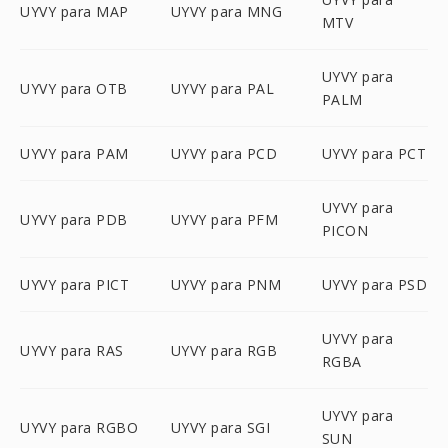
UYVY para MAP
UYVY para MNG
MTV
UYVY para
UYVY para OTB
UYVY para PAL
PALM
UYVY para PAM
UYVY para PCD
UYVY para PCT
UYVY para
UYVY para PDB
UYVY para PFM
PICON
UYVY para PICT
UYVY para PNM
UYVY para PSD
UYVY para
UYVY para RAS
UYVY para RGB
RGBA
UYVY para
UYVY para RGBO
UYVY para SGI
SUN