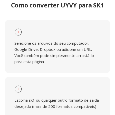
Como converter UYVY para SK1
1
Selecione os arquivos do seu computador,
Google Drive, Dropbox ou adicione um URL.
Você também pode simplesmente arrastá-lo
para esta página.
2
Escolha sk1 ou qualquer outro formato de saída
desejado (mais de 200 formatos compatíveis)