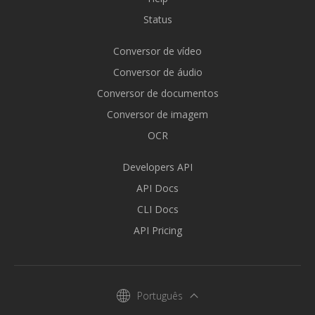
Status
Conversor de vídeo
Conversor de áudio
Conversor de documentos
Conversor de imagem
OCR
Developers API
API Docs
CLI Docs
API Pricing
Português