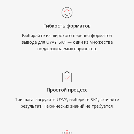
Гибкость форматов
Выбирайте из широкого перечня форматов
вывода для UYVY. SK1 — один из множества
поддерживаемых вариантов.
Простой процесс
Три шага: загрузите UYVY, выберите SK1, скачайте
результат. Технических знаний не требуется.