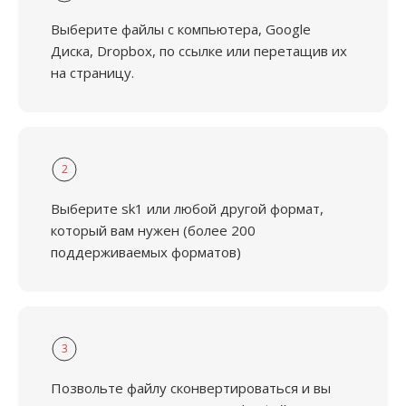
Выберите файлы с компьютера, Google
Диска, Dropbox, по ссылке или перетащив их
на страницу.
2
Выберите sk1 или любой другой формат,
который вам нужен (более 200
поддерживаемых форматов)
3
Позвольте файлу сконвертироваться и вы