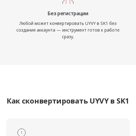
Без регистрации
Любой может конвертировать UYVY в SK1 без
создания аккаунта — инструмент готов к работе
сразу.
Как сконвертировать UYVY в SK1
1