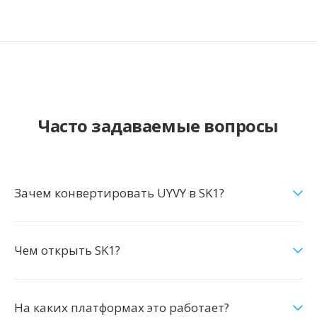
Часто задаваемые вопросы
Зачем конвертировать UYVY в SK1?
Чем открыть SK1?
На каких платформах это работает?