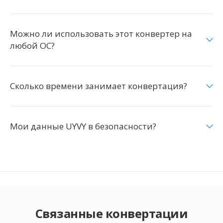
Можно ли использовать этот конвертер на
любой ОС?
Сколько времени занимает конвертация?
Мои данные UYVY в безопасности?
Связанные конвертации