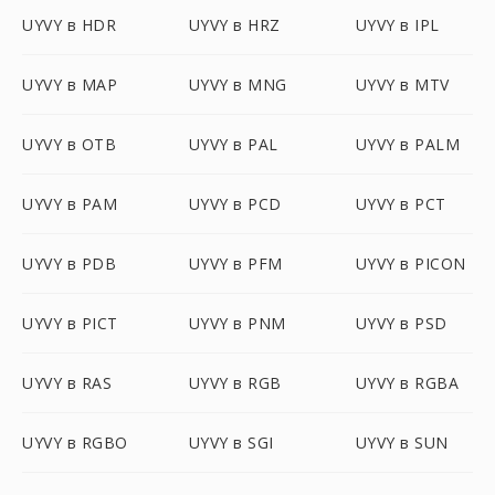
UYVY в HDR
UYVY в HRZ
UYVY в IPL
UYVY в MAP
UYVY в MNG
UYVY в MTV
UYVY в OTB
UYVY в PAL
UYVY в PALM
UYVY в PAM
UYVY в PCD
UYVY в PCT
UYVY в PDB
UYVY в PFM
UYVY в PICON
UYVY в PICT
UYVY в PNM
UYVY в PSD
UYVY в RAS
UYVY в RGB
UYVY в RGBA
UYVY в RGBO
UYVY в SGI
UYVY в SUN