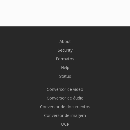
About
Security
Formatos
Help
Status
Conversor de vídeo
Conversor de áudio
Conversor de documentos
Conversor de imagem
OCR