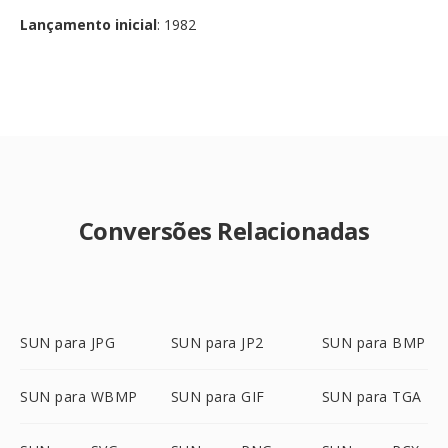
Lançamento inicial
: 1982
Conversões Relacionadas
SUN para JPG
SUN para JP2
SUN para BMP
SUN para WBMP
SUN para GIF
SUN para TGA