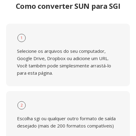
Como converter SUN para SGI
1
Selecione os arquivos do seu computador,
Google Drive, Dropbox ou adicione um URL.
Você também pode simplesmente arrastá-lo
para esta página.
2
Escolha sgi ou qualquer outro formato de saída
desejado (mais de 200 formatos compatíveis)