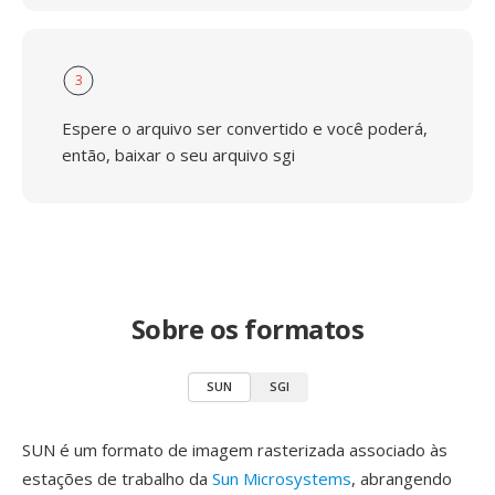
3
Espere o arquivo ser convertido e você poderá,
então, baixar o seu arquivo sgi
Sobre os formatos
SUN
SGI
SUN é um formato de imagem rasterizada associado às
estações de trabalho da
Sun Microsystems
, abrangendo