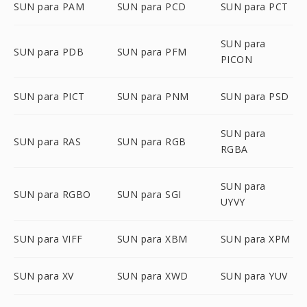
SUN para PAM
SUN para PCD
SUN para PCT
SUN para
SUN para PDB
SUN para PFM
PICON
SUN para PICT
SUN para PNM
SUN para PSD
SUN para
SUN para RAS
SUN para RGB
RGBA
SUN para
SUN para RGBO
SUN para SGI
UYVY
SUN para VIFF
SUN para XBM
SUN para XPM
SUN para XV
SUN para XWD
SUN para YUV