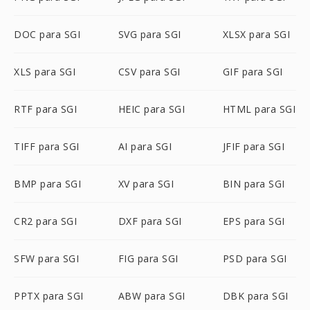
DOC para SGI
SVG para SGI
XLSX para SGI
XLS para SGI
CSV para SGI
GIF para SGI
RTF para SGI
HEIC para SGI
HTML para SGI
TIFF para SGI
AI para SGI
JFIF para SGI
BMP para SGI
XV para SGI
BIN para SGI
CR2 para SGI
DXF para SGI
EPS para SGI
SFW para SGI
FIG para SGI
PSD para SGI
PPTX para SGI
ABW para SGI
DBK para SGI