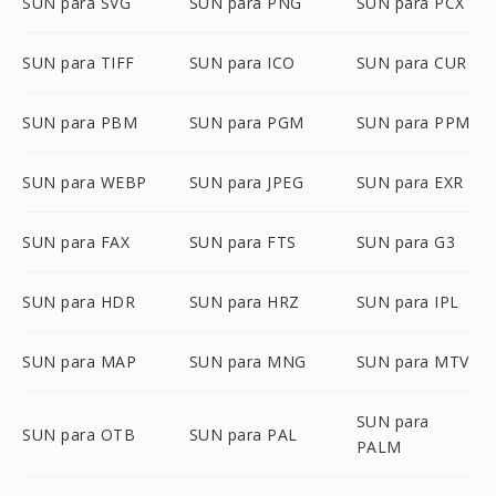
SUN para SVG
SUN para PNG
SUN para PCX
SUN para TIFF
SUN para ICO
SUN para CUR
SUN para PBM
SUN para PGM
SUN para PPM
SUN para WEBP
SUN para JPEG
SUN para EXR
SUN para FAX
SUN para FTS
SUN para G3
SUN para HDR
SUN para HRZ
SUN para IPL
SUN para MAP
SUN para MNG
SUN para MTV
SUN para
SUN para OTB
SUN para PAL
PALM