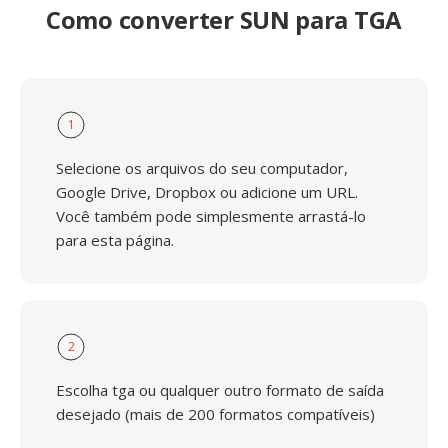
Como converter SUN para TGA
1
Selecione os arquivos do seu computador,
Google Drive, Dropbox ou adicione um URL.
Você também pode simplesmente arrastá-lo
para esta página.
2
Escolha tga ou qualquer outro formato de saída
desejado (mais de 200 formatos compatíveis)