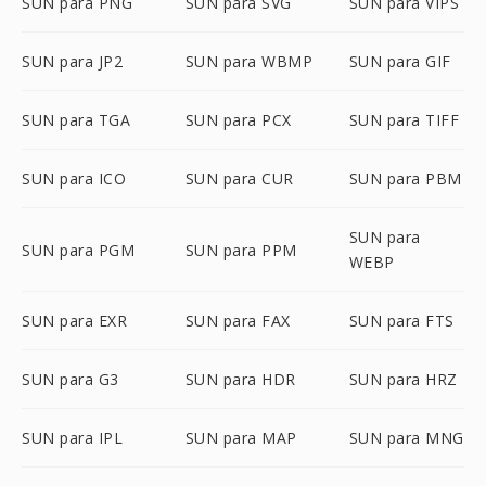
SUN para PNG
SUN para SVG
SUN para VIPS
SUN para JP2
SUN para WBMP
SUN para GIF
SUN para TGA
SUN para PCX
SUN para TIFF
SUN para ICO
SUN para CUR
SUN para PBM
SUN para
SUN para PGM
SUN para PPM
WEBP
SUN para EXR
SUN para FAX
SUN para FTS
SUN para G3
SUN para HDR
SUN para HRZ
SUN para IPL
SUN para MAP
SUN para MNG