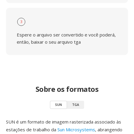
3
Espere o arquivo ser convertido e você poderá,
então, baixar o seu arquivo tga
Sobre os formatos
SUN
TGA
SUN é um formato de imagem rasterizada associado às
estações de trabalho da
Sun Microsystems
, abrangendo