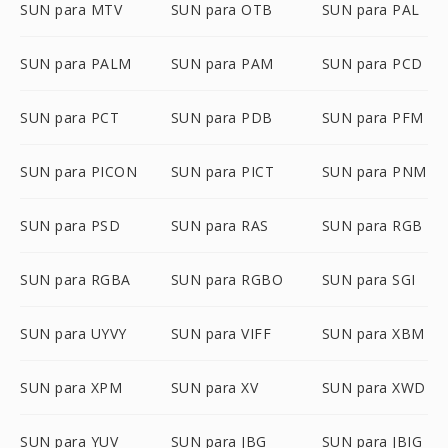
SUN para MTV
SUN para OTB
SUN para PAL
SUN para PALM
SUN para PAM
SUN para PCD
SUN para PCT
SUN para PDB
SUN para PFM
SUN para PICON
SUN para PICT
SUN para PNM
SUN para PSD
SUN para RAS
SUN para RGB
SUN para RGBA
SUN para RGBO
SUN para SGI
SUN para UYVY
SUN para VIFF
SUN para XBM
SUN para XPM
SUN para XV
SUN para XWD
SUN para YUV
SUN para JBG
SUN para JBIG