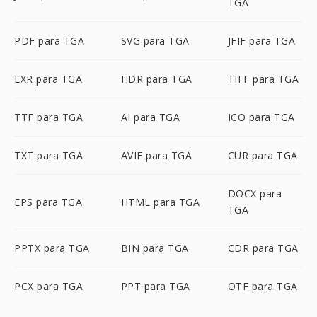
TGA
PDF para TGA
SVG para TGA
JFIF para TGA
EXR para TGA
HDR para TGA
TIFF para TGA
TTF para TGA
AI para TGA
ICO para TGA
TXT para TGA
AVIF para TGA
CUR para TGA
DOCX para
EPS para TGA
HTML para TGA
TGA
PPTX para TGA
BIN para TGA
CDR para TGA
PCX para TGA
PPT para TGA
OTF para TGA