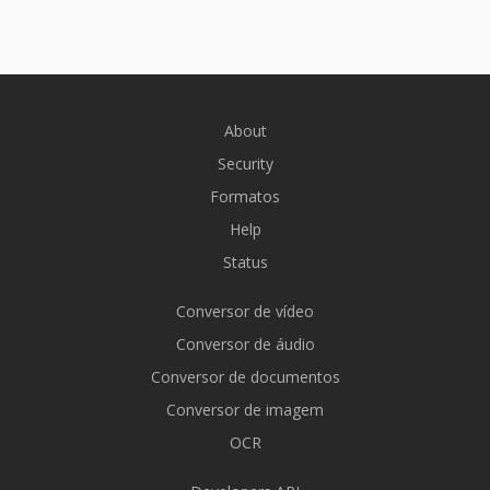
About
Security
Formatos
Help
Status
Conversor de vídeo
Conversor de áudio
Conversor de documentos
Conversor de imagem
OCR