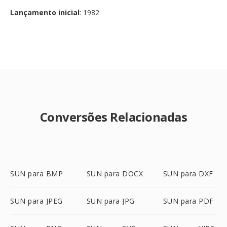
Lançamento inicial
: 1982
Conversões Relacionadas
SUN para BMP
SUN para DOCX
SUN para DXF
SUN para JPEG
SUN para JPG
SUN para PDF