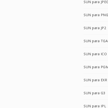
SUN para JPE
SUN para PN
SUN para JP2
SUN para TGA
SUN para ICO
SUN para PG
SUN para EXR
SUN para G3
SUN para IPL