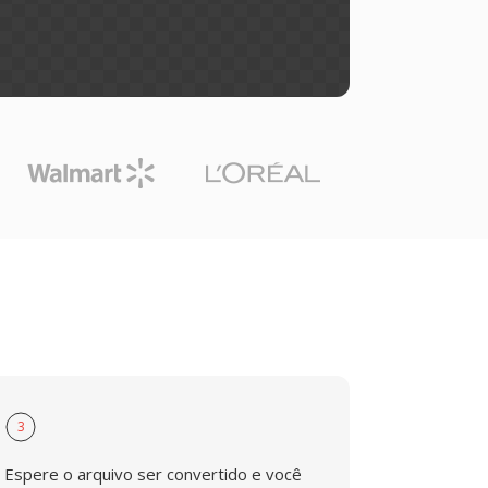
3
Espere o arquivo ser convertido e você