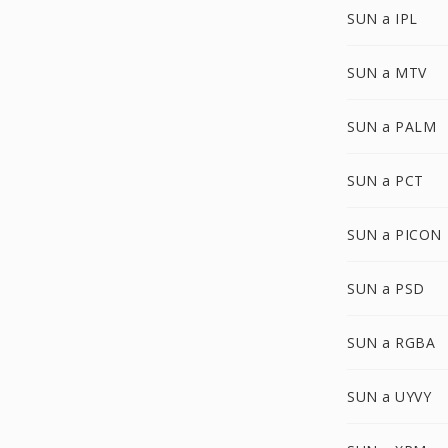
SUN a IPL
SUN a MTV
SUN a PALM
SUN a PCT
SUN a PICON
SUN a PSD
SUN a RGBA
SUN a UYVY