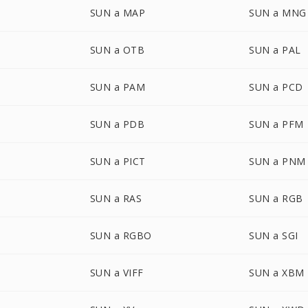
SUN a MAP
SUN a MNG
SUN a OTB
SUN a PAL
SUN a PAM
SUN a PCD
SUN a PDB
SUN a PFM
SUN a PICT
SUN a PNM
SUN a RAS
SUN a RGB
SUN a RGBO
SUN a SGI
SUN a VIFF
SUN a XBM