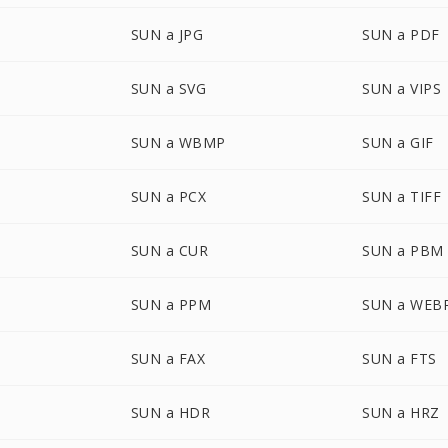
SUN a JPG
SUN a PDF
SUN a SVG
SUN a VIPS
SUN a WBMP
SUN a GIF
SUN a PCX
SUN a TIFF
SUN a CUR
SUN a PBM
SUN a PPM
SUN a WEB
SUN a FAX
SUN a FTS
SUN a HDR
SUN a HRZ