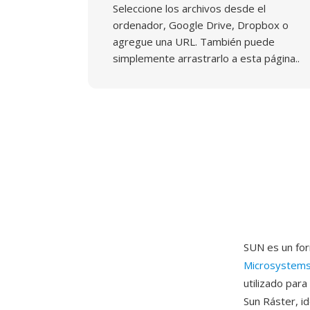
Seleccione los archivos desde el
ordenador, Google Drive, Dropbox o
agregue una URL. También puede
simplemente arrastrarlo a esta página..
SUN es un for
Microsystem
utilizado par
Sun Ráster, 