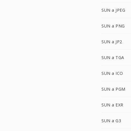
SUN a JPEG
SUN a PNG
SUN a JP2
SUN a TGA
SUN a ICO
SUN a PGM
SUN a EXR
SUN a G3