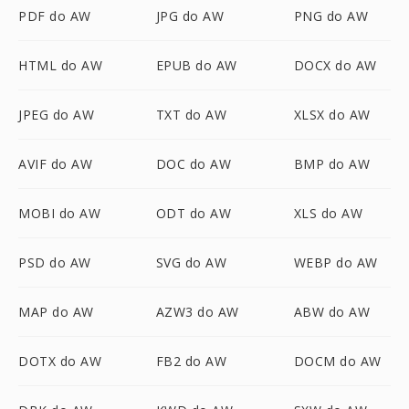
PDF do AW
JPG do AW
PNG do AW
HTML do AW
EPUB do AW
DOCX do AW
JPEG do AW
TXT do AW
XLSX do AW
AVIF do AW
DOC do AW
BMP do AW
MOBI do AW
ODT do AW
XLS do AW
PSD do AW
SVG do AW
WEBP do AW
MAP do AW
AZW3 do AW
ABW do AW
DOTX do AW
FB2 do AW
DOCM do AW