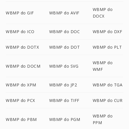
WBMP do
WBMP do GIF
WBMP do AVIF
DOCX
WBMP do ICO
WBMP do DOC
WBMP do DXF
WBMP do DOTX
WBMP do DOT
WBMP do PLT
WBMP do
WBMP do DOCM
WBMP do SVG
WMF
WBMP do XPM
WBMP do JP2
WBMP do TGA
WBMP do PCX
WBMP do TIFF
WBMP do CUR
WBMP do
WBMP do PBM
WBMP do PGM
PPM