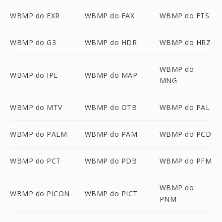
WBMP do EXR
WBMP do FAX
WBMP do FTS
WBMP do G3
WBMP do HDR
WBMP do HRZ
WBMP do
WBMP do IPL
WBMP do MAP
MNG
WBMP do MTV
WBMP do OTB
WBMP do PAL
WBMP do PALM
WBMP do PAM
WBMP do PCD
WBMP do PCT
WBMP do PDB
WBMP do PFM
WBMP do
WBMP do PICON
WBMP do PICT
PNM