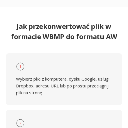
Jak przekonwertować plik w
formacie WBMP do formatu AW
1
Wybierz pliki z komputera, dysku Google, usługi
Dropbox, adresu URL lub po prostu przeciągnij
plik na stronę.
2