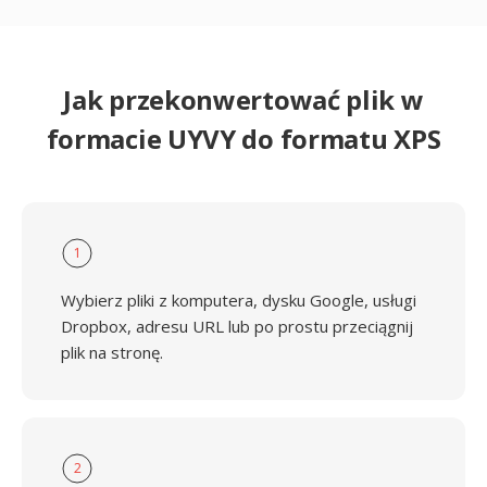
Jak przekonwertować plik w
formacie UYVY do formatu XPS
1
Wybierz pliki z komputera, dysku Google, usługi
Dropbox, adresu URL lub po prostu przeciągnij
plik na stronę.
2