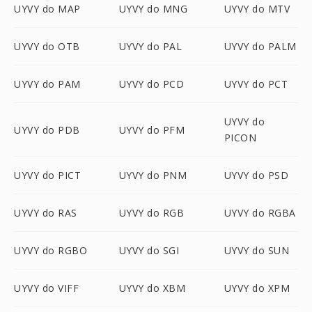
UYVY do MAP
UYVY do MNG
UYVY do MTV
UYVY do OTB
UYVY do PAL
UYVY do PALM
UYVY do PAM
UYVY do PCD
UYVY do PCT
UYVY do
UYVY do PDB
UYVY do PFM
PICON
UYVY do PICT
UYVY do PNM
UYVY do PSD
UYVY do RAS
UYVY do RGB
UYVY do RGBA
UYVY do RGBO
UYVY do SGI
UYVY do SUN
UYVY do VIFF
UYVY do XBM
UYVY do XPM