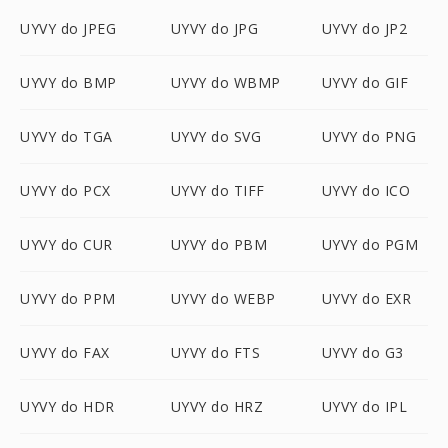
UYVY do JPEG
UYVY do JPG
UYVY do JP2
UYVY do BMP
UYVY do WBMP
UYVY do GIF
UYVY do TGA
UYVY do SVG
UYVY do PNG
UYVY do PCX
UYVY do TIFF
UYVY do ICO
UYVY do CUR
UYVY do PBM
UYVY do PGM
UYVY do PPM
UYVY do WEBP
UYVY do EXR
UYVY do FAX
UYVY do FTS
UYVY do G3
UYVY do HDR
UYVY do HRZ
UYVY do IPL