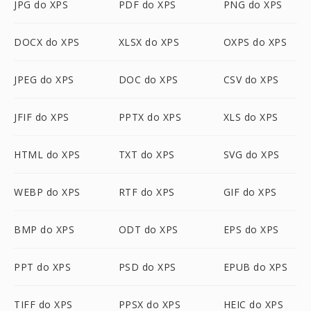
JPG do XPS
PDF do XPS
PNG do XPS
DOCX do XPS
XLSX do XPS
OXPS do XPS
JPEG do XPS
DOC do XPS
CSV do XPS
JFIF do XPS
PPTX do XPS
XLS do XPS
HTML do XPS
TXT do XPS
SVG do XPS
WEBP do XPS
RTF do XPS
GIF do XPS
BMP do XPS
ODT do XPS
EPS do XPS
PPT do XPS
PSD do XPS
EPUB do XPS
TIFF do XPS
PPSX do XPS
HEIC do XPS