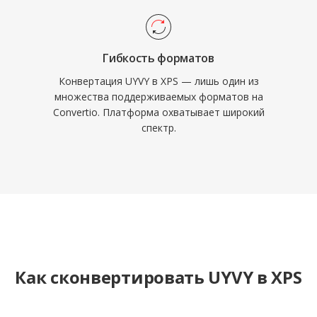
Гибкость форматов
Конвертация UYVY в XPS — лишь один из
множества поддерживаемых форматов на
Convertio. Платформа охватывает широкий
спектр.
Как сконвертировать UYVY в XPS