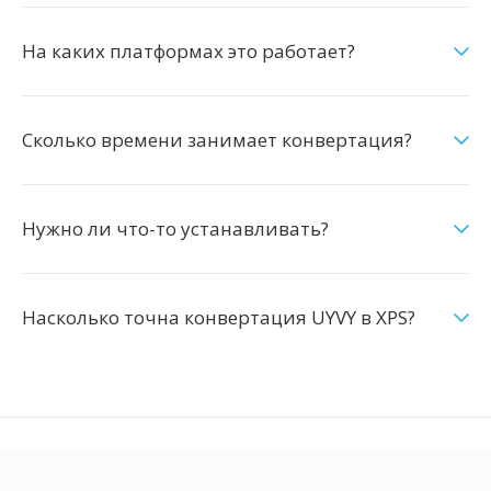
На каких платформах это работает?
Сколько времени занимает конвертация?
Нужно ли что-то устанавливать?
Насколько точна конвертация UYVY в XPS?