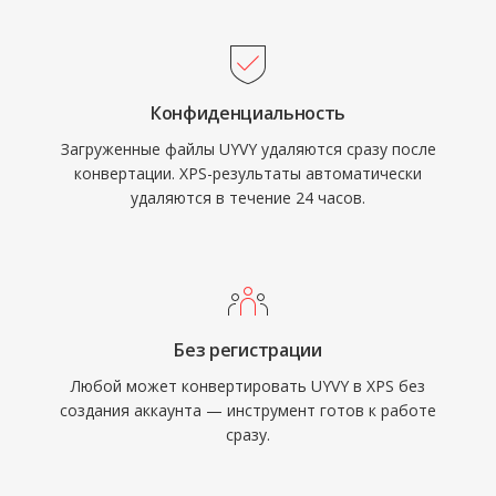
Конфиденциальность
Загруженные файлы UYVY удаляются сразу после
конвертации. XPS-результаты автоматически
удаляются в течение 24 часов.
Без регистрации
Любой может конвертировать UYVY в XPS без
создания аккаунта — инструмент готов к работе
сразу.