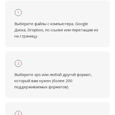
1
Выберите файлы с компьютера, Google
Диска, Dropbox, по ссылке или перетащив их
на страницу.
2
Выберите xps или любой другой формат,
который вам нужен (более 200
поддерживаемых форматов)
3