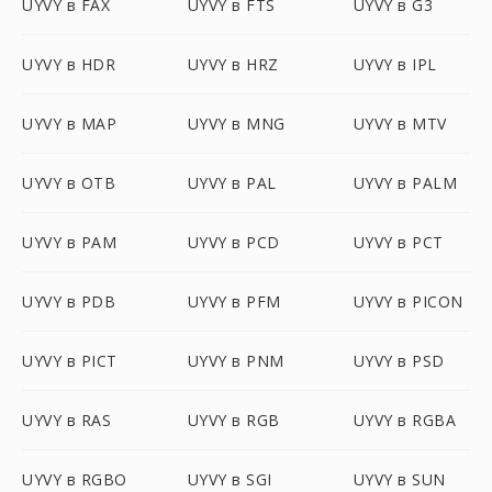
UYVY в FAX
UYVY в FTS
UYVY в G3
UYVY в HDR
UYVY в HRZ
UYVY в IPL
UYVY в MAP
UYVY в MNG
UYVY в MTV
UYVY в OTB
UYVY в PAL
UYVY в PALM
UYVY в PAM
UYVY в PCD
UYVY в PCT
UYVY в PDB
UYVY в PFM
UYVY в PICON
UYVY в PICT
UYVY в PNM
UYVY в PSD
UYVY в RAS
UYVY в RGB
UYVY в RGBA
UYVY в RGBO
UYVY в SGI
UYVY в SUN