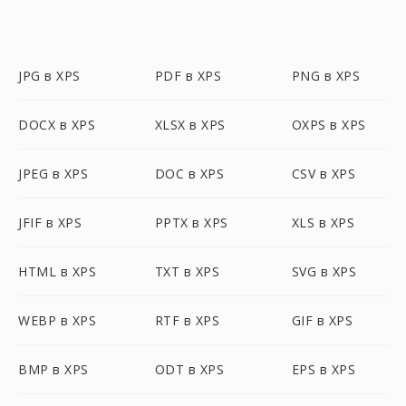
JPG в XPS
PDF в XPS
PNG в XPS
DOCX в XPS
XLSX в XPS
OXPS в XPS
JPEG в XPS
DOC в XPS
CSV в XPS
JFIF в XPS
PPTX в XPS
XLS в XPS
HTML в XPS
TXT в XPS
SVG в XPS
WEBP в XPS
RTF в XPS
GIF в XPS
BMP в XPS
ODT в XPS
EPS в XPS