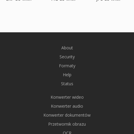
About
Security
Formaty
Help
Status
Konwerter wideo
Konwerter audio
Konwerter dokumentów
Przetwornik obrazu
OCR