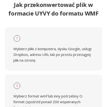
Jak przekonwertować plik w
formacie UYVY do formatu WMF
1
Wybierz pliki z komputera, dysku Google, usługi
Dropbox, adresu URL lub po prostu przeciągnij
plik na stronę.
2
Wybierz format wmf lub inny potrzebny Ci
format (spośród ponad 200 wspieranych