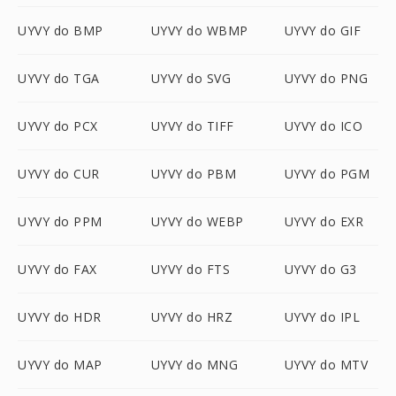
UYVY do BMP
UYVY do WBMP
UYVY do GIF
UYVY do TGA
UYVY do SVG
UYVY do PNG
UYVY do PCX
UYVY do TIFF
UYVY do ICO
UYVY do CUR
UYVY do PBM
UYVY do PGM
UYVY do PPM
UYVY do WEBP
UYVY do EXR
UYVY do FAX
UYVY do FTS
UYVY do G3
UYVY do HDR
UYVY do HRZ
UYVY do IPL
UYVY do MAP
UYVY do MNG
UYVY do MTV