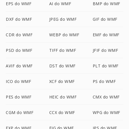
EPS do WMF
AI do WMF
BMP do WMF
DXF do WMF
JPEG do WMF
GIF do WMF
CDR do WMF
WEBP do WMF
EMF do WMF
PSD do WMF
TIFF do WMF
JFIF do WMF
AVIF do WMF
DST do WMF
PLT do WMF
ICO do WMF
XCF do WMF
PS do WMF
PES do WMF
HEIC do WMF
CMX do WMF
CGM do WMF
CCX do WMF
WPG do WMF
EXP do WMF
FIG do WMF
JPS do WMF