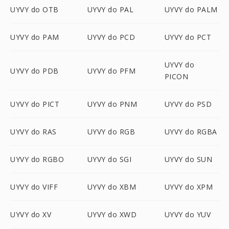
UYVY do OTB
UYVY do PAL
UYVY do PALM
UYVY do PAM
UYVY do PCD
UYVY do PCT
UYVY do
UYVY do PDB
UYVY do PFM
PICON
UYVY do PICT
UYVY do PNM
UYVY do PSD
UYVY do RAS
UYVY do RGB
UYVY do RGBA
UYVY do RGBO
UYVY do SGI
UYVY do SUN
UYVY do VIFF
UYVY do XBM
UYVY do XPM
UYVY do XV
UYVY do XWD
UYVY do YUV