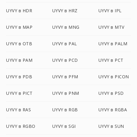
UYVY в HDR
UYVY в HRZ
UYVY в IPL
UYVY в MAP
UYVY в MNG
UYVY в MTV
UYVY в OTB
UYVY в PAL
UYVY в PALM
UYVY в PAM
UYVY в PCD
UYVY в PCT
UYVY в PDB
UYVY в PFM
UYVY в PICON
UYVY в PICT
UYVY в PNM
UYVY в PSD
UYVY в RAS
UYVY в RGB
UYVY в RGBA
UYVY в RGBO
UYVY в SGI
UYVY в SUN