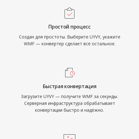
Простой процесс
Создан для простоты. Выберите UYVY, укажите
WMF — конвертер сделает всё остальное.
Быстрая конвертация
Загрузите UYVY — получите WMF за секунды.
Серверная инфраструктура обрабатывает
конвертации быстро и надёжно.