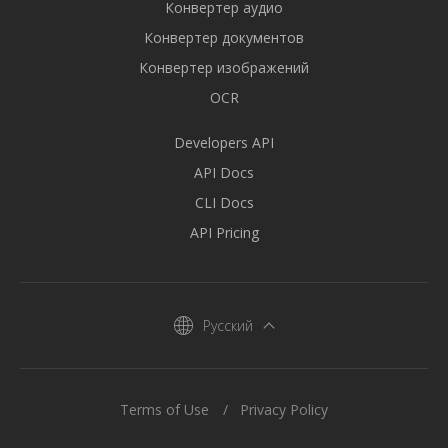
Конвертер аудио
Конвертер документов
Конвертер изображений
OCR
Developers API
API Docs
CLI Docs
API Pricing
Русский
Terms of Use
Privacy Policy