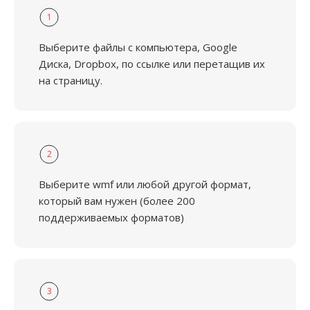
1
Выберите файлы с компьютера, Google
Диска, Dropbox, по ссылке или перетащив их
на страницу.
2
Выберите wmf или любой другой формат,
который вам нужен (более 200
поддерживаемых форматов)
3