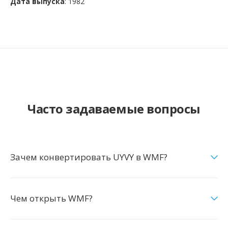
Дата выпуска
: 1982
Часто задаваемые вопросы
Зачем конвертировать UYVY в WMF?
Чем открыть WMF?