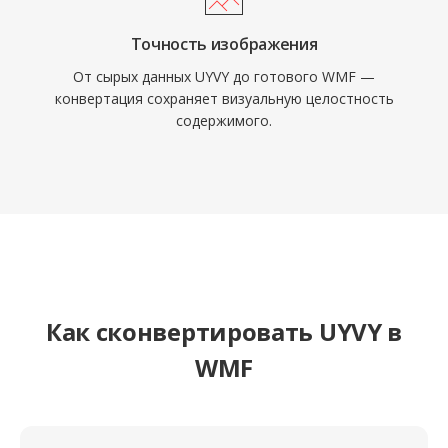
Точность изображения
От сырых данных UYVY до готового WMF —
конвертация сохраняет визуальную целостность
содержимого.
Как сконвертировать UYVY в
WMF