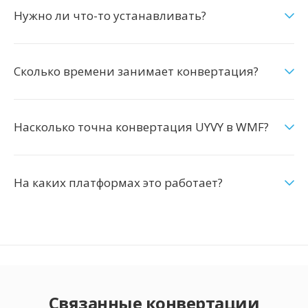
Нужно ли что-то устанавливать?
Сколько времени занимает конвертация?
Насколько точна конвертация UYVY в WMF?
На каких платформах это работает?
Связанные конвертации