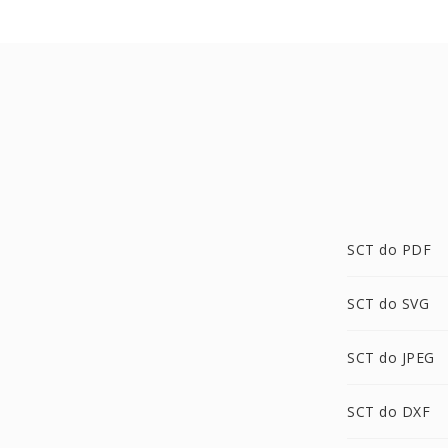
SCT do PDF
SCT do SVG
SCT do JPEG
SCT do DXF