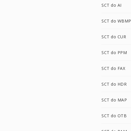
SCT do AI
SCT do WBM
SCT do CUR
SCT do PPM
SCT do FAX
SCT do HDR
SCT do MAP
SCT do OTB