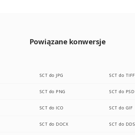
Powiązane konwersje
SCT do JPG
SCT do TIFF
SCT do PNG
SCT do PSD
SCT do ICO
SCT do GIF
SCT do DOCX
SCT do DD