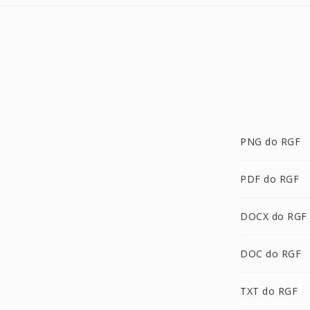
PNG do RGF
PDF do RGF
DOCX do RGF
DOC do RGF
TXT do RGF