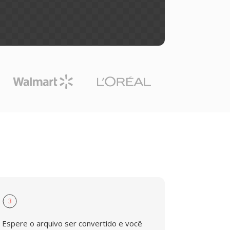
3
Espere o arquivo ser convertido e você