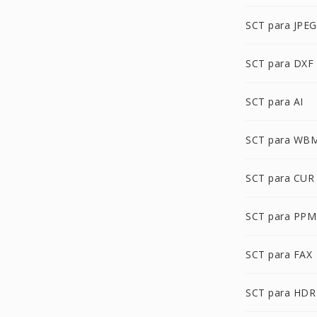
SCT para JPEG
SCT para DXF
SCT para AI
SCT para WB
SCT para CUR
SCT para PPM
SCT para FAX
SCT para HDR