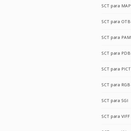
SCT para MAP
SCT para OTB
SCT para PAM
SCT para PDB
SCT para PICT
SCT para RGB
SCT para SGI
SCT para VIFF