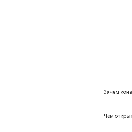
Зачем конв
Чем открыт