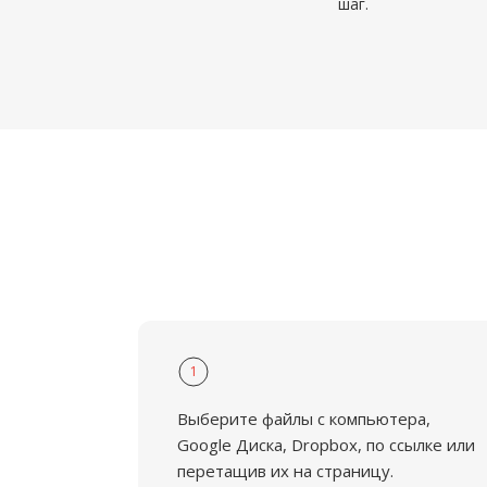
шаг.
1
Выберите файлы с компьютера,
Google Диска, Dropbox, по ссылке или
перетащив их на страницу.