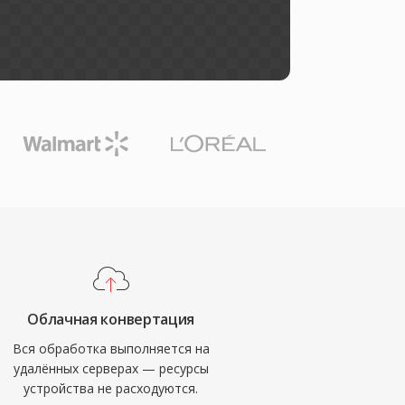
Облачная конвертация
Вся обработка выполняется на
удалённых серверах — ресурсы
устройства не расходуются.