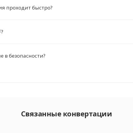
ия проходит быстро?
F?
 в безопасности?
Связанные конвертации