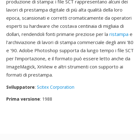
produzione di stampa: i file SCT rappresentano alcuni dei
lavori di prestampa digitale di più alta qualità della loro
epoca, scansionati e corretti cromaticamente da operatori
esperti su hardware che costava centinaia di migliaia di
dollari, rendendoli fonti primarie preziose per la
ristampa
e
l'archiviazione di lavori di stampa commerciale degli anni '80
e '90. Adobe Photoshop supporta da lungo tempo i file SCT
per l'importazione, e il formato può essere letto anche da
ImageMagick, XnView e altri strumenti con supporto ai
formati di prestampa.
Sviluppatore
:
Scitex Corporation
Prima versione
: 1988