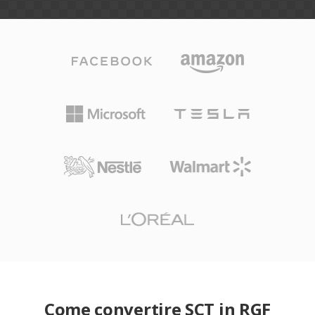
Come convertire SCT in RGF