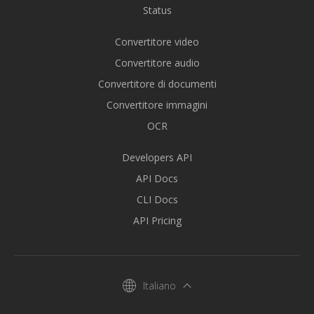
Status
Convertitore video
Convertitore audio
Convertitore di documenti
Convertitore immagini
OCR
Developers API
API Docs
CLI Docs
API Pricing
Italiano