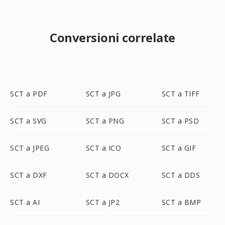
Conversioni correlate
SCT a PDF
SCT a JPG
SCT a TIFF
SCT a SVG
SCT a PNG
SCT a PSD
SCT a JPEG
SCT a ICO
SCT a GIF
SCT a DXF
SCT a DOCX
SCT a DDS
SCT a AI
SCT a JP2
SCT a BMP