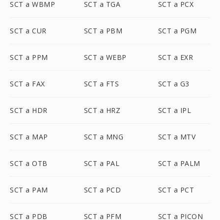
SCT a WBMP
SCT a TGA
SCT a PCX
SCT a CUR
SCT a PBM
SCT a PGM
SCT a PPM
SCT a WEBP
SCT a EXR
SCT a FAX
SCT a FTS
SCT a G3
SCT a HDR
SCT a HRZ
SCT a IPL
SCT a MAP
SCT a MNG
SCT a MTV
SCT a OTB
SCT a PAL
SCT a PALM
SCT a PAM
SCT a PCD
SCT a PCT
SCT a PDB
SCT a PFM
SCT a PICON