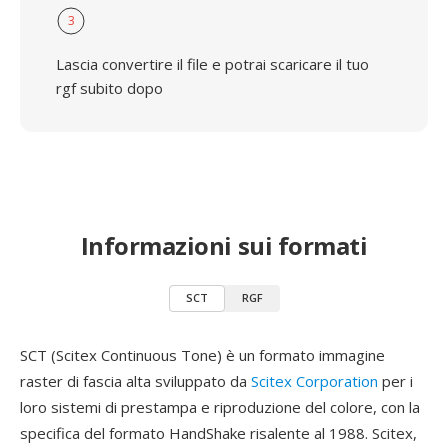
3
Lascia convertire il file e potrai scaricare il tuo
rgf subito dopo
Informazioni sui formati
SCT
RGF
SCT (Scitex Continuous Tone) è un formato immagine
raster di fascia alta sviluppato da
Scitex Corporation
per i
loro sistemi di prestampa e riproduzione del colore, con la
specifica del formato HandShake risalente al 1988. Scitex,