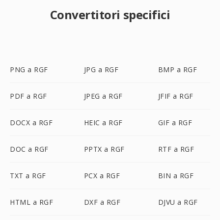
Convertitori specifici
PNG a RGF
JPG a RGF
BMP a RGF
PDF a RGF
JPEG a RGF
JFIF a RGF
DOCX a RGF
HEIC a RGF
GIF a RGF
DOC a RGF
PPTX a RGF
RTF a RGF
TXT a RGF
PCX a RGF
BIN a RGF
HTML a RGF
DXF a RGF
DJVU a RGF