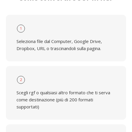
1
Seleziona file dal Computer, Google Drive,
Dropbox, URL o trascinandoli sulla pagina.
2
Scegli rgf o qualsiasi altro formato che ti serva
come destinazione (più di 200 formati
supportati)