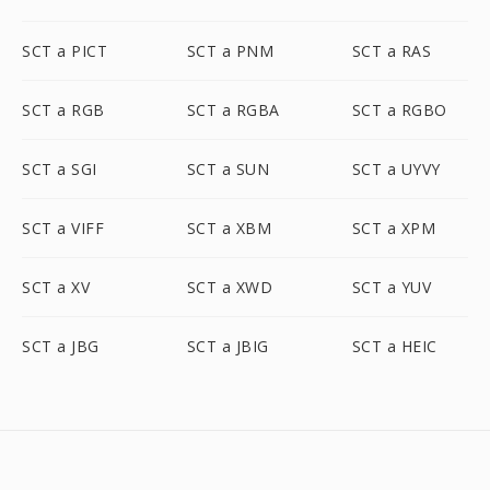
SCT a PICT
SCT a PNM
SCT a RAS
SCT a RGB
SCT a RGBA
SCT a RGBO
SCT a SGI
SCT a SUN
SCT a UYVY
SCT a VIFF
SCT a XBM
SCT a XPM
SCT a XV
SCT a XWD
SCT a YUV
SCT a JBG
SCT a JBIG
SCT a HEIC