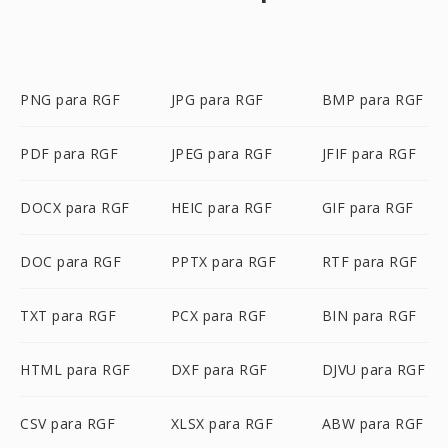
PNG para RGF
JPG para RGF
BMP para RGF
PDF para RGF
JPEG para RGF
JFIF para RGF
DOCX para RGF
HEIC para RGF
GIF para RGF
DOC para RGF
PPTX para RGF
RTF para RGF
TXT para RGF
PCX para RGF
BIN para RGF
HTML para RGF
DXF para RGF
DJVU para RGF
CSV para RGF
XLSX para RGF
ABW para RGF