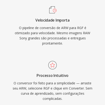
Velocidade Importa
O pipeline de conversão de ARW para RGF é
otimizado para velocidade. Mesmo imagens RAW
Sony grandes são processadas e entregues
prontamente.
Processo Intuitivo
O conversor foi feito para a simplicidade — arraste
seu ARW, selecione RGF e clique em Converter. Sem
curva de aprendizado, sem configurações
complicadas.