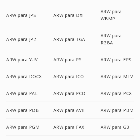
ARW para
ARW para JPS
ARW para DXF
WBMP
ARW para
ARW para JP2
ARW para TGA
RGBA
ARW para YUV
ARW para PS
ARW para EPS
ARW para DOCX
ARW para ICO
ARW para MTV
ARW para PAL
ARW para PCD
ARW para PCX
ARW para PDB
ARW para AVIF
ARW para PBM
ARW para PGM
ARW para FAX
ARW para G3