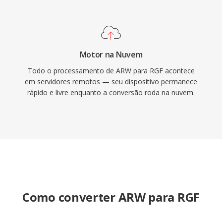
Motor na Nuvem
Todo o processamento de ARW para RGF acontece
em servidores remotos — seu dispositivo permanece
rápido e livre enquanto a conversão roda na nuvem.
Como converter ARW para RGF