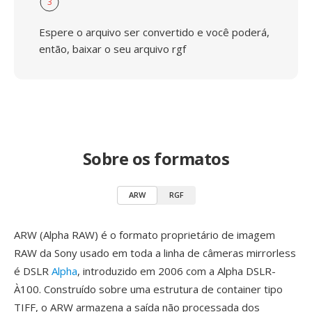
3
Espere o arquivo ser convertido e você poderá,
então, baixar o seu arquivo rgf
Sobre os formatos
ARW
RGF
ARW (Alpha RAW) é o formato proprietário de imagem
RAW da Sony usado em toda a linha de câmeras mirrorless
é DSLR
Alpha
, introduzido em 2006 com a Alpha DSLR-
À100. Construído sobre uma estrutura de container tipo
TIFF, o ARW armazena a saída não processada dos