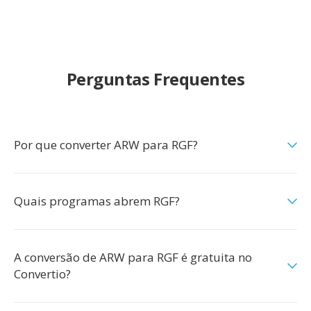
Perguntas Frequentes
Por que converter ARW para RGF?
Quais programas abrem RGF?
A conversão de ARW para RGF é gratuita no
Convertio?