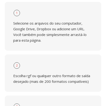
1
Selecione os arquivos do seu computador,
Google Drive, Dropbox ou adicione um URL.
Você também pode simplesmente arrastá-lo
para esta página.
2
Escolha rgf ou qualquer outro formato de saída
desejado (mais de 200 formatos compatíveis)