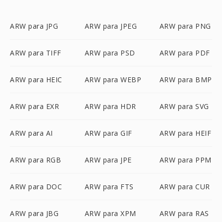
ARW para JPG
ARW para JPEG
ARW para PNG
ARW para TIFF
ARW para PSD
ARW para PDF
ARW para HEIC
ARW para WEBP
ARW para BMP
ARW para EXR
ARW para HDR
ARW para SVG
ARW para AI
ARW para GIF
ARW para HEIF
ARW para RGB
ARW para JPE
ARW para PPM
ARW para DOC
ARW para FTS
ARW para CUR
ARW para JBG
ARW para XPM
ARW para RAS