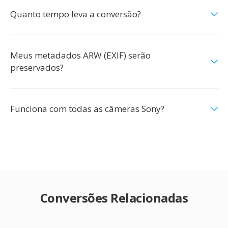
Quanto tempo leva a conversão?
Meus metadados ARW (EXIF) serão
preservados?
Funciona com todas as câmeras Sony?
Conversões Relacionadas