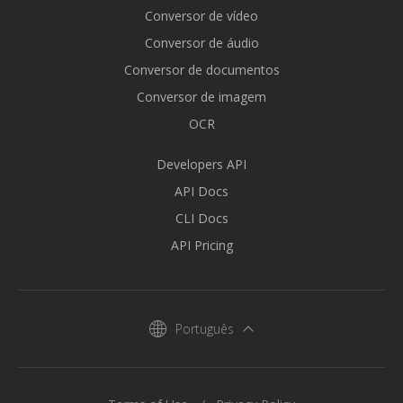
Conversor de vídeo
Conversor de áudio
Conversor de documentos
Conversor de imagem
OCR
Developers API
API Docs
CLI Docs
API Pricing
Português