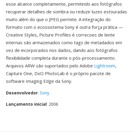
esse alcance completamente, permitindo aos fotógrafos
recuperar detalhes de sombra ou reduzir luzes estouradas
muito além do que o JPEG permite. A integração do
formato com o ecossistema Sony é outra força prática —
Creative Styles, Picture Profiles é correcoes de lente
internas são armazenados como tags de metadados em
vez de incorporados nos dados, dando aos fotógrafos
flexibilidade completa durante o pós-processamento.
Arquivos ARW são suportados pelo Adobe
Lightroom
,
Capture One, DxO PhotoLab é o próprio pacote de
software Imaging Edge da Sony.
Desenvolvedor
:
Sony
Lançamento inicial
: 2006