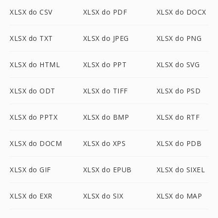
XLSX do CSV
XLSX do PDF
XLSX do DOCX
XLSX do TXT
XLSX do JPEG
XLSX do PNG
XLSX do HTML
XLSX do PPT
XLSX do SVG
XLSX do ODT
XLSX do TIFF
XLSX do PSD
XLSX do PPTX
XLSX do BMP
XLSX do RTF
XLSX do DOCM
XLSX do XPS
XLSX do PDB
XLSX do GIF
XLSX do EPUB
XLSX do SIXEL
XLSX do EXR
XLSX do SIX
XLSX do MAP