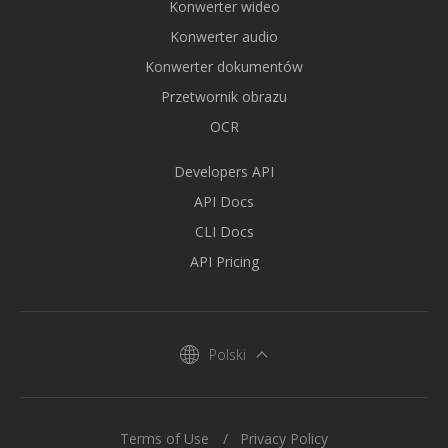
Konwerter wideo
Konwerter audio
Konwerter dokumentów
Przetwornik obrazu
OCR
Developers API
API Docs
CLI Docs
API Pricing
Polski
Terms of Use
Privacy Policy