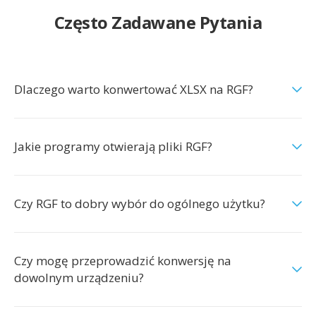
Często Zadawane Pytania
Dlaczego warto konwertować XLSX na RGF?
Jakie programy otwierają pliki RGF?
Czy RGF to dobry wybór do ogólnego użytku?
Czy mogę przeprowadzić konwersję na
dowolnym urządzeniu?