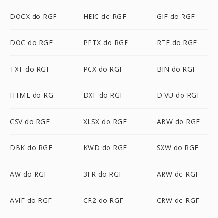
DOCX do RGF
HEIC do RGF
GIF do RGF
DOC do RGF
PPTX do RGF
RTF do RGF
TXT do RGF
PCX do RGF
BIN do RGF
HTML do RGF
DXF do RGF
DJVU do RGF
CSV do RGF
XLSX do RGF
ABW do RGF
DBK do RGF
KWD do RGF
SXW do RGF
AW do RGF
3FR do RGF
ARW do RGF
AVIF do RGF
CR2 do RGF
CRW do RGF