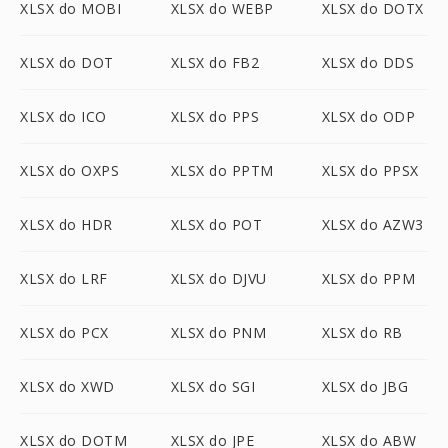
XLSX do MOBI
XLSX do WEBP
XLSX do DOTX
XLSX do DOT
XLSX do FB2
XLSX do DDS
XLSX do ICO
XLSX do PPS
XLSX do ODP
XLSX do OXPS
XLSX do PPTM
XLSX do PPSX
XLSX do HDR
XLSX do POT
XLSX do AZW3
XLSX do LRF
XLSX do DJVU
XLSX do PPM
XLSX do PCX
XLSX do PNM
XLSX do RB
XLSX do XWD
XLSX do SGI
XLSX do JBG
XLSX do DOTM
XLSX do JPE
XLSX do ABW