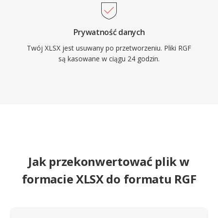
Prywatność danych
Twój XLSX jest usuwany po przetworzeniu. Pliki RGF
są kasowane w ciągu 24 godzin.
Jak przekonwertować plik w
formacie XLSX do formatu RGF