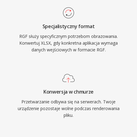
Specjalistyczny format
RGF służy specyficznym potrzebom obrazowania.
Konwertuj XLSX, gdy konkretna aplikacja wymaga
danych wejściowych w formacie RGF.
Konwersja w chmurze
Przetwarzanie odbywa się na serwerach. Twoje
urządzenie pozostaje wolne podczas renderowania
pliku.