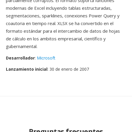
parcialmente corruptos. El formato soporta funciones
modernas de Excel incluyendo tablas estructuradas,
segmentaciones, sparklines, conexiones Power Query y
coautoria en tiempo real. XLSX se ha convertido en el
formato estándar para el intercambio de datos de hojas
de cálculo en los ambitos empresarial, científico y
gubernamental.
Desarrollador
:
Microsoft
Lanzamiento inicial
: 30 de enero de 2007
Preguntas frecuentes