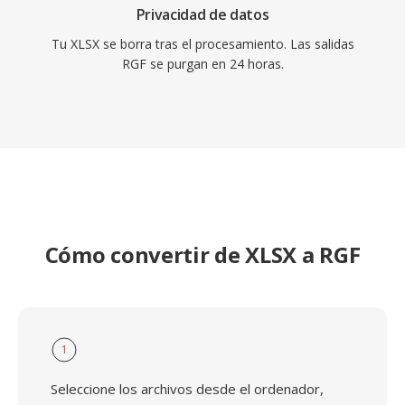
Privacidad de datos
Tu XLSX se borra tras el procesamiento. Las salidas
RGF se purgan en 24 horas.
Cómo convertir de XLSX a RGF
1
Seleccione los archivos desde el ordenador,