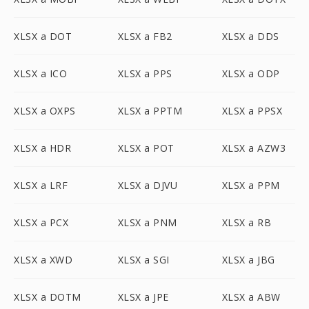
XLSX a DOT
XLSX a FB2
XLSX a DDS
XLSX a ICO
XLSX a PPS
XLSX a ODP
XLSX a OXPS
XLSX a PPTM
XLSX a PPSX
XLSX a HDR
XLSX a POT
XLSX a AZW3
XLSX a LRF
XLSX a DJVU
XLSX a PPM
XLSX a PCX
XLSX a PNM
XLSX a RB
XLSX a XWD
XLSX a SGI
XLSX a JBG
XLSX a DOTM
XLSX a JPE
XLSX a ABW