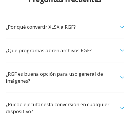
¿Por qué convertir XLSX a RGF?
¿Qué programas abren archivos RGF?
¿RGF es buena opción para uso general de
imágenes?
¿Puedo ejecutar esta conversión en cualquier
dispositivo?