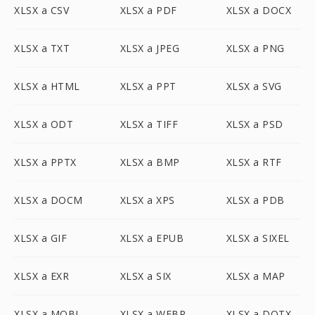
XLSX a CSV
XLSX a PDF
XLSX a DOCX
XLSX a TXT
XLSX a JPEG
XLSX a PNG
XLSX a HTML
XLSX a PPT
XLSX a SVG
XLSX a ODT
XLSX a TIFF
XLSX a PSD
XLSX a PPTX
XLSX a BMP
XLSX a RTF
XLSX a DOCM
XLSX a XPS
XLSX a PDB
XLSX a GIF
XLSX a EPUB
XLSX a SIXEL
XLSX a EXR
XLSX a SIX
XLSX a MAP
XLSX a MOBI
XLSX a WEBP
XLSX a DOTX