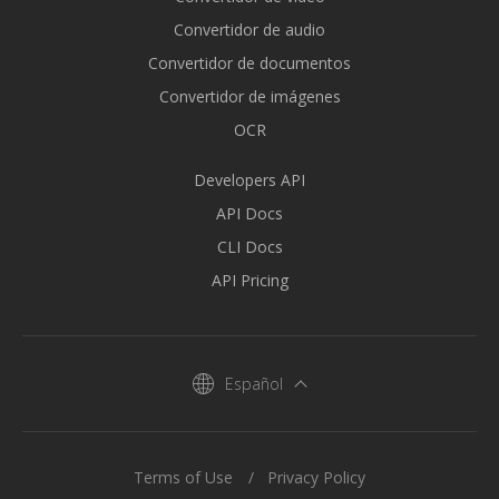
Convertidor de audio
Convertidor de documentos
Convertidor de imágenes
OCR
Developers API
API Docs
CLI Docs
API Pricing
Español
Terms of Use
Privacy Policy