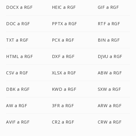
DOCX a RGF
HEIC a RGF
GIF a RGF
DOC a RGF
PPTX a RGF
RTF a RGF
TXT a RGF
PCX a RGF
BIN a RGF
HTML a RGF
DXF a RGF
DJVU a RGF
CSV a RGF
XLSX a RGF
ABW a RGF
DBK a RGF
KWD a RGF
SXW a RGF
AW a RGF
3FR a RGF
ARW a RGF
AVIF a RGF
CR2 a RGF
CRW a RGF