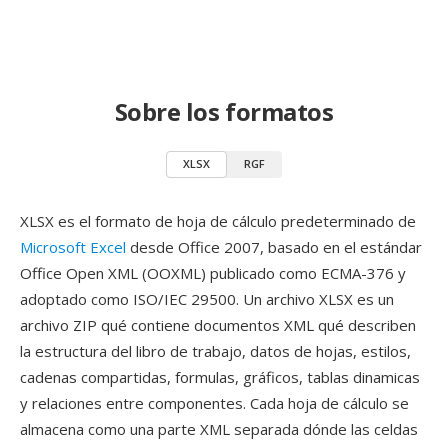
Sobre los formatos
XLSX
RGF
XLSX es el formato de hoja de cálculo predeterminado de
Microsoft Excel
desde Office 2007, basado en el estándar
Office Open XML (OOXML) publicado como ECMA-376 y
adoptado como ISO/IEC 29500. Un archivo XLSX es un
archivo ZIP qué contiene documentos XML qué describen
la estructura del libro de trabajo, datos de hojas, estilos,
cadenas compartidas, formulas, gráficos, tablas dinamicas
y relaciones entre componentes. Cada hoja de cálculo se
almacena como una parte XML separada dónde las celdas