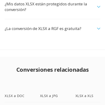
¿Mis datos XLSX están protegidos durante la
conversión?
¿La conversión de XLSX a RGF es gratuita?
Conversiones relacionadas
XLSX a DOC
XLSX a JPG
XLSX a XLS