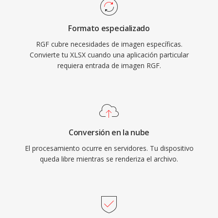
Formato especializado
RGF cubre necesidades de imagen específicas.
Convierte tu XLSX cuando una aplicación particular
requiera entrada de imagen RGF.
Conversión en la nube
El procesamiento ocurre en servidores. Tu dispositivo
queda libre mientras se renderiza el archivo.