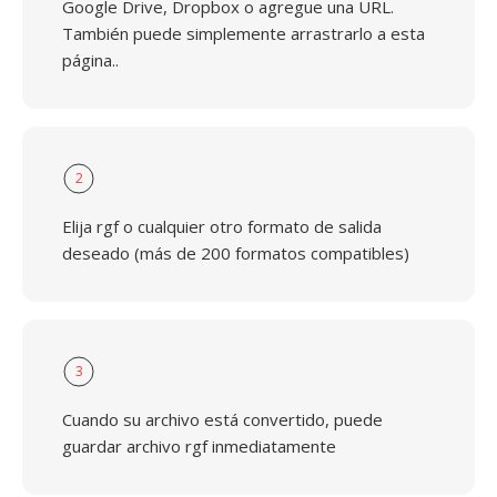
Google Drive, Dropbox o agregue una URL.
También puede simplemente arrastrarlo a esta
página..
2
Elija rgf o cualquier otro formato de salida
deseado (más de 200 formatos compatibles)
3
Cuando su archivo está convertido, puede
guardar archivo rgf inmediatamente