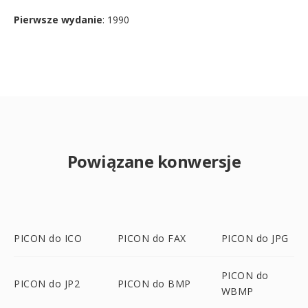
Pierwsze wydanie
: 1990
Powiązane konwersje
PICON do ICO
PICON do FAX
PICON do JPG
PICON do
PICON do JP2
PICON do BMP
WBMP