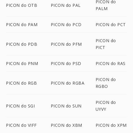
PICON do
PICON do OTB
PICON do PAL
PALM
PICON do PAM
PICON do PCD
PICON do PCT
PICON do
PICON do PDB
PICON do PFM
PICT
PICON do PNM
PICON do PSD
PICON do RAS
PICON do
PICON do RGB
PICON do RGBA
RGBO
PICON do
PICON do SGI
PICON do SUN
UYVY
PICON do VIFF
PICON do XBM
PICON do XPM