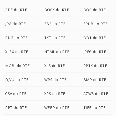
PDF do RTF
DOCX do RTF
DOC do RTF
JPG do RTF
FB2 do RTF
EPUB do RTF
PNG do RTF
TXT do RTF
ODT do RTF
XLSX do RTF
HTML do RTF
JPEG do RTF
MOBI do RTF
XLS do RTF
PPTX do RTF
DJVU do RTF
WPS do RTF
BMP do RTF
CSV do RTF
XPS do RTF
AZW3 do RTF
PPT do RTF
WEBP do RTF
TIFF do RTF