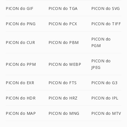
PICON do GIF
PICON do TGA
PICON do SVG
PICON do PNG
PICON do PCX
PICON do TIFF
PICON do
PICON do CUR
PICON do PBM
PGM
PICON do
PICON do PPM
PICON do WEBP
JPEG
PICON do EXR
PICON do FTS
PICON do G3
PICON do HDR
PICON do HRZ
PICON do IPL
PICON do MAP
PICON do MNG
PICON do MTV