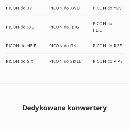
PICON do XV
PICON do XWD
PICON do YUV
PICON do
PICON do JBG
PICON do JBIG
HEIC
PICON do HEIF
PICON do G4
PICON do RGF
PICON do SIX
PICON do SIXEL
PICON do VIPS
Dedykowane konwertery