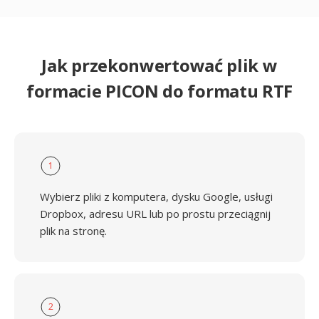
Jak przekonwertować plik w
formacie PICON do formatu RTF
1
Wybierz pliki z komputera, dysku Google, usługi
Dropbox, adresu URL lub po prostu przeciągnij
plik na stronę.
2