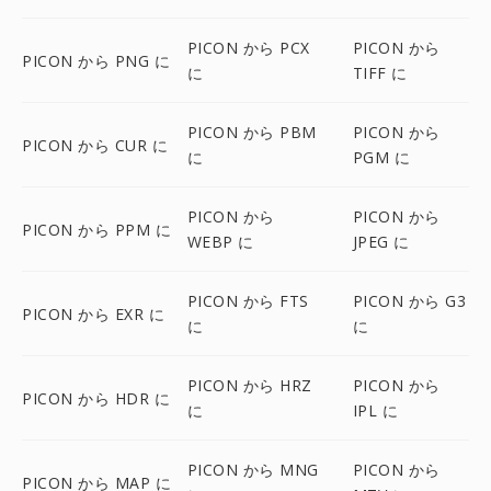
PICON から PCX
PICON から
PICON から PNG に
に
TIFF に
PICON から PBM
PICON から
PICON から CUR に
に
PGM に
PICON から
PICON から
PICON から PPM に
WEBP に
JPEG に
PICON から FTS
PICON から G3
PICON から EXR に
に
に
PICON から HRZ
PICON から
PICON から HDR に
に
IPL に
PICON から MNG
PICON から
PICON から MAP に