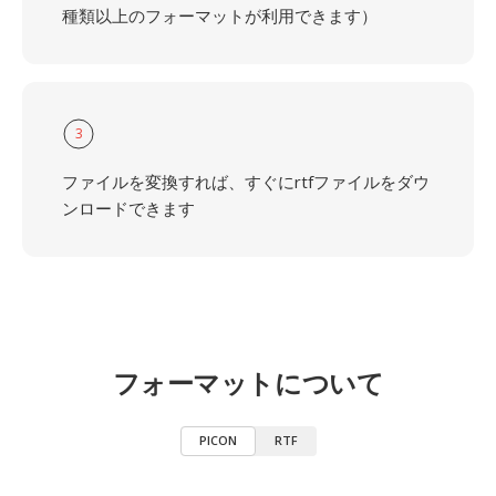
種類以上のフォーマットが利用できます）
3
ファイルを変換すれば、すぐにrtfファイルをダウ
ンロードできます
フォーマットについて
PICON
RTF