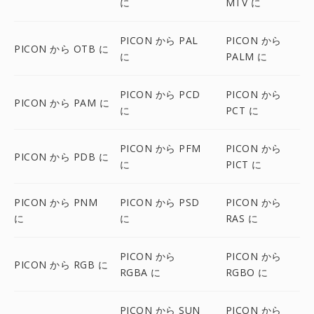
に
MTV に
PICON から PAL
PICON から
PICON から OTB に
に
PALM に
PICON から PCD
PICON から
PICON から PAM に
に
PCT に
PICON から PFM
PICON から
PICON から PDB に
に
PICT に
PICON から PNM
PICON から PSD
PICON から
に
に
RAS に
PICON から
PICON から
PICON から RGB に
RGBA に
RGBO に
PICON から SUN
PICON から