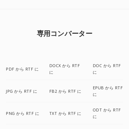
専用コンバーター
DOCX から RTF
DOC から RTF
PDF から RTF に
に
に
EPUB から RTF
JPG から RTF に
FB2 から RTF に
に
ODT から RTF
PNG から RTF に
TXT から RTF に
に