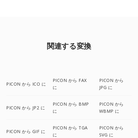
関連する変換
PICON から FAX
PICON から
PICON から ICO に
に
JPG に
PICON から BMP
PICON から
PICON から JP2 に
に
WBMP に
PICON から TGA
PICON から
PICON から GIF に
に
SVG に