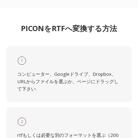
PICONをRTFへ変換する方法
1
コンピューター、Googleドライブ、Dropbox、
URLからファイルを選ぶか、ページにドラッグし
て下さい.
2
rtfもしくは必要な別のフォーマットを選ぶ（200