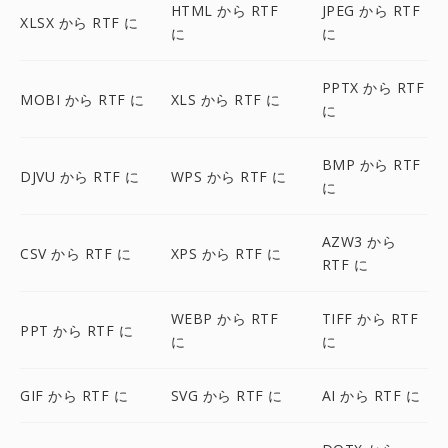
HTML から RTF
JPEG から RTF
XLSX から RTF に
に
に
PPTX から RTF
MOBI から RTF に
XLS から RTF に
に
BMP から RTF
DJVU から RTF に
WPS から RTF に
に
AZW3 から
CSV から RTF に
XPS から RTF に
RTF に
WEBP から RTF
TIFF から RTF
PPT から RTF に
に
に
GIF から RTF に
SVG から RTF に
AI から RTF に