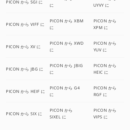
PICON から SGI に
に
UYVY に
PICON から XBM
PICON から
PICON から VIFF に
に
XPM に
PICON から XWD
PICON から
PICON から XV に
に
YUV に
PICON から JBIG
PICON から
PICON から JBG に
に
HEIC に
PICON から G4
PICON から
PICON から HEIF に
に
RGF に
PICON から
PICON から
PICON から SIX に
SIXEL に
VIPS に