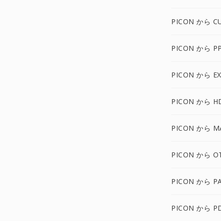
PICON から C
PICON から P
PICON から E
PICON から H
PICON から M
PICON から O
PICON から P
PICON から P