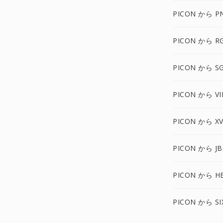
PICON から P
PICON から R
PICON から SG
PICON から VI
PICON から X
PICON から J
PICON から HE
PICON から SI