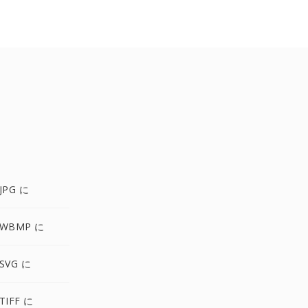
JPG に
 WBMP に
SVG に
TIFF に