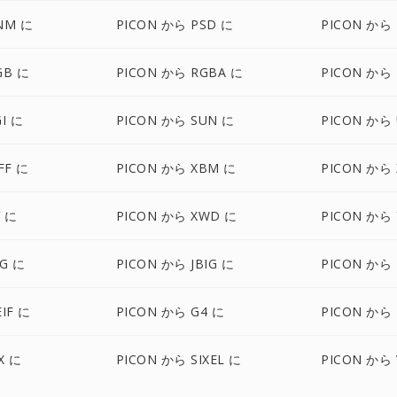
NM に
PICON から PSD に
PICON から 
GB に
PICON から RGBA に
PICON から
I に
PICON から SUN に
PICON から 
FF に
PICON から XBM に
PICON から
V に
PICON から XWD に
PICON から 
BG に
PICON から JBIG に
PICON から 
IF に
PICON から G4 に
PICON から 
X に
PICON から SIXEL に
PICON から 