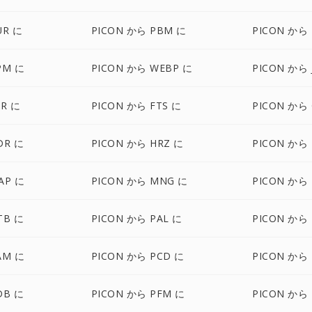
UR に
PICON から PBM に
PICON から
PM に
PICON から WEBP に
PICON から 
XR に
PICON から FTS に
PICON から 
DR に
PICON から HRZ に
PICON から 
AP に
PICON から MNG に
PICON から
TB に
PICON から PAL に
PICON から
AM に
PICON から PCD に
PICON から 
DB に
PICON から PFM に
PICON から 