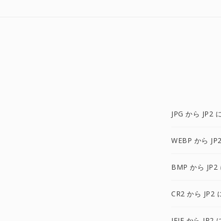
JPG から JP2 
WEBP から JP
BMP から JP2
CR2 から JP2 
JFIF から JP2 