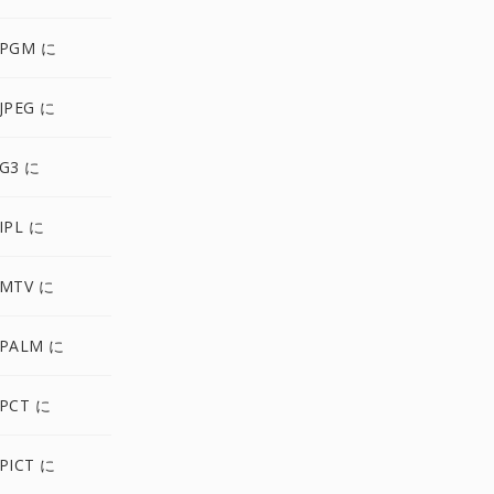
 PGM に
JPEG に
G3 に
IPL に
 MTV に
 PALM に
PCT に
PICT に