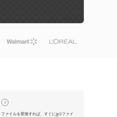
3
ファイルを変換すれば、すぐにjp2ファイ