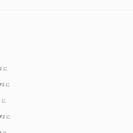
2 に
P2 に
2 に
P2 に
2 に