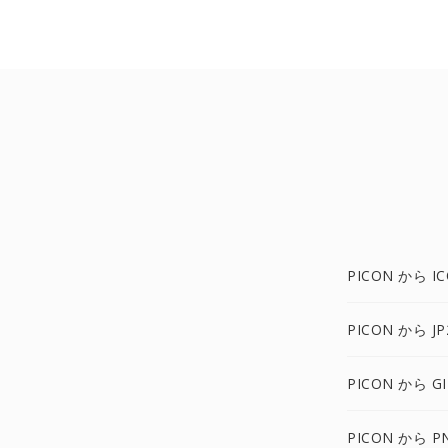
PICON から I
PICON から JP
PICON から GI
PICON から P