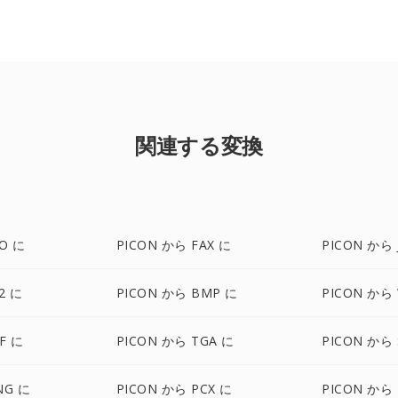
関連する変換
CO に
PICON から FAX に
PICON から 
2 に
PICON から BMP に
PICON から
F に
PICON から TGA に
PICON から 
NG に
PICON から PCX に
PICON から 