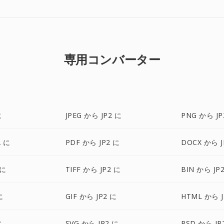
専用コンバーター
に
JPEG から JP2 に
PNG から JP
2 に
PDF から JP2 に
DOCX から J
 に
TIFF から JP2 に
BIN から JP
に
GIF から JP2 に
HTML から J
に
SVG から JP2 に
PSD から JP