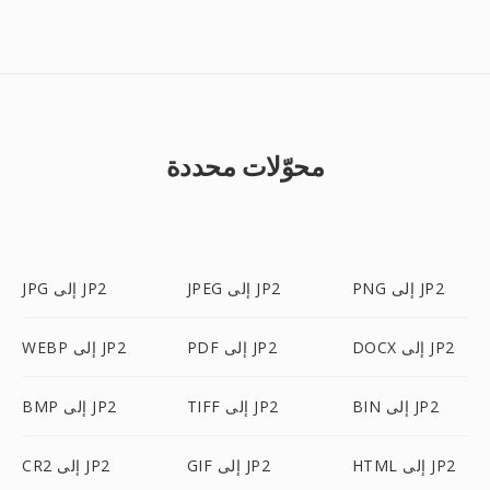
محوّلات محددة
PNG إلى JP2
JPEG إلى JP2
JPG إلى JP2
DOCX إلى JP2
PDF إلى JP2
WEBP إلى JP2
BIN إلى JP2
TIFF إلى JP2
BMP إلى JP2
HTML إلى JP2
GIF إلى JP2
CR2 إلى JP2