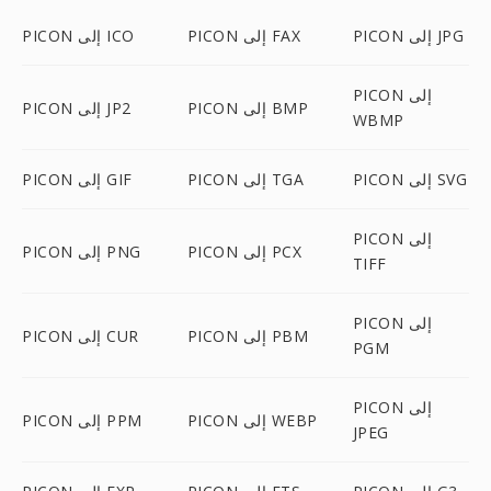
PICON إلى JPG
PICON إلى FAX
PICON إلى ICO
PICON إلى
PICON إلى BMP
PICON إلى JP2
WBMP
PICON إلى SVG
PICON إلى TGA
PICON إلى GIF
PICON إلى
PICON إلى PCX
PICON إلى PNG
TIFF
PICON إلى
PICON إلى PBM
PICON إلى CUR
PGM
PICON إلى
PICON إلى WEBP
PICON إلى PPM
JPEG