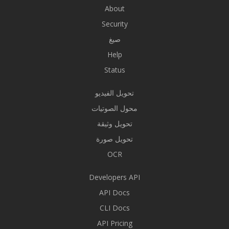
About
Security
صيغ
Help
Status
تحويل الفيديو
محول الصوتيات
تحويل وثيقة
تحويل صورة
OCR
Developers API
API Docs
CLI Docs
API Pricing