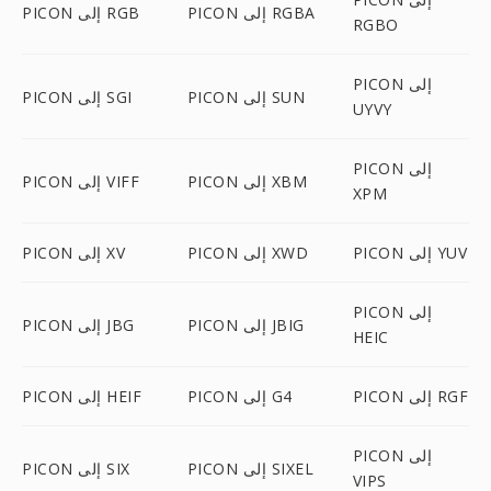
PICON إلى RGBA
PICON إلى RGB
RGBO
PICON إلى
PICON إلى SUN
PICON إلى SGI
UYVY
PICON إلى
PICON إلى XBM
PICON إلى VIFF
XPM
PICON إلى YUV
PICON إلى XWD
PICON إلى XV
PICON إلى
PICON إلى JBIG
PICON إلى JBG
HEIC
PICON إلى RGF
PICON إلى G4
PICON إلى HEIF
PICON إلى
PICON إلى SIXEL
PICON إلى SIX
VIPS