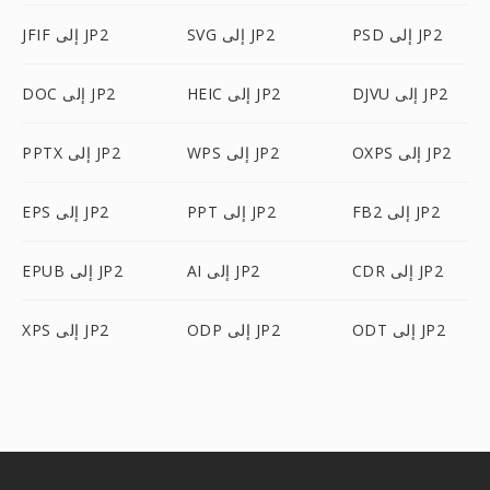
PSD إلى JP2
SVG إلى JP2
JFIF إلى JP2
DJVU إلى JP2
HEIC إلى JP2
DOC إلى JP2
OXPS إلى JP2
WPS إلى JP2
PPTX إلى JP2
FB2 إلى JP2
PPT إلى JP2
EPS إلى JP2
CDR إلى JP2
AI إلى JP2
EPUB إلى JP2
ODT إلى JP2
ODP إلى JP2
XPS إلى JP2