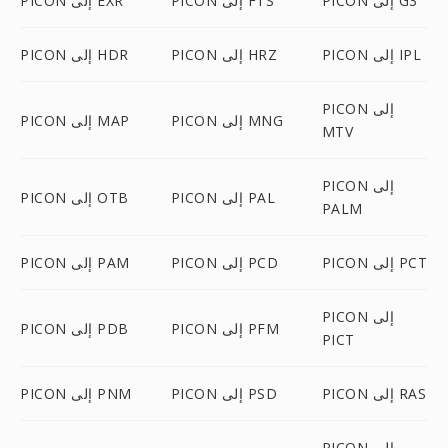
PICON إلى G3
PICON إلى FTS
PICON إلى EXR
PICON إلى IPL
PICON إلى HRZ
PICON إلى HDR
PICON إلى
PICON إلى MNG
PICON إلى MAP
MTV
PICON إلى
PICON إلى PAL
PICON إلى OTB
PALM
PICON إلى PCT
PICON إلى PCD
PICON إلى PAM
PICON إلى
PICON إلى PFM
PICON إلى PDB
PICT
PICON إلى RAS
PICON إلى PSD
PICON إلى PNM
PICON إلى